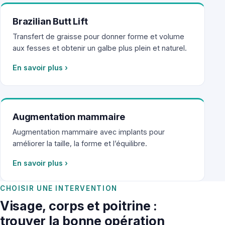
Brazilian Butt Lift
Transfert de graisse pour donner forme et volume
aux fesses et obtenir un galbe plus plein et naturel.
En savoir plus
›
Augmentation mammaire
Augmentation mammaire avec implants pour
améliorer la taille, la forme et l’équilibre.
En savoir plus
›
CHOISIR UNE INTERVENTION
Visage, corps et poitrine :
trouver la bonne opération