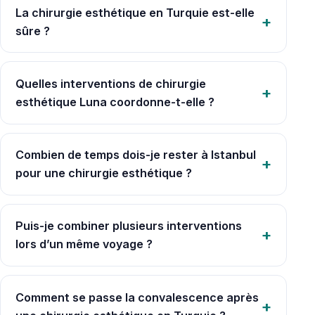
La chirurgie esthétique en Turquie est-elle
sûre ?
Quelles interventions de chirurgie
esthétique Luna coordonne-t-elle ?
Combien de temps dois-je rester à Istanbul
pour une chirurgie esthétique ?
Puis-je combiner plusieurs interventions
lors d’un même voyage ?
Comment se passe la convalescence après