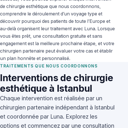
de chirurgie esthétique que nous coordonnons,
comprendre le déroulement d’un voyage type et
découvrir pourquoi des patients de toute l’Europe et
au-delà organisent leur traitement avec Luna. Lorsque
vous êtes prêt, une consultation gratuite et sans
engagement est la meilleure prochaine étape, et votre
chirurgien partenaire peut évaluer votre cas et établir
un plan honnête et personnalisé.
TRAITEMENTS QUE NOUS COORDONNONS
Interventions de chirurgie
esthétique à Istanbul
Chaque intervention est réalisée par un
chirurgien partenaire indépendant à Istanbul
et coordonnée par Luna. Explorez les
options et commencez par une consultation