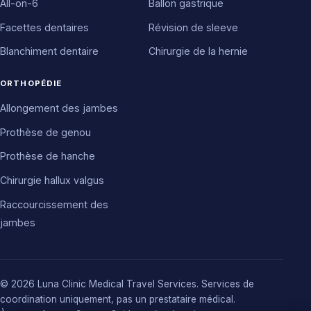
All-on-6
Ballon gastrique
Facettes dentaires
Révision de sleeve
Blanchiment dentaire
Chirurgie de la hernie
ORTHOPÉDIE
Allongement des jambes
Prothèse de genou
Prothèse de hanche
Chirurgie hallux valgus
Raccourcissement des
jambes
© 2026 Luna Clinic Medical Travel Services. Services de
coordination uniquement, pas un prestataire médical.