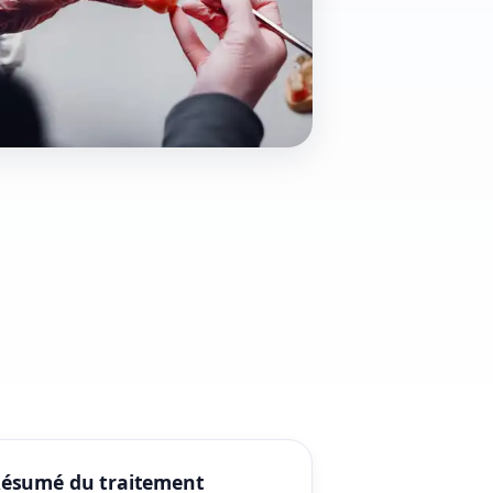
ésumé du traitement