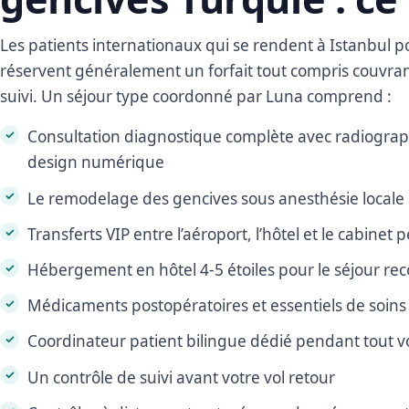
Les patients internationaux qui se rendent à Istanbul po
réservent généralement un forfait tout compris couvrant 
suivi. Un séjour type coordonné par Luna comprend :
Consultation diagnostique complète avec radiograp
design numérique
Le remodelage des gencives sous anesthésie locale 
Transferts VIP entre l’aéroport, l’hôtel et le cabinet
Hébergement en hôtel 4-5 étoiles pour le séjour 
Médicaments postopératoires et essentiels de soins
Coordinateur patient bilingue dédié pendant tout v
Un contrôle de suivi avant votre vol retour