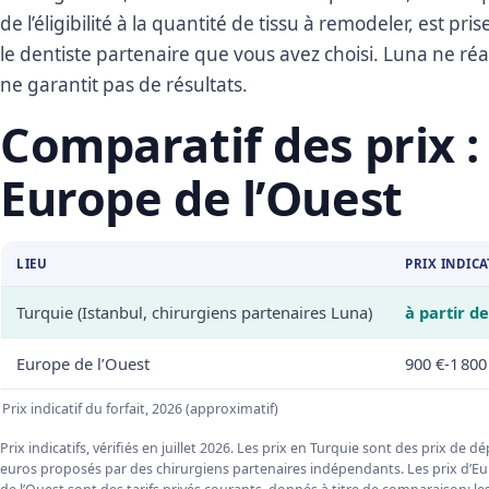
de l’éligibilité à la quantité de tissu à remodeler, est p
le dentiste partenaire que vous avez choisi. Luna ne réa
ne garantit pas de résultats.
Comparatif des prix :
Europe de l’Ouest
LIEU
PRIX INDICA
Turquie (Istanbul, chirurgiens partenaires Luna)
à partir de
Europe de l’Ouest
900 €-1 800
Prix indicatif du forfait, 2026 (approximatif)
Prix indicatifs, vérifiés en juillet 2026. Les prix en Turquie sont des prix de d
euros proposés par des chirurgiens partenaires indépendants. Les prix d’E