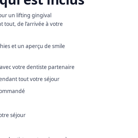
ur un lifting gingival
tout, de l’arrivée à votre
hies et un aperçu de smile
avec votre dentiste partenaire
 pendant tout votre séjour
recommandé
otre séjour