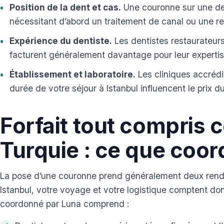
Position de la dent et cas.
Une couronne sur une den
nécessitant d’abord un traitement de canal ou une rec
Expérience du dentiste.
Les dentistes restaurateurs
facturent généralement davantage pour leur expertis
Établissement et laboratoire.
Les cliniques accrédit
durée de votre séjour à Istanbul influencent le prix du 
Forfait tout compris 
Turquie : ce que coo
La pose d’une couronne prend généralement deux rende
Istanbul, votre voyage et votre logistique comptent d
coordonné par Luna comprend :