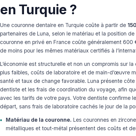
en Turquie ?
Une couronne dentaire en Turquie coûte à partir de
150
partenaires de Luna, selon le matériau et la position de
couronne en privé en France coûte généralement 600 €
de moins pour les mêmes matériaux certifiés à l’internat
L’économie est structurelle et non un compromis sur la
plus faibles, coûts de laboratoire et de main-d’œuvre m
santé et taux de change favorable. Luna présente côte
dentiste et les frais de coordination du voyage, afin q
avec les tarifs de votre pays. Votre dentiste confirme le
départ, sans frais de laboratoire cachés le jour de la po
Matériau de la couronne.
Les couronnes en zircone
métalliques et tout-métal présentent des coûts et des