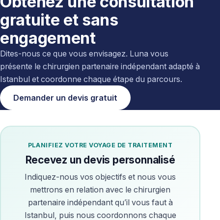
Obtenez une consultation
gratuite et sans
engagement
Dites-nous ce que vous envisagez. Luna vous
présente le chirurgien partenaire indépendant adapté à
Istanbul et coordonne chaque étape du parcours.
Demander un devis gratuit
PLANIFIEZ VOTRE VOYAGE DE TRAITEMENT
Recevez un devis personnalisé
Indiquez-nous vos objectifs et nous vous
mettrons en relation avec le chirurgien
partenaire indépendant qu’il vous faut à
Istanbul, puis nous coordonnons chaque