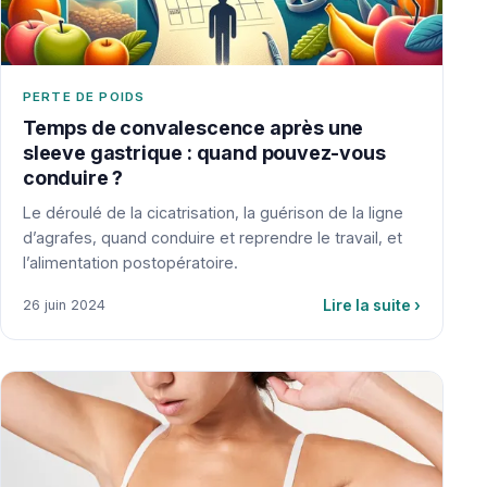
PERTE DE POIDS
Temps de convalescence après une
sleeve gastrique : quand pouvez-vous
conduire ?
Le déroulé de la cicatrisation, la guérison de la ligne
d’agrafes, quand conduire et reprendre le travail, et
l’alimentation postopératoire.
Lire la suite
›
26 juin 2024