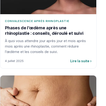
CONVALESCENCE APRÈS RHINOPLASTIE
Phases de l’œdème après une
rhinoplastie : conseils, déroulé et suivi
À quoi vous attendre jour après jour et mois après
mois après une rhinoplastie, comment réduire
l’œdème et les conseils de suivi.
Lire la suite
›
4 juillet 2025