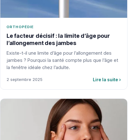
ORTHOPÉDIE
Le facteur décisif : la limite d’âge pour
l’allongement des jambes
Existe-t-il une limite d’âge pour l’allongement des
jambes ? Pourquoi la santé compte plus que l’âge et
la fenêtre idéale chez l’adulte.
Lire la suite
›
2 septembre 2025