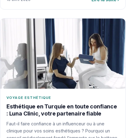
VOYAGE ESTHÉTIQUE
Esthétique en Turquie en toute confiance
: Luna Clinic, votre partenaire fiable
Faut-il faire confiance à un influenceur ou à une
clinique pour vos soins esthétiques ? Pourquoi un
conseil médicalement fondé l’emporte sur le battage