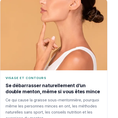
VISAGE ET CONTOURS
Se débarrasser naturellement d’un
double menton, même si vous êtes mince
Ce qui cause la graisse sous-mentonnière, pourquoi
même les personnes minces en ont, les méthodes
naturelles sans sport, les conseils nutrition et les