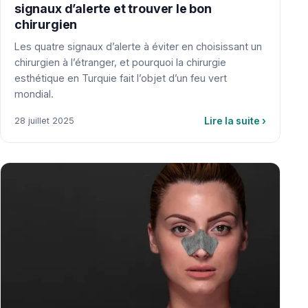
signaux d’alerte et trouver le bon
chirurgien
Les quatre signaux d’alerte à éviter en choisissant un
chirurgien à l’étranger, et pourquoi la chirurgie
esthétique en Turquie fait l’objet d’un feu vert
mondial.
Lire la suite
›
28 juillet 2025