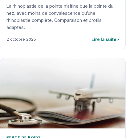
La rhinoplastie de la pointe n’affine que la pointe du
nez, avec moins de convalescence qu’une
rhinoplastie complète. Comparaison et profils
adaptés.
Lire la suite
›
2 octobre 2025
PERTE DE POIDS