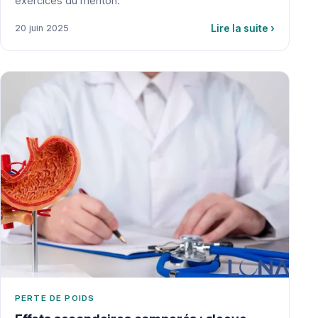
exercices du menton.
Lire la suite
›
20 juin 2025
PERTE DE POIDS