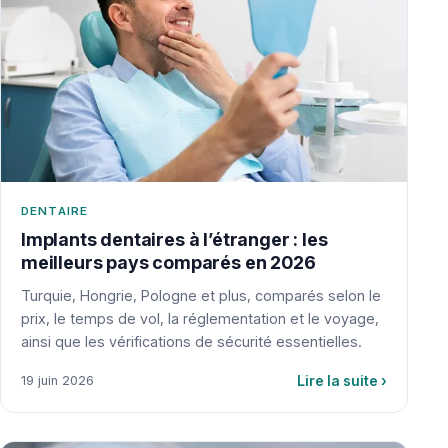
DENTAIRE
Implants dentaires à l’étranger : les
meilleurs pays comparés en 2026
Turquie, Hongrie, Pologne et plus, comparés selon le
prix, le temps de vol, la réglementation et le voyage,
ainsi que les vérifications de sécurité essentielles.
Lire la suite
›
19 juin 2026