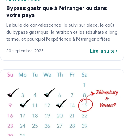
Bypass gastrique à l’étranger ou dans
votre pays
La bulle de convalescence, le suivi sur place, le coût
du bypass gastrique, la nutrition et les résultats à long
terme, et pourquoi l’expérience à l’étranger diffère.
Lire la suite
›
30 septembre 2025