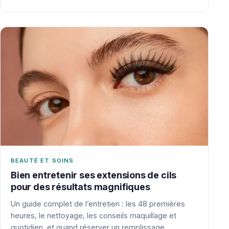
BEAUTÉ ET SOINS
Bien entretenir ses extensions de cils
pour des résultats magnifiques
Un guide complet de l’entretien : les 48 premières
heures, le nettoyage, les conseils maquillage et
quotidien, et quand réserver un remplissage.