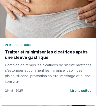
PERTE DE POIDS
Traiter et minimiser les cicatrices après
une sleeve gastrique
Combien de temps les cicatrices de sleeve mettent à
s’estomper et comment les minimiser : soin des
plaies, silicone, protection solaire, massage et quand
consulter.
Lire la suite
›
26 juin 2025