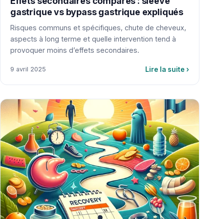
Effets secondaires comparés : sleeve
gastrique vs bypass gastrique expliqués
Risques communs et spécifiques, chute de cheveux,
aspects à long terme et quelle intervention tend à
provoquer moins d’effets secondaires.
Lire la suite
›
9 avril 2025