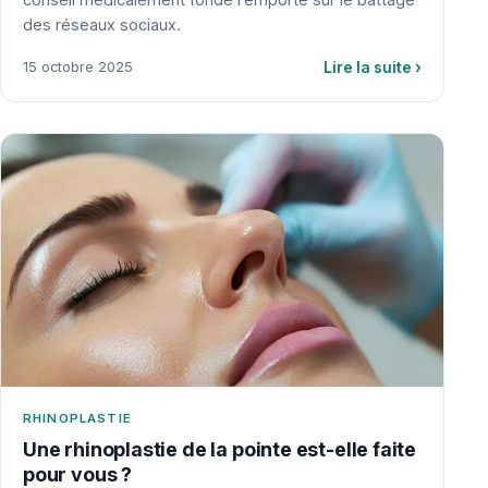
des réseaux sociaux.
Lire la suite
›
15 octobre 2025
RHINOPLASTIE
Une rhinoplastie de la pointe est-elle faite
pour vous ?