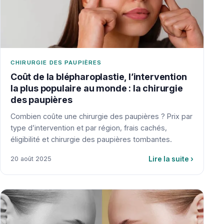
CHIRURGIE DES PAUPIÈRES
Coût de la blépharoplastie, l’intervention
la plus populaire au monde : la chirurgie
des paupières
Combien coûte une chirurgie des paupières ? Prix par
type d’intervention et par région, frais cachés,
éligibilité et chirurgie des paupières tombantes.
Lire la suite
›
20 août 2025