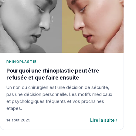
RHINOPLASTIE
Pourquoi une rhinoplastie peut être
refusée et que faire ensuite
Un non du chirurgien est une décision de sécurité,
pas une décision personnelle. Les motifs médicaux
et psychologiques fréquents et vos prochaines
étapes.
Lire la suite
›
14 août 2025