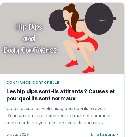
CONFIANCE CORPORELLE
Les hip dips sont-ils attirants ? Causes et
pourquoi ils sont normaux
Ce qui cause les violin hips, pourquoi ils relèvent
d’une anatomie parfaitement normale et comment
renforcer le moyen fessier si vous le souhaitez.
Lire la suite
›
5 août 2025