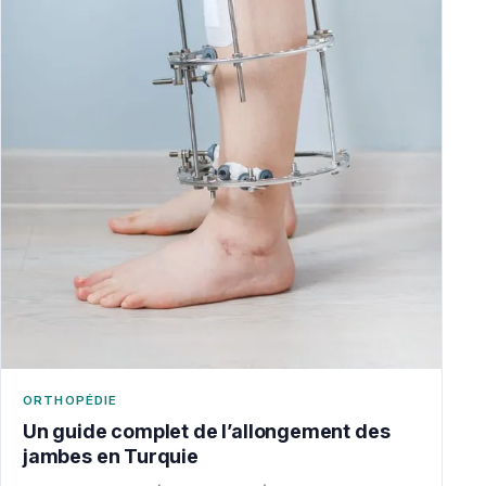
ORTHOPÉDIE
Un guide complet de l’allongement des
jambes en Turquie