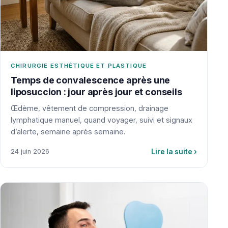
CHIRURGIE ESTHÉTIQUE ET PLASTIQUE
Temps de convalescence après une
liposuccion : jour après jour et conseils
Œdème, vêtement de compression, drainage
lymphatique manuel, quand voyager, suivi et signaux
d’alerte, semaine après semaine.
Lire la suite
›
24 juin 2026