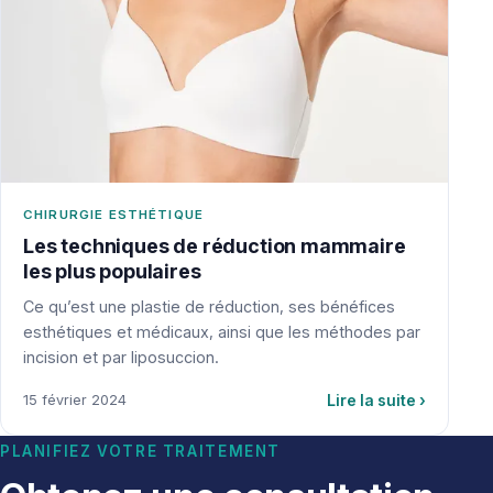
CHIRURGIE ESTHÉTIQUE
Les techniques de réduction mammaire
les plus populaires
Ce qu’est une plastie de réduction, ses bénéfices
esthétiques et médicaux, ainsi que les méthodes par
incision et par liposuccion.
Lire la suite
›
15 février 2024
PLANIFIEZ VOTRE TRAITEMENT