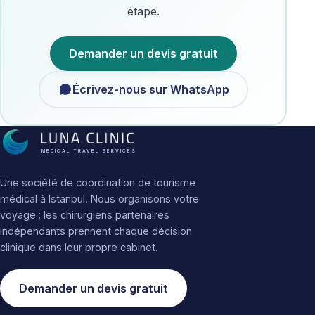
étape.
Demander un devis gratuit
Écrivez-nous sur WhatsApp
MEDICAL TRAVEL SERVICES
Une société de coordination de tourisme
médical à Istanbul. Nous organisons votre
voyage ; les chirurgiens partenaires
indépendants prennent chaque décision
clinique dans leur propre cabinet.
Demander un devis gratuit