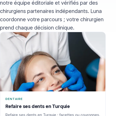
notre équipe éditoriale et vérifiés par des
chirurgiens partenaires indépendants. Luna
coordonne votre parcours ; votre chirurgien
prend chaque décision clinique.
DENTAIRE
Refaire ses dents en Turquie
Refaire ses dents en Turquie : facettes ou couronnes,