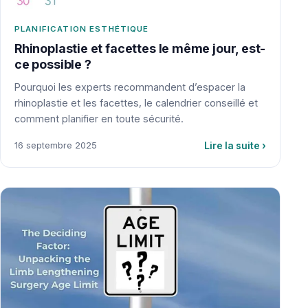
PLANIFICATION ESTHÉTIQUE
Rhinoplastie et facettes le même jour, est-
ce possible ?
Pourquoi les experts recommandent d’espacer la
rhinoplastie et les facettes, le calendrier conseillé et
comment planifier en toute sécurité.
Lire la suite
›
16 septembre 2025