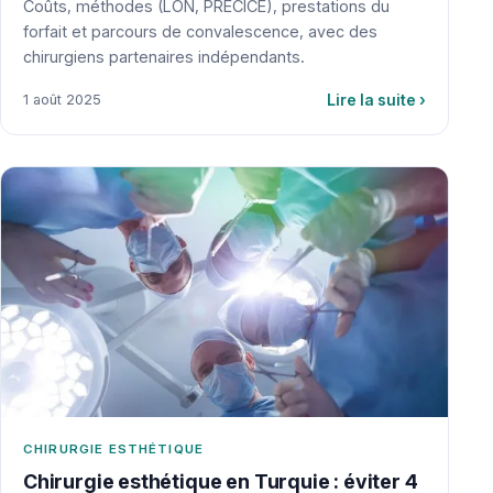
Coûts, méthodes (LON, PRECICE), prestations du
forfait et parcours de convalescence, avec des
chirurgiens partenaires indépendants.
Lire la suite
›
1 août 2025
CHIRURGIE ESTHÉTIQUE
Chirurgie esthétique en Turquie : éviter 4