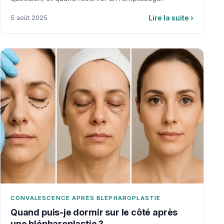
Lire la suite
›
5 août 2025
CONVALESCENCE APRÈS BLÉPHAROPLASTIE
Quand puis-je dormir sur le côté après
une blépharoplastie ?