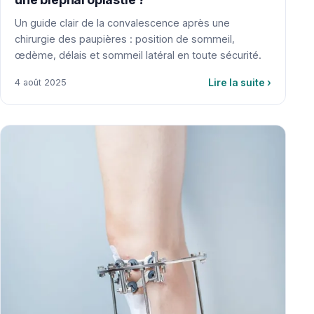
Un guide clair de la convalescence après une
chirurgie des paupières : position de sommeil,
œdème, délais et sommeil latéral en toute sécurité.
Lire la suite
›
4 août 2025