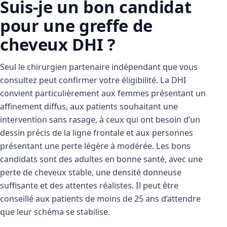
Suis-je un bon candidat
pour une greffe de
cheveux DHI ?
Seul le chirurgien partenaire indépendant que vous
consultez peut confirmer votre éligibilité. La DHI
convient particulièrement aux femmes présentant un
affinement diffus, aux patients souhaitant une
intervention sans rasage, à ceux qui ont besoin d’un
dessin précis de la ligne frontale et aux personnes
présentant une perte légère à modérée. Les bons
candidats sont des adultes en bonne santé, avec une
perte de cheveux stable, une densité donneuse
suffisante et des attentes réalistes. Il peut être
conseillé aux patients de moins de 25 ans d’attendre
que leur schéma se stabilise.