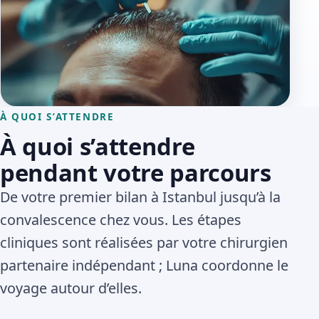
À QUOI S’ATTENDRE
À quoi s’attendre
pendant votre parcours
De votre premier bilan à Istanbul jusqu’à la
convalescence chez vous. Les étapes
cliniques sont réalisées par votre chirurgien
partenaire indépendant ; Luna coordonne le
voyage autour d’elles.