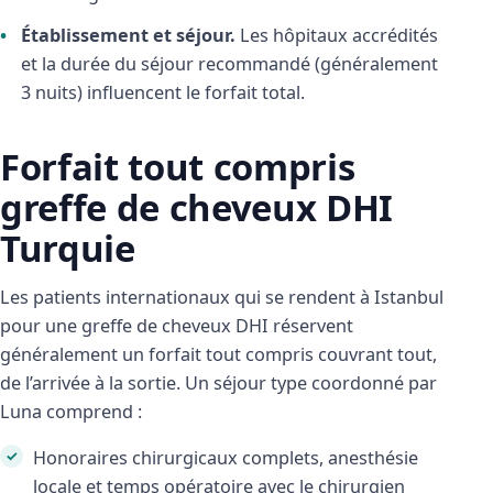
Établissement et séjour.
Les hôpitaux accrédités
et la durée du séjour recommandé (généralement
3 nuits) influencent le forfait total.
Forfait tout compris
greffe de cheveux DHI
Turquie
Les patients internationaux qui se rendent à Istanbul
pour une greffe de cheveux DHI réservent
généralement un forfait tout compris couvrant tout,
de l’arrivée à la sortie. Un séjour type coordonné par
Luna comprend :
Honoraires chirurgicaux complets, anesthésie
locale et temps opératoire avec le chirurgien