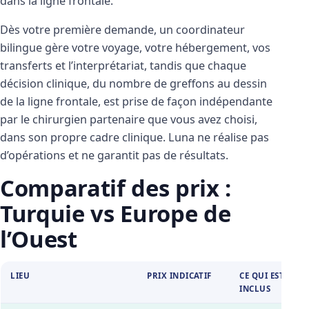
dans la ligne frontale.
Dès votre première demande, un coordinateur
bilingue gère votre voyage, votre hébergement, vos
transferts et l’interprétariat, tandis que chaque
décision clinique, du nombre de greffons au dessin
de la ligne frontale, est prise de façon indépendante
par le chirurgien partenaire que vous avez choisi,
dans son propre cadre clinique. Luna ne réalise pas
d’opérations et ne garantit pas de résultats.
Comparatif des prix :
Turquie vs Europe de
l’Ouest
LIEU
PRIX INDICATIF
CE QUI EST
INCLUS