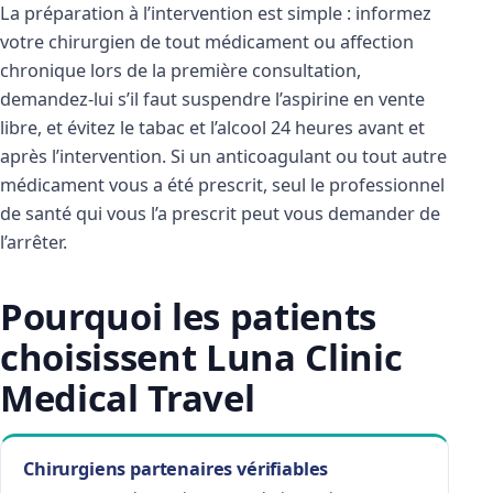
La préparation à l’intervention est simple : informez
votre chirurgien de tout médicament ou affection
chronique lors de la première consultation,
demandez-lui s’il faut suspendre l’aspirine en vente
libre, et évitez le tabac et l’alcool 24 heures avant et
après l’intervention. Si un anticoagulant ou tout autre
médicament vous a été prescrit, seul le professionnel
de santé qui vous l’a prescrit peut vous demander de
l’arrêter.
Pourquoi les patients
choisissent Luna Clinic
Medical Travel
Chirurgiens partenaires vérifiables