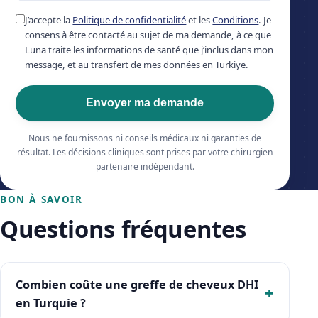
J’accepte la
Politique de confidentialité
et les
Conditions
. Je
consens à être contacté au sujet de ma demande, à ce que
Luna traite les informations de santé que j’inclus dans mon
message, et au transfert de mes données en Türkiye.
Envoyer ma demande
Nous ne fournissons ni conseils médicaux ni garanties de
résultat. Les décisions cliniques sont prises par votre chirurgien
partenaire indépendant.
BON À SAVOIR
Questions fréquentes
Combien coûte une greffe de cheveux DHI
en Turquie ?