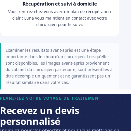
Récupération et suivi à domicile
Vous rentrez chez vous avec un plan de récupération
clair ; Luna vous maintient en contact avec votre
chirurgien pour le suivi.
Examiner les résultats avant-après est une étape
importante dans le choix d’un chirurgien. Lorsqu’elles
sont disponibles, les images avant-après proviennent
du cabinet du chirurgien partenaire, sont présentées à
titre d’exemple uniquement et ne garantissent pas un
résultat similaire dans votre cas.
PLANIFIEZ VOTRE VOYAGE DE TRAITEMENT
Recevez un devis
personnalisé
Indiquez-nous vos objectifs et nous vous mettrons en