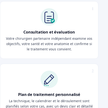
Consultation et évaluation
Votre chirurgien partenaire indépendant examine vos
objectifs, votre santé et votre anatomie et confirme si
le traitement vous convient.
Plan de traitement personnalisé
La technique, le calendrier et le déroulement sont
planifiés selon votre cas, avec un devis clair et détaillé