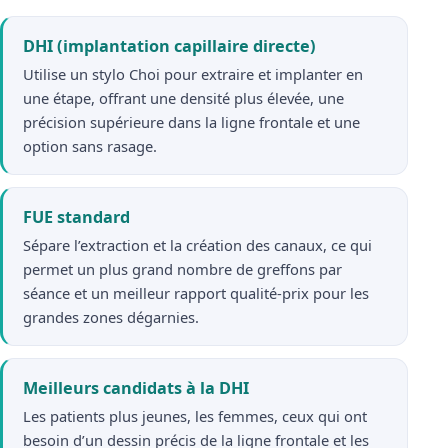
DHI (implantation capillaire directe)
Utilise un stylo Choi pour extraire et implanter en
une étape, offrant une densité plus élevée, une
précision supérieure dans la ligne frontale et une
option sans rasage.
FUE standard
Sépare l’extraction et la création des canaux, ce qui
permet un plus grand nombre de greffons par
séance et un meilleur rapport qualité-prix pour les
grandes zones dégarnies.
Meilleurs candidats à la DHI
Les patients plus jeunes, les femmes, ceux qui ont
besoin d’un dessin précis de la ligne frontale et les