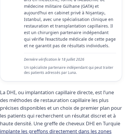
médecine militaire Gülhane (GATA) et
aujourd’hui en cabinet privé à Nişantaşı,
Istanbul, avec une spécialisation clinique en
restauration et transplantation capillaires. Il
est un chirurgien partenaire indépendant
qui vérifie l’exactitude médicale de cette page
et ne garantit pas de résultats individuels.
Dernière vérification le
18 juillet 2026
Un spécialiste partenaire indépendant qui peut traiter
des patients adressés par Luna.
La DHI, ou implantation capillaire directe, est l’une
des méthodes de restauration capillaire les plus
précises disponibles et un choix de premier plan pour
les patients qui recherchent un résultat discret et à
haute densité. Une greffe de cheveux DHI en Turquie
implante les greffons directement dans les zones