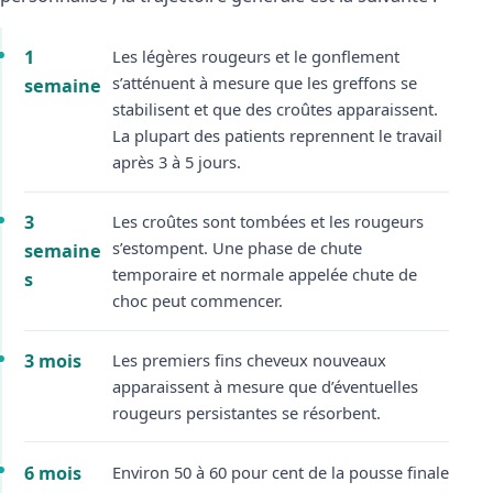
1
Les légères rougeurs et le gonflement
s’atténuent à mesure que les greffons se
semaine
stabilisent et que des croûtes apparaissent.
La plupart des patients reprennent le travail
après 3 à 5 jours.
3
Les croûtes sont tombées et les rougeurs
s’estompent. Une phase de chute
semaine
temporaire et normale appelée chute de
s
choc peut commencer.
3 mois
Les premiers fins cheveux nouveaux
apparaissent à mesure que d’éventuelles
rougeurs persistantes se résorbent.
6 mois
Environ 50 à 60 pour cent de la pousse finale