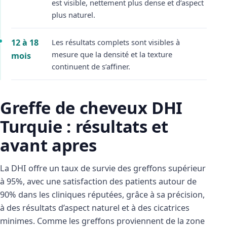
est visible, nettement plus dense et d’aspect
plus naturel.
12 à 18
Les résultats complets sont visibles à
mesure que la densité et la texture
mois
continuent de s’affiner.
Greffe de cheveux DHI
Turquie : résultats et
avant apres
La DHI offre un taux de survie des greffons supérieur
à 95%, avec une satisfaction des patients autour de
90% dans les cliniques réputées, grâce à sa précision,
à des résultats d’aspect naturel et à des cicatrices
minimes. Comme les greffons proviennent de la zone