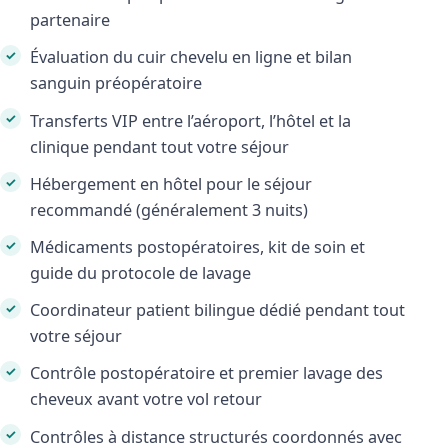
partenaire
Évaluation du cuir chevelu en ligne et bilan
sanguin préopératoire
Transferts VIP entre l’aéroport, l’hôtel et la
clinique pendant tout votre séjour
Hébergement en hôtel pour le séjour
recommandé (généralement 3 nuits)
Médicaments postopératoires, kit de soin et
guide du protocole de lavage
Coordinateur patient bilingue dédié pendant tout
votre séjour
Contrôle postopératoire et premier lavage des
cheveux avant votre vol retour
Contrôles à distance structurés coordonnés avec