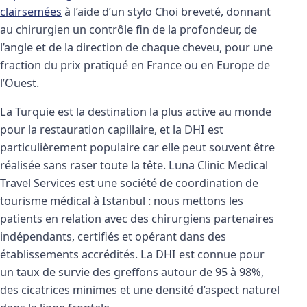
clairsemées
à l’aide d’un stylo Choi breveté, donnant
au chirurgien un contrôle fin de la profondeur, de
l’angle et de la direction de chaque cheveu, pour une
fraction du prix pratiqué en France ou en Europe de
l’Ouest.
La Turquie est la destination la plus active au monde
pour la restauration capillaire, et la DHI est
particulièrement populaire car elle peut souvent être
réalisée sans raser toute la tête. Luna Clinic Medical
Travel Services est une société de coordination de
tourisme médical à Istanbul : nous mettons les
patients en relation avec des chirurgiens partenaires
indépendants, certifiés et opérant dans des
établissements accrédités. La DHI est connue pour
un taux de survie des greffons autour de 95 à 98%,
des cicatrices minimes et une densité d’aspect naturel