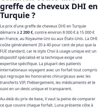
greffe de cheveux DHI en
Turquie ?
Le prix d’une greffe de cheveux DHI en Turquie
démarre à
2 200 €
, contre environ 8 000 € à 15 000 €
en France, au Royaume-Uni ou aux États-Unis. La DHI
coûte généralement 20 à 40 pour cent de plus que la
FUE standard, car le stylo Choi à usage unique est un
dispositif spécialisé et la technique exige une
expertise spécifique. La plupart des patients
internationaux voyagent avec un forfait tout compris
qui regroupe les honoraires chirurgicaux avec les
transferts VIP, l’hébergement, les médicaments et le
suivi en un devis unique et transparent.
Au-delà du prix de base, il vaut la peine de comparer
ce que couvre chaque forfait. Luna présente côte à