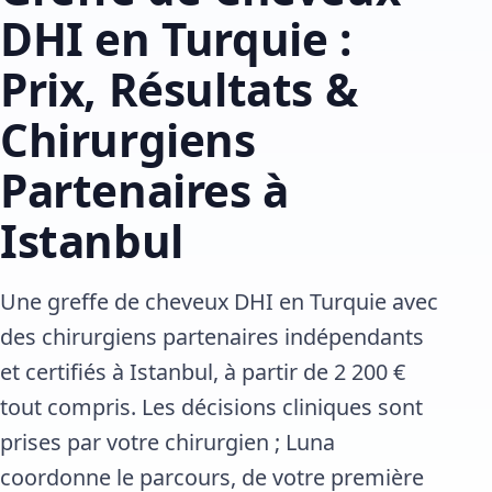
DHI en Turquie :
Prix, Résultats &
Chirurgiens
Partenaires à
Istanbul
Une greffe de cheveux DHI en Turquie avec
des chirurgiens partenaires indépendants
et certifiés à Istanbul, à partir de 2 200 €
tout compris. Les décisions cliniques sont
prises par votre chirurgien ; Luna
coordonne le parcours, de votre première