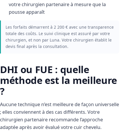
votre chirurgien partenaire à mesure que la
pousse apparaît
Les forfaits démarrent à 2 200 € avec une transparence
totale des coûts. Le suivi clinique est assuré par votre
chirurgien, et non par Luna. Votre chirurgien établit le
devis final après la consultation.
DHI ou FUE : quelle
méthode est la meilleure
?
Aucune technique n’est meilleure de façon universelle
; elles conviennent à des cas différents. Votre
chirurgien partenaire recommande l’approche
adaptée après avoir évalué votre cuir chevelu.