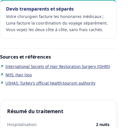
Devis transparents et séparés
Votre chirurgien facture les honoraires médicaux ;
Luna facture la coordination du voyage séparément.
Vous voyez les deux côte à côte, sans frais cachés.
Sources et références
International Society of Hair Restoration Surgery (ISHRS)
NHS: Hair loss
USHAŞ: Turkey’s official health-tourism authority
Résumé du traitement
Hospitalisation
2 nuits