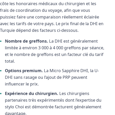
côte les honoraires médicaux du chirurgien et les
frais de coordination du voyage, afin que vous
puissiez faire une comparaison réellement éclairée
avec les tarifs de votre pays. Le prix final de la DHI en
Turquie dépend des facteurs ci-dessous.
Nombre de greffons.
La DHI est généralement
limitée à environ 3 000 à 4 000 greffons par séance,
et le nombre de greffons est un facteur clé du tarif
total.
Options premium.
La Micro Sapphire DHI, la U-
DHI sans rasage ou l’ajout de PRP peuvent
influencer le prix.
Expérience du chirurgien.
Les chirurgiens
partenaires très expérimentés dont l’expertise du
stylo Choi est démontrée facturent généralement
davantage.