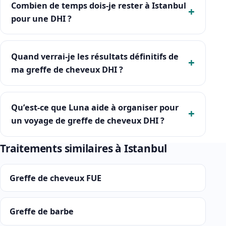
Combien de temps dois-je rester à Istanbul
pour une DHI ?
Quand verrai-je les résultats définitifs de
ma greffe de cheveux DHI ?
Qu’est-ce que Luna aide à organiser pour
un voyage de greffe de cheveux DHI ?
Traitements similaires à Istanbul
Greffe de cheveux FUE
Greffe de barbe