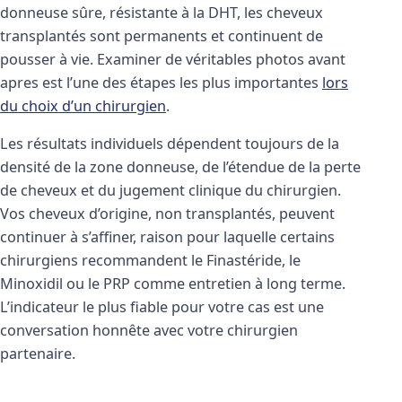
donneuse sûre, résistante à la DHT, les cheveux
transplantés sont permanents et continuent de
pousser à vie. Examiner de véritables photos avant
apres est l’une des étapes les plus importantes
lors
du choix d’un chirurgien
.
Les résultats individuels dépendent toujours de la
densité de la zone donneuse, de l’étendue de la perte
de cheveux et du jugement clinique du chirurgien.
Vos cheveux d’origine, non transplantés, peuvent
continuer à s’affiner, raison pour laquelle certains
chirurgiens recommandent le Finastéride, le
Minoxidil ou le PRP comme entretien à long terme.
L’indicateur le plus fiable pour votre cas est une
conversation honnête avec votre chirurgien
partenaire.