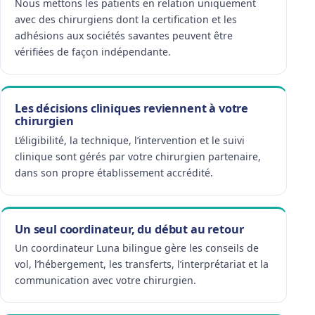
Nous mettons les patients en relation uniquement
avec des chirurgiens dont la certification et les
adhésions aux sociétés savantes peuvent être
vérifiées de façon indépendante.
Les décisions cliniques reviennent à votre
chirurgien
L’éligibilité, la technique, l’intervention et le suivi
clinique sont gérés par votre chirurgien partenaire,
dans son propre établissement accrédité.
Un seul coordinateur, du début au retour
Un coordinateur Luna bilingue gère les conseils de
vol, l’hébergement, les transferts, l’interprétariat et la
communication avec votre chirurgien.