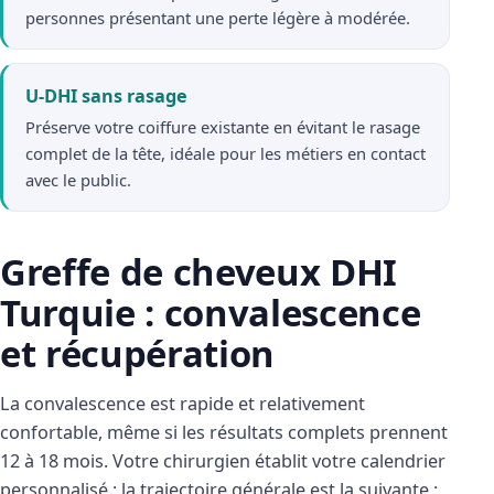
personnes présentant une perte légère à modérée.
U-DHI sans rasage
Préserve votre coiffure existante en évitant le rasage
complet de la tête, idéale pour les métiers en contact
avec le public.
Greffe de cheveux DHI
Turquie : convalescence
et récupération
La convalescence est rapide et relativement
confortable, même si les résultats complets prennent
12 à 18 mois. Votre chirurgien établit votre calendrier
personnalisé ; la trajectoire générale est la suivante :