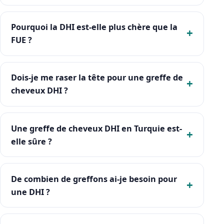
Pourquoi la DHI est-elle plus chère que la
FUE ?
Dois-je me raser la tête pour une greffe de
cheveux DHI ?
Une greffe de cheveux DHI en Turquie est-
elle sûre ?
De combien de greffons ai-je besoin pour
une DHI ?