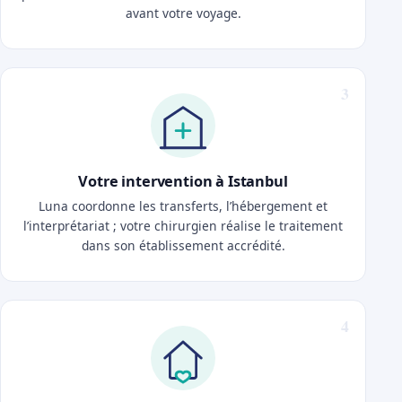
avant votre voyage.
Votre intervention à Istanbul
Luna coordonne les transferts, l’hébergement et
l’interprétariat ; votre chirurgien réalise le traitement
dans son établissement accrédité.