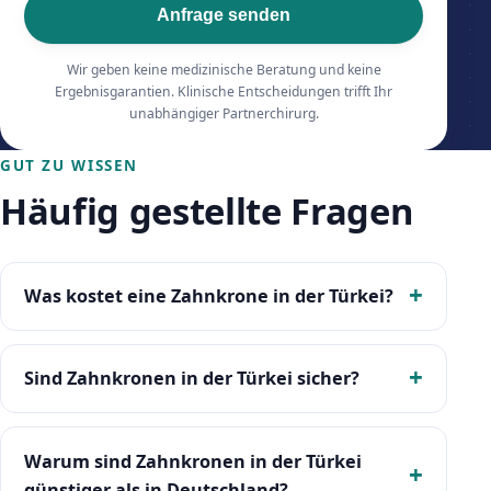
Anfrage senden
Wir geben keine medizinische Beratung und keine
Ergebnisgarantien. Klinische Entscheidungen trifft Ihr
unabhängiger Partnerchirurg.
GUT ZU WISSEN
Häufig gestellte Fragen
Was kostet eine Zahnkrone in der Türkei?
Sind Zahnkronen in der Türkei sicher?
Warum sind Zahnkronen in der Türkei
günstiger als in Deutschland?