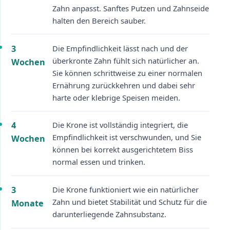
Zahn anpasst. Sanftes Putzen und Zahnseide
halten den Bereich sauber.
3
Die Empfindlichkeit lässt nach und der
überkronte Zahn fühlt sich natürlicher an.
Wochen
Sie können schrittweise zu einer normalen
Ernährung zurückkehren und dabei sehr
harte oder klebrige Speisen meiden.
4
Die Krone ist vollständig integriert, die
Empfindlichkeit ist verschwunden, und Sie
Wochen
können bei korrekt ausgerichtetem Biss
normal essen und trinken.
3
Die Krone funktioniert wie ein natürlicher
Zahn und bietet Stabilität und Schutz für die
Monate
darunterliegende Zahnsubstanz.