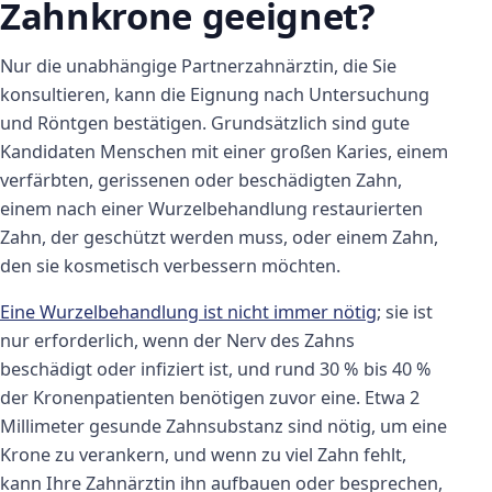
Zahnkrone geeignet?
Nur die unabhängige Partnerzahnärztin, die Sie
konsultieren, kann die Eignung nach Untersuchung
und Röntgen bestätigen. Grundsätzlich sind gute
Kandidaten Menschen mit einer großen Karies, einem
verfärbten, gerissenen oder beschädigten Zahn,
einem nach einer Wurzelbehandlung restaurierten
Zahn, der geschützt werden muss, oder einem Zahn,
den sie kosmetisch verbessern möchten.
Eine Wurzelbehandlung ist nicht immer nötig
; sie ist
nur erforderlich, wenn der Nerv des Zahns
beschädigt oder infiziert ist, und rund 30 % bis 40 %
der Kronenpatienten benötigen zuvor eine. Etwa 2
Millimeter gesunde Zahnsubstanz sind nötig, um eine
Krone zu verankern, und wenn zu viel Zahn fehlt,
kann Ihre Zahnärztin ihn aufbauen oder besprechen,