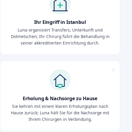
Ihr Eingriff in Istanbul
Luna organisiert Transfers, Unterkunft und
Dolmetschen; Ihr Chirurg führt die Behandlung in
seiner akkreditierten Einrichtung durch.
Erholung & Nachsorge zu Hause
Sie kehren mit einem klaren Erholungsplan nach
Hause zurück; Luna hält Sie für die Nachsorge mit
Ihrem Chirurgen in Verbindung.