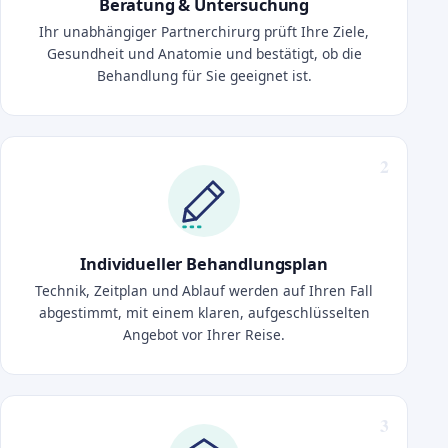
Beratung & Untersuchung
Ihr unabhängiger Partnerchirurg prüft Ihre Ziele,
Gesundheit und Anatomie und bestätigt, ob die
Behandlung für Sie geeignet ist.
Individueller Behandlungsplan
Technik, Zeitplan und Ablauf werden auf Ihren Fall
abgestimmt, mit einem klaren, aufgeschlüsselten
Angebot vor Ihrer Reise.