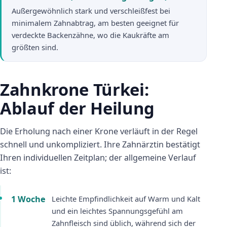
Außergewöhnlich stark und verschleißfest bei
minimalem Zahnabtrag, am besten geeignet für
verdeckte Backenzähne, wo die Kaukräfte am
größten sind.
Zahnkrone Türkei:
Ablauf der Heilung
Die Erholung nach einer Krone verläuft in der Regel
schnell und unkompliziert. Ihre Zahnärztin bestätigt
Ihren individuellen Zeitplan; der allgemeine Verlauf
ist:
1 Woche
Leichte Empfindlichkeit auf Warm und Kalt
und ein leichtes Spannungsgefühl am
Zahnfleisch sind üblich, während sich der