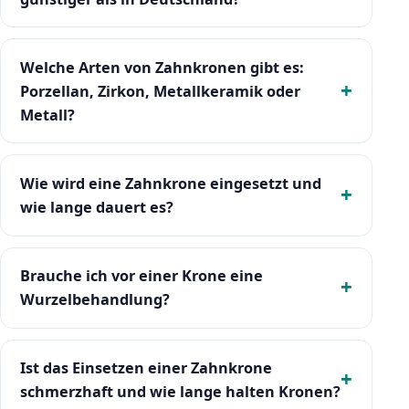
Welche Arten von Zahnkronen gibt es:
Porzellan, Zirkon, Metallkeramik oder
Metall?
Wie wird eine Zahnkrone eingesetzt und
wie lange dauert es?
Brauche ich vor einer Krone eine
Wurzelbehandlung?
Ist das Einsetzen einer Zahnkrone
schmerzhaft und wie lange halten Kronen?