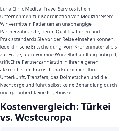
Luna Clinic Medical Travel Services ist ein
Unternehmen zur Koordination von Medizinreisen:
Wir vermitteln Patienten an unabhängige
Partnerzahnärzte, deren Qualifikationen und
Praxisstandards Sie vor der Reise einsehen können.
Jede klinische Entscheidung, vom Kronenmaterial bis
zur Frage, ob zuvor eine Wurzelbehandlung nötig ist,
trifft Ihre Partnerzahnärztin in ihrer eigenen
akkreditierten Praxis. Luna koordiniert Ihre
Unterkunft, Transfers, das Dolmetschen und die
Nachsorge und führt selbst keine Behandlung durch
und garantiert keine Ergebnisse.
Kostenvergleich: Türkei
vs. Westeuropa