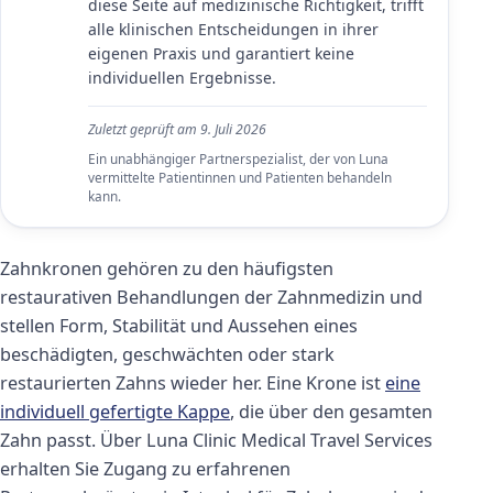
diese Seite auf medizinische Richtigkeit, trifft
alle klinischen Entscheidungen in ihrer
eigenen Praxis und garantiert keine
individuellen Ergebnisse.
Zuletzt geprüft am
9. Juli 2026
Ein unabhängiger Partnerspezialist, der von Luna
vermittelte Patientinnen und Patienten behandeln
kann.
Zahnkronen gehören zu den häufigsten
restaurativen Behandlungen der Zahnmedizin und
stellen Form, Stabilität und Aussehen eines
beschädigten, geschwächten oder stark
restaurierten Zahns wieder her. Eine Krone ist
eine
individuell gefertigte Kappe
, die über den gesamten
Zahn passt. Über Luna Clinic Medical Travel Services
erhalten Sie Zugang zu erfahrenen