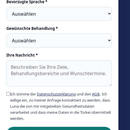
Bevorzugte Sprache *
Gewünschte Behandlung *
Ihre Nachricht *
Ich stimme der
Datenschutzerklärung
und den
AGB
. Ich
willige ein, zu meiner Anfrage kontaktiert zu werden, dass
Luna die von mir mitgeteilten Gesundheitsdaten
verarbeitet und dass meine Daten in die Türkei übermittelt
werden.