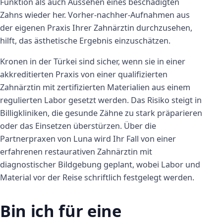
Funktion als auch Aussehen eines beschädigten
Zahns wieder her. Vorher-nachher-Aufnahmen aus
der eigenen Praxis Ihrer Zahnärztin durchzusehen,
hilft, das ästhetische Ergebnis einzuschätzen.
Kronen in der Türkei sind sicher, wenn sie in einer
akkreditierten Praxis von einer qualifizierten
Zahnärztin mit zertifizierten Materialien aus einem
regulierten Labor gesetzt werden. Das Risiko steigt in
Billigkliniken, die gesunde Zähne zu stark präparieren
oder das Einsetzen überstürzen. Über die
Partnerpraxen von Luna wird Ihr Fall von einer
erfahrenen restaurativen Zahnärztin mit
diagnostischer Bildgebung geplant, wobei Labor und
Material vor der Reise schriftlich festgelegt werden.
Bin ich für eine