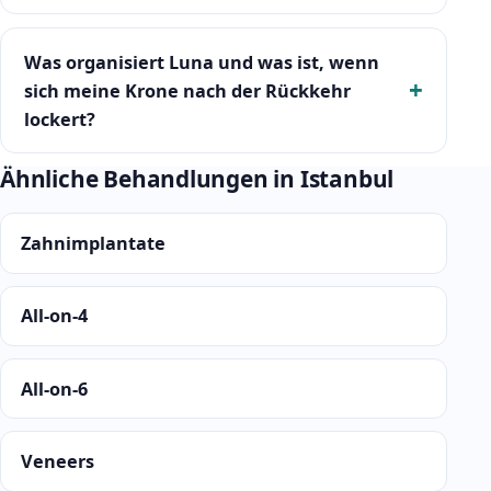
Was organisiert Luna und was ist, wenn
sich meine Krone nach der Rückkehr
lockert?
Ähnliche Behandlungen in Istanbul
Zahnimplantate
All-on-4
All-on-6
Veneers