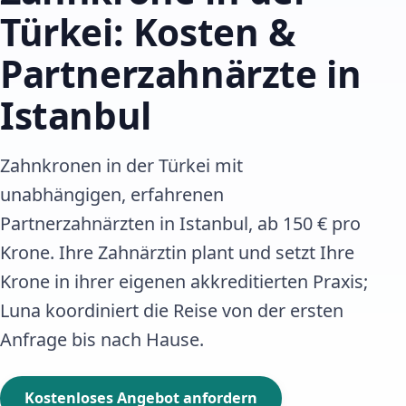
Türkei: Kosten &
Partnerzahnärzte in
Istanbul
Zahnkronen in der Türkei mit
unabhängigen, erfahrenen
Partnerzahnärzten in Istanbul, ab 150 € pro
Krone. Ihre Zahnärztin plant und setzt Ihre
Krone in ihrer eigenen akkreditierten Praxis;
Luna koordiniert die Reise von der ersten
Anfrage bis nach Hause.
Kostenloses Angebot anfordern