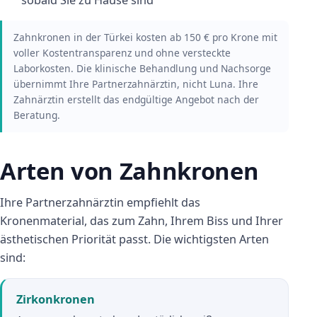
sobald Sie zu Hause sind
Zahnkronen in der Türkei kosten ab 150 € pro Krone mit
voller Kostentransparenz und ohne versteckte
Laborkosten. Die klinische Behandlung und Nachsorge
übernimmt Ihre Partnerzahnärztin, nicht Luna. Ihre
Zahnärztin erstellt das endgültige Angebot nach der
Beratung.
Arten von Zahnkronen
Ihre Partnerzahnärztin empfiehlt das
Kronenmaterial, das zum Zahn, Ihrem Biss und Ihrer
ästhetischen Priorität passt. Die wichtigsten Arten
sind:
Zirkonkronen