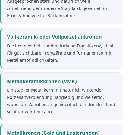
Ausgesprochen stark und natürlich weiß,
zunehmend der moderne Standard, geeignet für
Frontzähne wie für Backenzähne.
Vollkeramik- oder Vollporzellankronen
Die beste Ästhetik und natürliche Transluzenz, ideal
für gut sichtbare Frontzähne und für Patienten mit
Metallempfindlichkeiten.
Metallkeramikkronen (VMK)
Ein stabiler Metallkern mit natürlich wirkender
Porzellanverblendung, langlebig und vielseitig,
wobei am Zahnfleisch gelegentlich ein dunkler Rand
sichtbar werden kann.
Metallkronen (Gold und Legierungen)