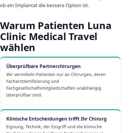
ob ein Implantat die bessere Option ist.
Warum Patienten Luna
Clinic Medical Travel
wählen
Überprüfbare Partnerchirurgen
Wir vermitteln Patienten nur an Chirurgen, deren
Facharztzertifizierung und
Fachgesellschaftsmitgliedschaften unabhängig
überprüfbar sind.
Klinische Entscheidungen trifft Ihr Chirurg
Eignung, Technik, der Eingriff und die klinische