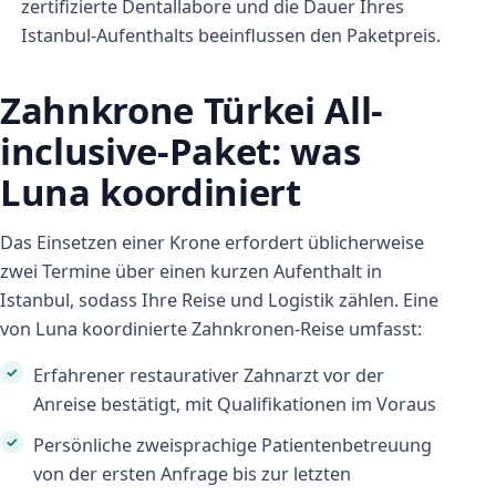
zertifizierte Dentallabore und die Dauer Ihres
Istanbul-Aufenthalts beeinflussen den Paketpreis.
Zahnkrone Türkei All-
inclusive-Paket: was
Luna koordiniert
Das Einsetzen einer Krone erfordert üblicherweise
zwei Termine über einen kurzen Aufenthalt in
Istanbul, sodass Ihre Reise und Logistik zählen. Eine
von Luna koordinierte Zahnkronen-Reise umfasst:
Erfahrener restaurativer Zahnarzt vor der
Anreise bestätigt, mit Qualifikationen im Voraus
Persönliche zweisprachige Patientenbetreuung
von der ersten Anfrage bis zur letzten