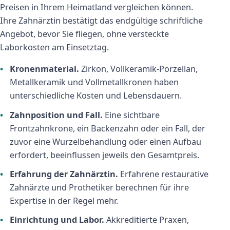
Preisen in Ihrem Heimatland vergleichen können.
Ihre Zahnärztin bestätigt das endgültige schriftliche
Angebot, bevor Sie fliegen, ohne versteckte
Laborkosten am Einsetztag.
Kronenmaterial.
Zirkon, Vollkeramik-Porzellan,
Metallkeramik und Vollmetallkronen haben
unterschiedliche Kosten und Lebensdauern.
Zahnposition und Fall.
Eine sichtbare
Frontzahnkrone, ein Backenzahn oder ein Fall, der
zuvor eine Wurzelbehandlung oder einen Aufbau
erfordert, beeinflussen jeweils den Gesamtpreis.
Erfahrung der Zahnärztin.
Erfahrene restaurative
Zahnärzte und Prothetiker berechnen für ihre
Expertise in der Regel mehr.
Einrichtung und Labor.
Akkreditierte Praxen,