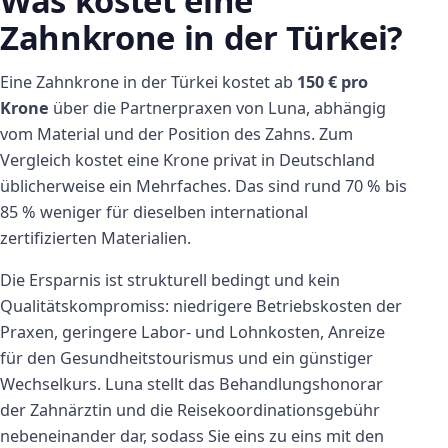
Was kostet eine
Zahnkrone in der Türkei?
Eine Zahnkrone in der Türkei kostet ab
150 € pro
Krone
über die Partnerpraxen von Luna, abhängig
vom Material und der Position des Zahns. Zum
Vergleich kostet eine Krone privat in Deutschland
üblicherweise ein Mehrfaches. Das sind rund 70 % bis
85 % weniger für dieselben international
zertifizierten Materialien.
Die Ersparnis ist strukturell bedingt und kein
Qualitätskompromiss: niedrigere Betriebskosten der
Praxen, geringere Labor- und Lohnkosten, Anreize
für den Gesundheitstourismus und ein günstiger
Wechselkurs. Luna stellt das Behandlungshonorar
der Zahnärztin und die Reisekoordinationsgebühr
nebeneinander dar, sodass Sie eins zu eins mit den