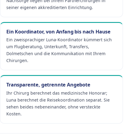
Nachsorge liegen bei Ihrem Partnerchirurgen in
seiner eigenen akkreditierten Einrichtung.
Ein Koordinator, von Anfang bis nach Hause
Ein zweisprachiger Luna-Koordinator kümmert sich
um Flugberatung, Unterkunft, Transfers,
Dolmetschen und die Kommunikation mit Ihrem
Chirurgen.
Transparente, getrennte Angebote
Ihr Chirurg berechnet das medizinische Honorar;
Luna berechnet die Reisekoordination separat. Sie
sehen beides nebeneinander, ohne versteckte
Kosten.