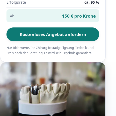
Erfolgsrate
ca. 95 %
150 € pro Krone
Ab
Kostenloses Angebot anfordern
Nur Richtwerte. Ihr Chirurg bestätigt Eignung, Technik und
Preis nach der Beratung. Es wird kein Ergebnis garantiert.