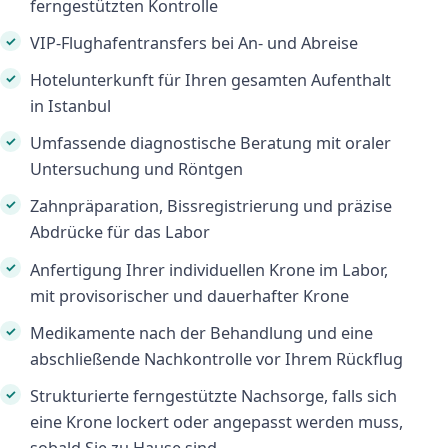
ferngestützten Kontrolle
VIP-Flughafentransfers bei An- und Abreise
Hotelunterkunft für Ihren gesamten Aufenthalt
in Istanbul
Umfassende diagnostische Beratung mit oraler
Untersuchung und Röntgen
Zahnpräparation, Bissregistrierung und präzise
Abdrücke für das Labor
Anfertigung Ihrer individuellen Krone im Labor,
mit provisorischer und dauerhafter Krone
Medikamente nach der Behandlung und eine
abschließende Nachkontrolle vor Ihrem Rückflug
Strukturierte ferngestützte Nachsorge, falls sich
eine Krone lockert oder angepasst werden muss,