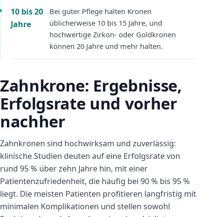
10 bis 20
Bei guter Pflege halten Kronen
üblicherweise 10 bis 15 Jahre, und
Jahre
hochwertige Zirkon- oder Goldkronen
können 20 Jahre und mehr halten.
Zahnkrone: Ergebnisse,
Erfolgsrate und vorher
nachher
Zahnkronen sind hochwirksam und zuverlässig:
klinische Studien deuten auf eine Erfolgsrate von
rund 95 % über zehn Jahre hin, mit einer
Patientenzufriedenheit, die häufig bei 90 % bis 95 %
liegt. Die meisten Patienten profitieren langfristig mit
minimalen Komplikationen und stellen sowohl