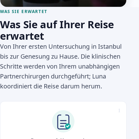
WAS SIE ERWARTET
Was Sie auf Ihrer Reise
erwartet
Von Ihrer ersten Untersuchung in Istanbul
bis zur Genesung zu Hause. Die klinischen
Schritte werden von Ihrem unabhängigen
Partnerchirurgen durchgeführt; Luna
koordiniert die Reise darum herum.