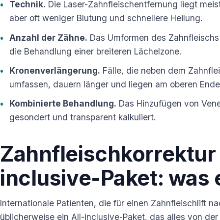
Technik.
Die Laser-Zahnfleischentfernung liegt meist 
aber oft weniger Blutung und schnellere Heilung.
Anzahl der Zähne.
Das Umformen des Zahnfleischs 
die Behandlung einer breiteren Lächelzone.
Kronenverlängerung.
Fälle, die neben dem Zahnfl
umfassen, dauern länger und liegen am oberen Ende
Kombinierte Behandlung.
Das Hinzufügen von Venee
gesondert und transparent kalkuliert.
Zahnfleischkorrektur 
inclusive-Paket: was 
Internationale Patienten, die für einen Zahnfleischlift n
üblicherweise ein All-inclusive-Paket, das alles von der