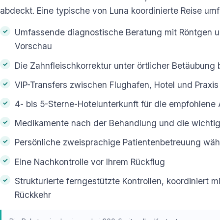
abdeckt. Eine typische von Luna koordinierte Reise umf
Umfassende diagnostische Beratung mit Röntgen un
Vorschau
Die Zahnfleischkorrektur unter örtlicher Betäubung b
VIP-Transfers zwischen Flughafen, Hotel und Praxi
4- bis 5-Sterne-Hotelunterkunft für die empfohlene
Medikamente nach der Behandlung und die wichtig
Persönliche zweisprachige Patientenbetreuung wäh
Eine Nachkontrolle vor Ihrem Rückflug
Strukturierte ferngestützte Kontrollen, koordiniert m
Rückkehr