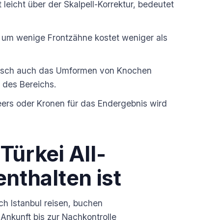
leicht über der Skalpell-Korrektur, bedeutet
um wenige Frontzähne kostet weniger als
eisch auch das Umformen von Knochen
 des Bereichs.
rs oder Kronen für das Endergebnis wird
Türkei All-
enthalten ist
ach Istanbul reisen, buchen
 Ankunft bis zur Nachkontrolle