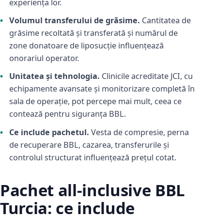
experiența lor.
Volumul transferului de grăsime.
Cantitatea de
grăsime recoltată și transferată și numărul de
zone donatoare de liposucție influențează
onorariul operator.
Unitatea și tehnologia.
Clinicile acreditate JCI, cu
echipamente avansate și monitorizare completă în
sala de operație, pot percepe mai mult, ceea ce
contează pentru siguranța BBL.
Ce include pachetul.
Vesta de compresie, perna
de recuperare BBL, cazarea, transferurile și
controlul structurat influențează prețul cotat.
Pachet all-inclusive BBL
Turcia: ce include