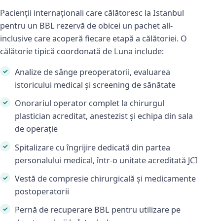
Pacienții internaționali care călătoresc la Istanbul
pentru un BBL rezervă de obicei un pachet all-
inclusive care acoperă fiecare etapă a călătoriei. O
călătorie tipică coordonată de Luna include:
Analize de sânge preoperatorii, evaluarea
istoricului medical și screening de sănătate
Onorariul operator complet la chirurgul
plastician acreditat, anestezist și echipa din sala
de operație
Spitalizare cu îngrijire dedicată din partea
personalului medical, într-o unitate acreditată JCI
Vestă de compresie chirurgicală și medicamente
postoperatorii
Pernă de recuperare BBL pentru utilizare pe