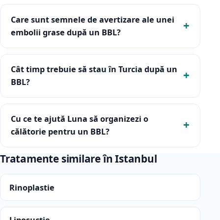
Care sunt semnele de avertizare ale unei
embolii grase după un BBL?
Cât timp trebuie să stau în Turcia după un
BBL?
Cu ce te ajută Luna să organizezi o
călătorie pentru un BBL?
Tratamente similare în Istanbul
Rinoplastie