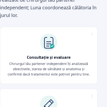
independent; Luna coordonează călătoria în
jurul lor.
Consultație și evaluare
Chirurgul tău partener independent îți analizează
obiectivele, starea de sănătate și anatomia și
confirmă dacă tratamentul este potrivit pentru tine.