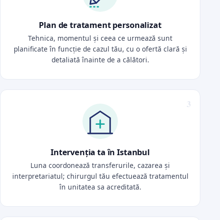
Plan de tratament personalizat
Tehnica, momentul și ceea ce urmează sunt
planificate în funcție de cazul tău, cu o ofertă clară și
detaliată înainte de a călători.
Intervenția ta în Istanbul
Luna coordonează transferurile, cazarea și
interpretariatul; chirurgul tău efectuează tratamentul
în unitatea sa acreditată.