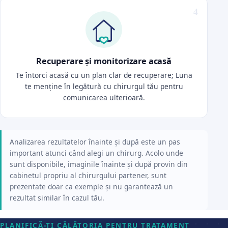
Recuperare și monitorizare acasă
Te întorci acasă cu un plan clar de recuperare; Luna
te menține în legătură cu chirurgul tău pentru
comunicarea ulterioară.
Analizarea rezultatelor înainte și după este un pas
important atunci când alegi un chirurg. Acolo unde
sunt disponibile, imaginile înainte și după provin din
cabinetul propriu al chirurgului partener, sunt
prezentate doar ca exemple și nu garantează un
rezultat similar în cazul tău.
PLANIFICĂ-ȚI CĂLĂTORIA PENTRU TRATAMENT