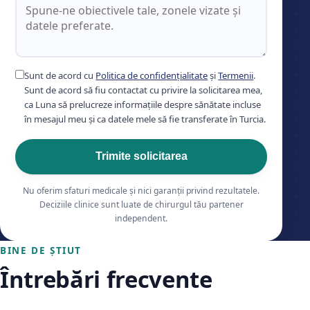
Sunt de acord cu
Politica de confidențialitate
și
Termenii
.
Sunt de acord să fiu contactat cu privire la solicitarea mea,
ca Luna să prelucreze informațiile despre sănătate incluse
în mesajul meu și ca datele mele să fie transferate în Turcia.
Trimite solicitarea
Nu oferim sfaturi medicale și nici garanții privind rezultatele.
Deciziile clinice sunt luate de chirurgul tău partener
independent.
BINE DE ȘTIUT
Întrebări frecvente