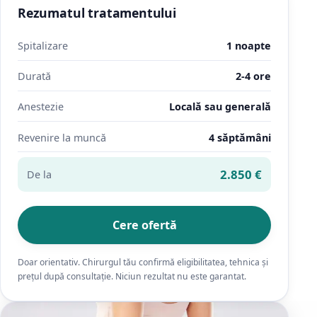
Rezumatul tratamentului
Spitalizare
1 noapte
Durată
2-4 ore
Anestezie
Locală sau generală
Revenire la muncă
4 săptămâni
2.850 €
De la
Cere ofertă
Doar orientativ. Chirurgul tău confirmă eligibilitatea, tehnica și
prețul după consultație. Niciun rezultat nu este garantat.