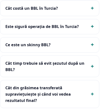
Cât costă un BBL în Turcia?
Este sigură operația de BBL în Turcia?
Ce este un skinny BBL?
Cât timp trebuie să evit șezutul după un
BBL?
Cât din grăsimea transferată
supraviețuiește și când voi vedea
rezultatul final?