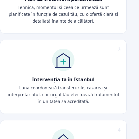
Tehnica, momentul și ceea ce urmează sunt
planificate în funcție de cazul tău, cu o ofertă clară și
detaliată înainte de a călători.
Intervenția ta în Istanbul
Luna coordonează transferurile, cazarea și
interpretariatul; chirurgul tău efectuează tratamentul
în unitatea sa acreditată.