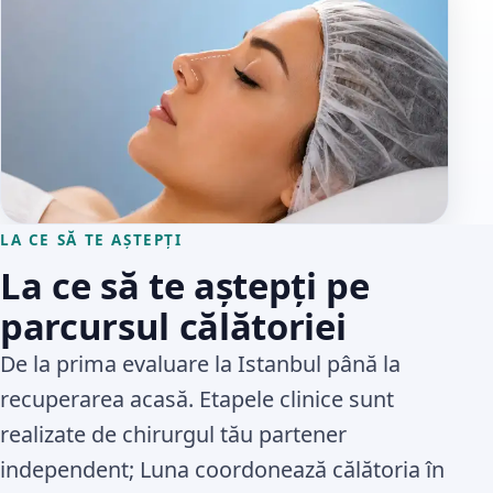
LA CE SĂ TE AȘTEPȚI
La ce să te aștepți pe
parcursul călătoriei
De la prima evaluare la Istanbul până la
recuperarea acasă. Etapele clinice sunt
realizate de chirurgul tău partener
independent; Luna coordonează călătoria în