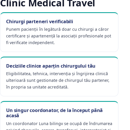
Clinic Medical Travel
Chirurgi parteneri verificabili
Punem pacienții în legătură doar cu chirurgi a căror
certificare și apartenență la asociații profesionale pot
fi verificate independent.
Deciziile clinice aparțin chirurgului tău
Eligibilitatea, tehnica, intervenția și îngrijirea clinică
ulterioară sunt gestionate de chirurgul tău partener,
în propria sa unitate acreditată.
Un singur coordonator, de la început până
acasă
Un coordonator Luna bilingv se ocupă de îndrumarea