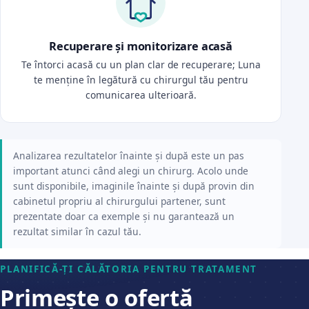
Recuperare și monitorizare acasă
Te întorci acasă cu un plan clar de recuperare; Luna
te menține în legătură cu chirurgul tău pentru
comunicarea ulterioară.
Analizarea rezultatelor înainte și după este un pas
important atunci când alegi un chirurg. Acolo unde
sunt disponibile, imaginile înainte și după provin din
cabinetul propriu al chirurgului partener, sunt
prezentate doar ca exemple și nu garantează un
rezultat similar în cazul tău.
PLANIFICĂ-ȚI CĂLĂTORIA PENTRU TRATAMENT
Primește o ofertă