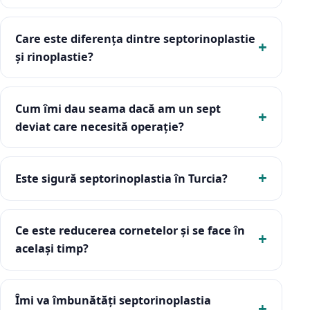
Care este diferența dintre septorinoplastie
și rinoplastie?
Cum îmi dau seama dacă am un sept
deviat care necesită operație?
Este sigură septorinoplastia în Turcia?
Ce este reducerea cornetelor și se face în
același timp?
Îmi va îmbunătăți septorinoplastia