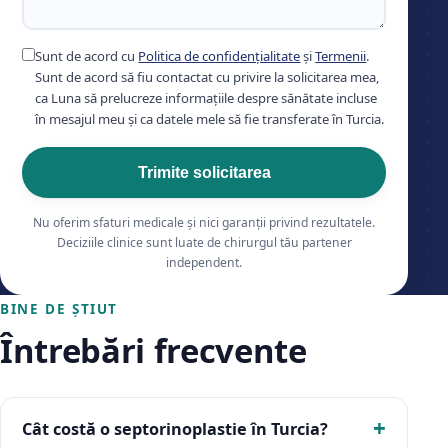
Sunt de acord cu
Politica de confidențialitate
și
Termenii
.
Sunt de acord să fiu contactat cu privire la solicitarea mea,
ca Luna să prelucreze informațiile despre sănătate incluse
în mesajul meu și ca datele mele să fie transferate în Turcia.
Trimite solicitarea
Nu oferim sfaturi medicale și nici garanții privind rezultatele.
Deciziile clinice sunt luate de chirurgul tău partener
independent.
BINE DE ȘTIUT
Întrebări frecvente
Cât costă o septorinoplastie în Turcia?