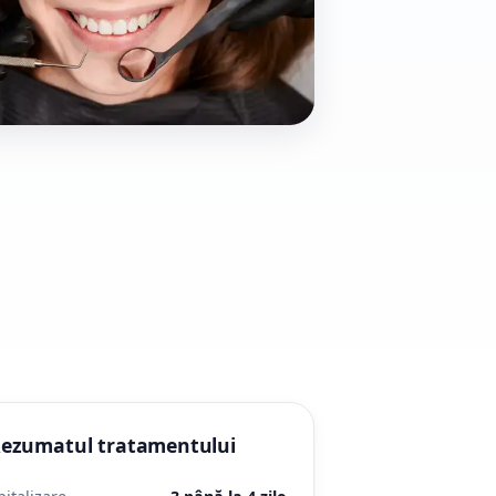
ezumatul tratamentului