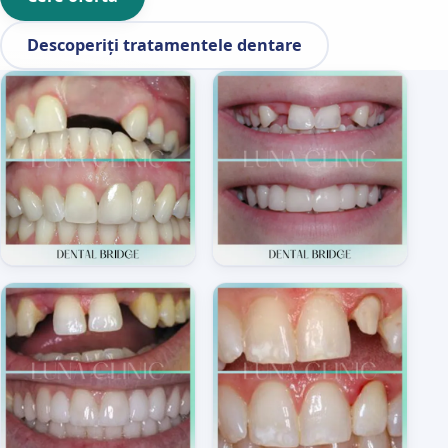
Descoperiți tratamentele dentare