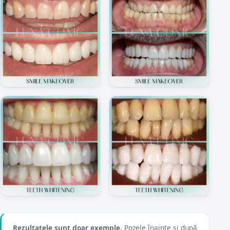
Rezultatele sunt doar exemple.
Pozele înainte și după