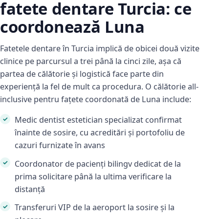
fatete dentare Turcia: ce
coordonează Luna
Fatetele dentare în Turcia implică de obicei două vizite
clinice pe parcursul a trei până la cinci zile, așa că
partea de călătorie și logistică face parte din
experiență la fel de mult ca procedura. O călătorie all-
inclusive pentru fațete coordonată de Luna include:
Medic dentist estetician specializat confirmat
înainte de sosire, cu acreditări și portofoliu de
cazuri furnizate în avans
Coordonator de pacienți bilingv dedicat de la
prima solicitare până la ultima verificare la
distanță
Transferuri VIP de la aeroport la sosire și la