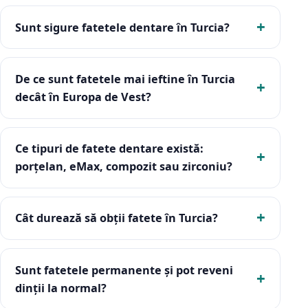
Sunt sigure fatetele dentare în Turcia?
De ce sunt fatetele mai ieftine în Turcia
decât în Europa de Vest?
Ce tipuri de fatete dentare există:
porțelan, eMax, compozit sau zirconiu?
Cât durează să obții fatete în Turcia?
Sunt fatetele permanente și pot reveni
dinții la normal?