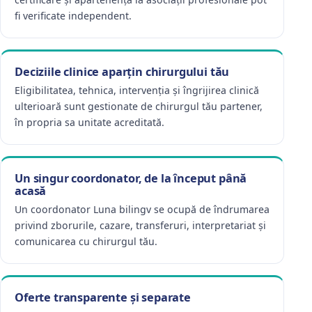
fi verificate independent.
Deciziile clinice aparțin chirurgului tău
Eligibilitatea, tehnica, intervenția și îngrijirea clinică
ulterioară sunt gestionate de chirurgul tău partener,
în propria sa unitate acreditată.
Un singur coordonator, de la început până
acasă
Un coordonator Luna bilingv se ocupă de îndrumarea
privind zborurile, cazare, transferuri, interpretariat și
comunicarea cu chirurgul tău.
Oferte transparente și separate