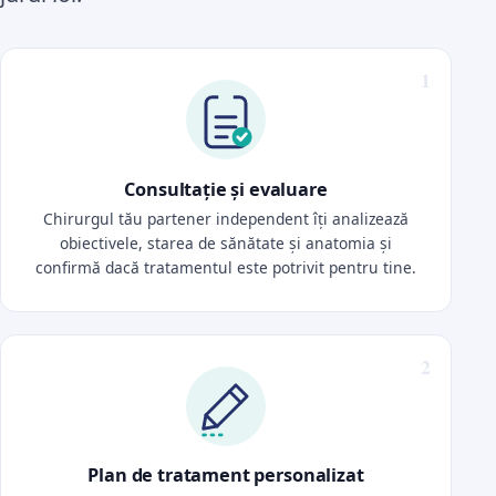
Consultație și evaluare
Chirurgul tău partener independent îți analizează
obiectivele, starea de sănătate și anatomia și
confirmă dacă tratamentul este potrivit pentru tine.
Plan de tratament personalizat