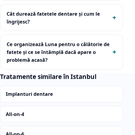
Cât durează fatetele dentare și cum le
îngrijesc?
Ce organizează Luna pentru o călătorie de
fatete și ce se întâmplă dacă apare o
problemă acasă?
Tratamente similare în Istanbul
Implanturi dentare
All-on-4
All-on-6