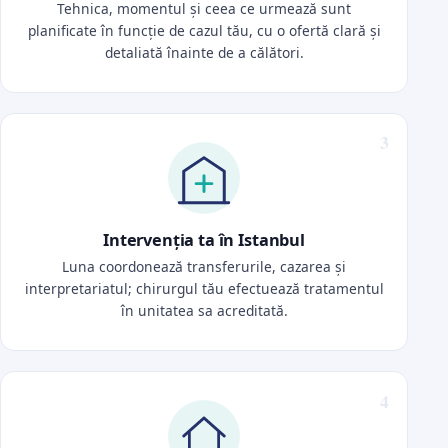
Tehnica, momentul și ceea ce urmează sunt
planificate în funcție de cazul tău, cu o ofertă clară și
detaliată înainte de a călători.
Intervenția ta în Istanbul
Luna coordonează transferurile, cazarea și
interpretariatul; chirurgul tău efectuează tratamentul
în unitatea sa acreditată.