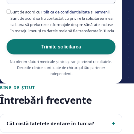
Sunt de acord cu
Politica de confidențialitate
și
Termenii
.
Sunt de acord să fiu contactat cu privire la solicitarea mea,
ca Luna să prelucreze informațiile despre sănătate incluse
în mesajul meu și ca datele mele să fie transferate în Turcia.
Trimite solicitarea
Nu oferim sfaturi medicale și nici garanții privind rezultatele.
Deciziile clinice sunt luate de chirurgul tău partener
independent.
BINE DE ȘTIUT
Întrebări frecvente
Cât costă fatetele dentare în Turcia?