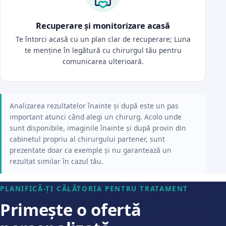
Recuperare și monitorizare acasă
Te întorci acasă cu un plan clar de recuperare; Luna
te menține în legătură cu chirurgul tău pentru
comunicarea ulterioară.
Analizarea rezultatelor înainte și după este un pas
important atunci când alegi un chirurg. Acolo unde
sunt disponibile, imaginile înainte și după provin din
cabinetul propriu al chirurgului partener, sunt
prezentate doar ca exemple și nu garantează un
rezultat similar în cazul tău.
PLANIFICĂ-ȚI CĂLĂTORIA PENTRU TRATAMENT
Primește o ofertă