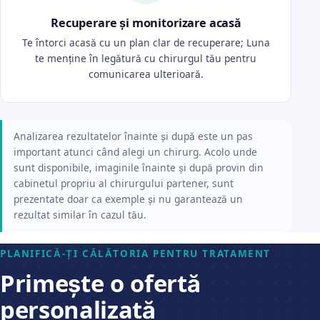
Recuperare și monitorizare acasă
Te întorci acasă cu un plan clar de recuperare; Luna
te menține în legătură cu chirurgul tău pentru
comunicarea ulterioară.
Analizarea rezultatelor înainte și după este un pas
important atunci când alegi un chirurg. Acolo unde
sunt disponibile, imaginile înainte și după provin din
cabinetul propriu al chirurgului partener, sunt
prezentate doar ca exemple și nu garantează un
rezultat similar în cazul tău.
PLANIFICĂ-ȚI CĂLĂTORIA PENTRU TRATAMENT
Primește o ofertă
personalizată