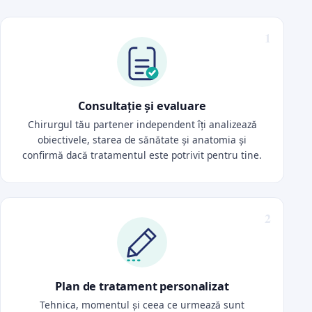
Consultație și evaluare
Chirurgul tău partener independent îți analizează
obiectivele, starea de sănătate și anatomia și
confirmă dacă tratamentul este potrivit pentru tine.
Plan de tratament personalizat
Tehnica, momentul și ceea ce urmează sunt