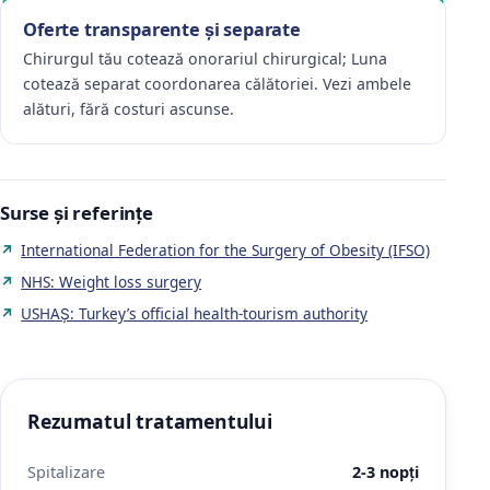
Oferte transparente și separate
Chirurgul tău cotează onorariul chirurgical; Luna
cotează separat coordonarea călătoriei. Vezi ambele
alături, fără costuri ascunse.
Surse și referințe
International Federation for the Surgery of Obesity (IFSO)
NHS: Weight loss surgery
USHAŞ: Turkey’s official health-tourism authority
Rezumatul tratamentului
Spitalizare
2-3 nopți