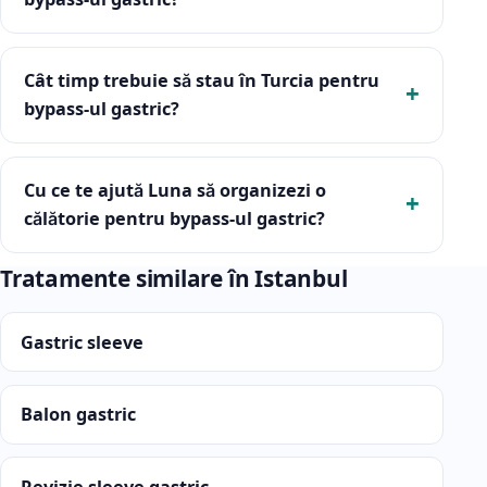
Cât timp trebuie să stau în Turcia pentru
bypass-ul gastric?
Cu ce te ajută Luna să organizezi o
călătorie pentru bypass-ul gastric?
Tratamente similare în Istanbul
Gastric sleeve
Balon gastric
Revizie sleeve gastric