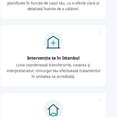
planificate în funcție de cazul tău, cu o ofertă clară și
detaliată înainte de a călători.
Intervenția ta în Istanbul
Luna coordonează transferurile, cazarea și
interpretariatul; chirurgul tău efectuează tratamentul
în unitatea sa acreditată.