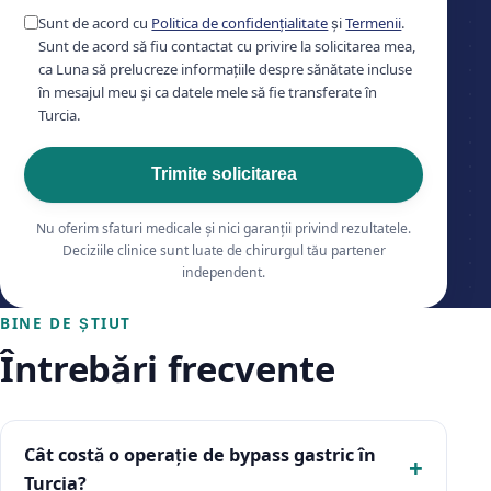
Sunt de acord cu
Politica de confidențialitate
și
Termenii
.
Sunt de acord să fiu contactat cu privire la solicitarea mea,
ca Luna să prelucreze informațiile despre sănătate incluse
în mesajul meu și ca datele mele să fie transferate în
Turcia.
Trimite solicitarea
Nu oferim sfaturi medicale și nici garanții privind rezultatele.
Deciziile clinice sunt luate de chirurgul tău partener
independent.
BINE DE ȘTIUT
Întrebări frecvente
Cât costă o operație de bypass gastric în
Turcia?