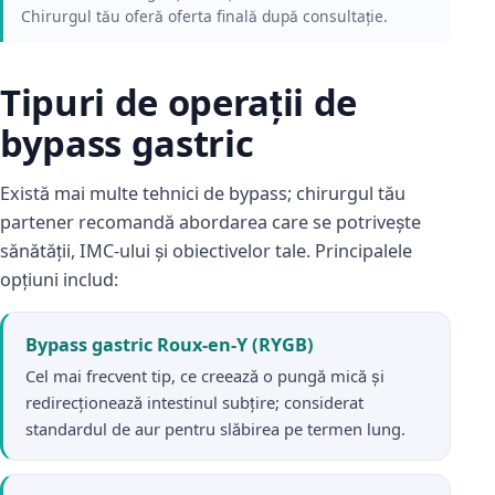
Chirurgul tău oferă oferta finală după consultație.
Tipuri de operații de
bypass gastric
Există mai multe tehnici de bypass; chirurgul tău
partener recomandă abordarea care se potrivește
sănătății, IMC-ului și obiectivelor tale. Principalele
opțiuni includ:
Bypass gastric Roux-en-Y (RYGB)
Cel mai frecvent tip, ce creează o pungă mică și
redirecționează intestinul subțire; considerat
standardul de aur pentru slăbirea pe termen lung.