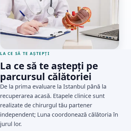
LA CE SĂ TE AȘTEPȚI
La ce să te aștepți pe
parcursul călătoriei
De la prima evaluare la Istanbul până la
recuperarea acasă. Etapele clinice sunt
realizate de chirurgul tău partener
independent; Luna coordonează călătoria în
jurul lor.