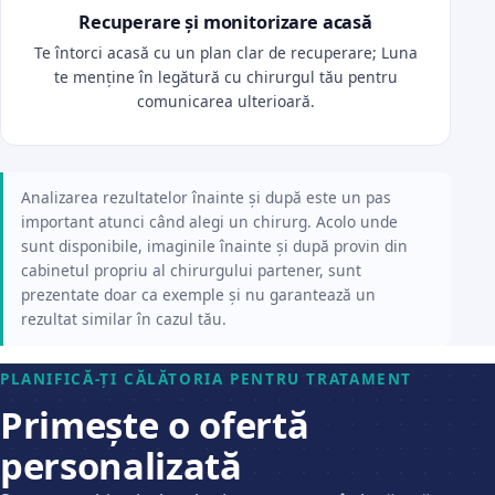
Recuperare și monitorizare acasă
Te întorci acasă cu un plan clar de recuperare; Luna
te menține în legătură cu chirurgul tău pentru
comunicarea ulterioară.
Analizarea rezultatelor înainte și după este un pas
important atunci când alegi un chirurg. Acolo unde
sunt disponibile, imaginile înainte și după provin din
cabinetul propriu al chirurgului partener, sunt
prezentate doar ca exemple și nu garantează un
rezultat similar în cazul tău.
PLANIFICĂ-ȚI CĂLĂTORIA PENTRU TRATAMENT
Primește o ofertă
personalizată