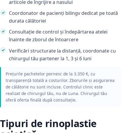
articole de îngrijire a nasului
Coordonator de pacienți bilingv dedicat pe toată
durata călătoriei
Consultație de control și îndepărtarea atelei
înainte de zborul de întoarcere
Verificări structurate la distanță, coordonate cu
chirurgul tău partener la 1, 3 și 6 luni
Prețurile pachetelor pornesc de la 3.350 €, cu
transparență totală a costurilor. Zborurile și asigurarea
de călătorie nu sunt incluse. Controlul clinic este
realizat de chirurgul tău, nu de Luna. Chirurgul tău
oferă oferta finală după consultație.
Tipuri de rinoplastie