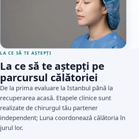
LA CE SĂ TE AȘTEPȚI
La ce să te aștepți pe
parcursul călătoriei
De la prima evaluare la Istanbul până la
recuperarea acasă. Etapele clinice sunt
realizate de chirurgul tău partener
independent; Luna coordonează călătoria în
jurul lor.