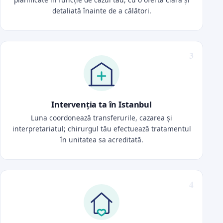
detaliată înainte de a călători.
Intervenția ta în Istanbul
Luna coordonează transferurile, cazarea și
interpretariatul; chirurgul tău efectuează tratamentul
în unitatea sa acreditată.