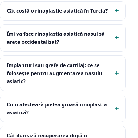
Cât costă o rinoplastie asiatică în Turcia?
Îmi va face rinoplastia asiatică nasul să
arate occidentalizat?
Implanturi sau grefe de cartilaj: ce se
folosește pentru augmentarea nasului
asiatic?
Cum afectează pielea groasă rinoplastia
asiatică?
Cât durează recuperarea după o