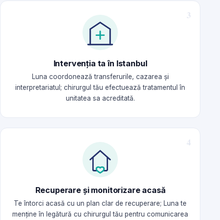
Intervenția ta în Istanbul
Luna coordonează transferurile, cazarea și
interpretariatul; chirurgul tău efectuează tratamentul în
unitatea sa acreditată.
Recuperare și monitorizare acasă
Te întorci acasă cu un plan clar de recuperare; Luna te
menține în legătură cu chirurgul tău pentru comunicarea