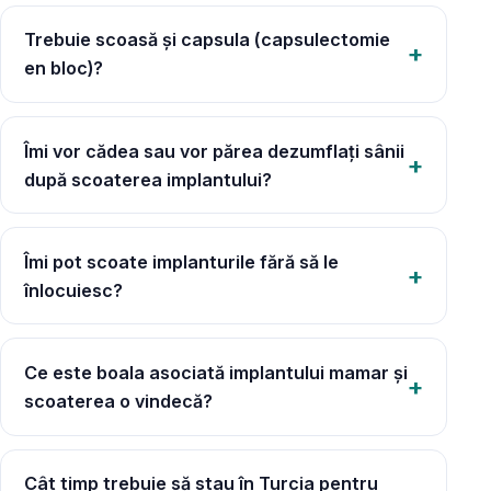
Trebuie scoasă și capsula (capsulectomie
en bloc)?
Îmi vor cădea sau vor părea dezumflați sânii
după scoaterea implantului?
Îmi pot scoate implanturile fără să le
înlocuiesc?
Ce este boala asociată implantului mamar și
scoaterea o vindecă?
Cât timp trebuie să stau în Turcia pentru