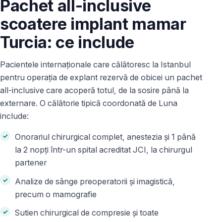
Pachet all-inclusive
scoatere implant mamar
Turcia: ce include
Pacientele internaționale care călătoresc la Istanbul
pentru operația de explant rezervă de obicei un pachet
all-inclusive care acoperă totul, de la sosire până la
externare. O călătorie tipică coordonată de Luna
include:
Onorariul chirurgical complet, anestezia și 1 până
la 2 nopți într-un spital acreditat JCI, la chirurgul
partener
Analize de sânge preoperatorii și imagistică,
precum o mamografie
Sutien chirurgical de compresie și toate