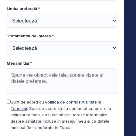
Limba preferată *
Tratamentul de interes *
Mesajul tău *
Sunt de acord cu
Politica de confidențialitate
și
Termenii
. Sunt de acord să fiu contactat cu privire la
solicitarea mea, ca Luna să prelucreze informațiile
despre sănătate incluse în mesajul meu și ca datele
mele să fie transferate în Turcia.