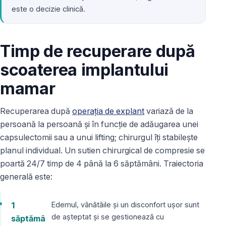
este o decizie clinică.
Timp de recuperare după
scoaterea implantului
mamar
Recuperarea după
operația de explant
variază de la
persoană la persoană și în funcție de adăugarea unei
capsulectomii sau a unui lifting; chirurgul îți stabilește
planul individual. Un sutien chirurgical de compresie se
poartă 24/7 timp de 4 până la 6 săptămâni. Traiectoria
generală este:
1
Edemul, vânătăile și un disconfort ușor sunt
de așteptat și se gestionează cu
săptămâ