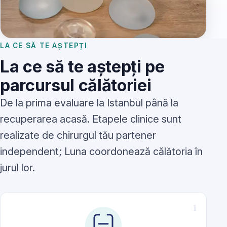
LA CE SĂ TE AȘTEPȚI
La ce să te aștepți pe
parcursul călătoriei
De la prima evaluare la Istanbul până la
recuperarea acasă. Etapele clinice sunt
realizate de chirurgul tău partener
independent; Luna coordonează călătoria în
jurul lor.