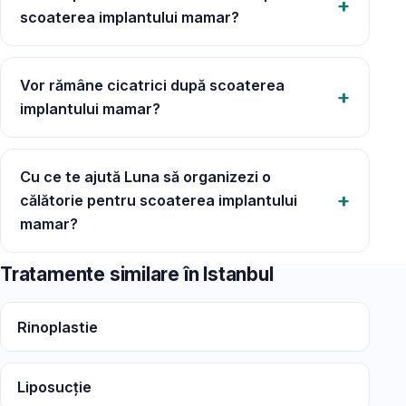
scoaterea implantului mamar?
Vor rămâne cicatrici după scoaterea
implantului mamar?
Cu ce te ajută Luna să organizezi o
călătorie pentru scoaterea implantului
mamar?
Tratamente similare în Istanbul
Rinoplastie
Liposucție