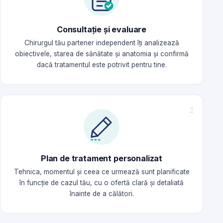
Consultație și evaluare
Chirurgul tău partener independent îți analizează
obiectivele, starea de sănătate și anatomia și confirmă
dacă tratamentul este potrivit pentru tine.
Plan de tratament personalizat
Tehnica, momentul și ceea ce urmează sunt planificate
în funcție de cazul tău, cu o ofertă clară și detaliată
înainte de a călători.