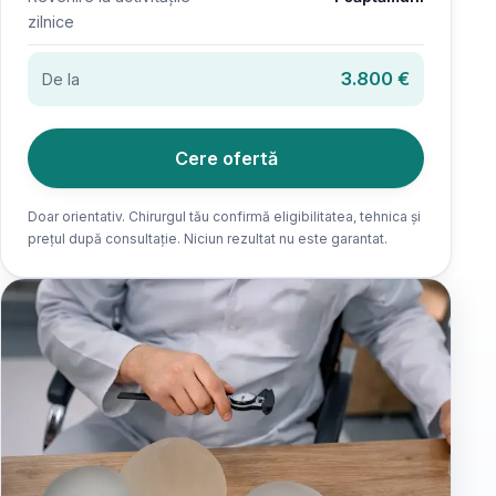
zilnice
3.800 €
De la
Cere ofertă
Doar orientativ. Chirurgul tău confirmă eligibilitatea, tehnica și
prețul după consultație. Niciun rezultat nu este garantat.