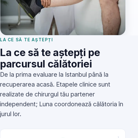
LA CE SĂ TE AȘTEPȚI
La ce să te aștepți pe
parcursul călătoriei
De la prima evaluare la Istanbul până la
recuperarea acasă. Etapele clinice sunt
realizate de chirurgul tău partener
independent; Luna coordonează călătoria în
jurul lor.