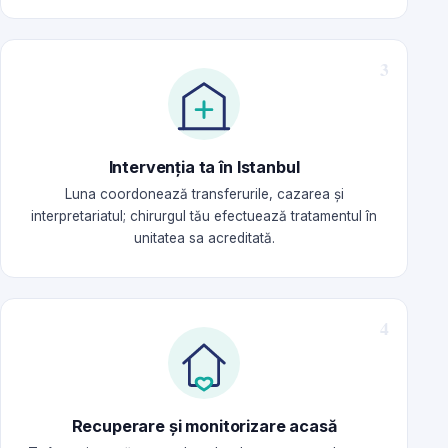
Intervenția ta în Istanbul
Luna coordonează transferurile, cazarea și
interpretariatul; chirurgul tău efectuează tratamentul în
unitatea sa acreditată.
Recuperare și monitorizare acasă