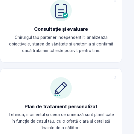
Consultație și evaluare
Chirurgul tău partener independent îți analizează
obiectivele, starea de sănătate și anatomia și confirmă
dacă tratamentul este potrivit pentru tine.
Plan de tratament personalizat
Tehnica, momentul și ceea ce urmează sunt planificate
în funcție de cazul tău, cu o ofertă clară și detaliată
înainte de a călători.