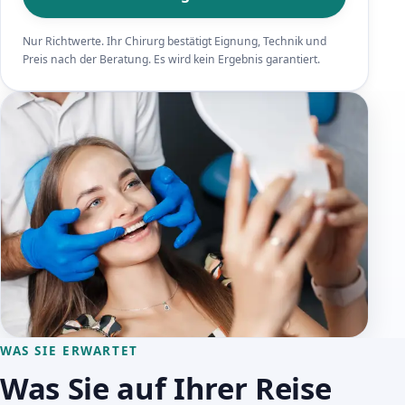
Nur Richtwerte. Ihr Chirurg bestätigt Eignung, Technik und
Preis nach der Beratung. Es wird kein Ergebnis garantiert.
WAS SIE ERWARTET
Was Sie auf Ihrer Reise