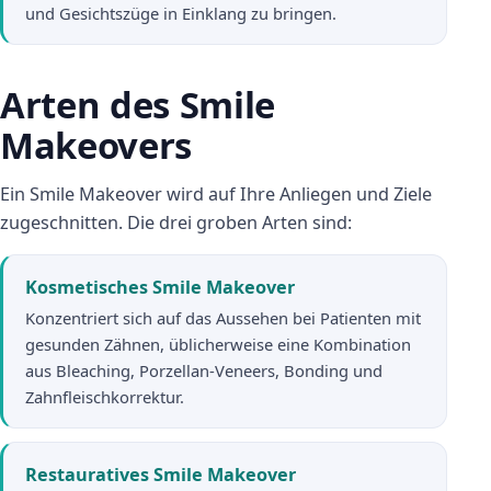
und Gesichtszüge in Einklang zu bringen.
Arten des Smile
Makeovers
Ein Smile Makeover wird auf Ihre Anliegen und Ziele
zugeschnitten. Die drei groben Arten sind:
Kosmetisches Smile Makeover
Konzentriert sich auf das Aussehen bei Patienten mit
gesunden Zähnen, üblicherweise eine Kombination
aus Bleaching, Porzellan-Veneers, Bonding und
Zahnfleischkorrektur.
Restauratives Smile Makeover