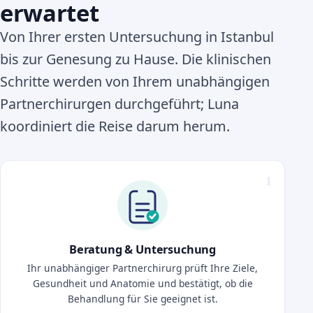
erwartet
Von Ihrer ersten Untersuchung in Istanbul
bis zur Genesung zu Hause. Die klinischen
Schritte werden von Ihrem unabhängigen
Partnerchirurgen durchgeführt; Luna
koordiniert die Reise darum herum.
Beratung & Untersuchung
Ihr unabhängiger Partnerchirurg prüft Ihre Ziele,
Gesundheit und Anatomie und bestätigt, ob die
Behandlung für Sie geeignet ist.