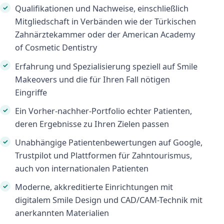
Qualifikationen und Nachweise, einschließlich
Mitgliedschaft in Verbänden wie der Türkischen
Zahnärztekammer oder der American Academy
of Cosmetic Dentistry
Erfahrung und Spezialisierung speziell auf Smile
Makeovers und die für Ihren Fall nötigen
Eingriffe
Ein Vorher-nachher-Portfolio echter Patienten,
deren Ergebnisse zu Ihren Zielen passen
Unabhängige Patientenbewertungen auf Google,
Trustpilot und Plattformen für Zahntourismus,
auch von internationalen Patienten
Moderne, akkreditierte Einrichtungen mit
digitalem Smile Design und CAD/CAM-Technik mit
anerkannten Materialien