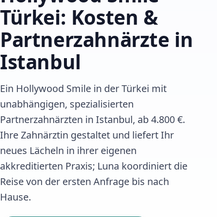
Türkei: Kosten &
Partnerzahnärzte in
Istanbul
Ein Hollywood Smile in der Türkei mit
unabhängigen, spezialisierten
Partnerzahnärzten in Istanbul, ab 4.800 €.
Ihre Zahnärztin gestaltet und liefert Ihr
neues Lächeln in ihrer eigenen
akkreditierten Praxis; Luna koordiniert die
Reise von der ersten Anfrage bis nach
Hause.