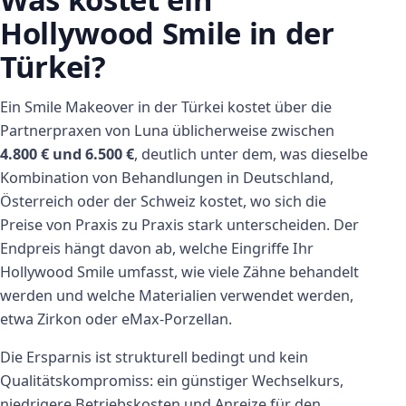
Hollywood Smile in der
Türkei?
Ein Smile Makeover in der Türkei kostet über die
Partnerpraxen von Luna üblicherweise zwischen
4.800 € und 6.500 €
, deutlich unter dem, was dieselbe
Kombination von Behandlungen in Deutschland,
Österreich oder der Schweiz kostet, wo sich die
Preise von Praxis zu Praxis stark unterscheiden. Der
Endpreis hängt davon ab, welche Eingriffe Ihr
Hollywood Smile umfasst, wie viele Zähne behandelt
werden und welche Materialien verwendet werden,
etwa Zirkon oder eMax-Porzellan.
Die Ersparnis ist strukturell bedingt und kein
Qualitätskompromiss: ein günstiger Wechselkurs,
niedrigere Betriebskosten und Anreize für den