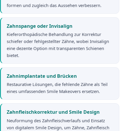
formen und zugleich das Aussehen verbessern.
Zahnspange oder Invisalign
Kieferorthopädische Behandlung zur Korrektur
schiefer oder fehlgestellter Zähne, wobei Invisalign
eine dezente Option mit transparenten Schienen
bietet.
Zahnimplantate und Brücken
Restaurative Lösungen, die fehlende Zähne als Teil
eines umfassenden Smile Makeovers ersetzen.
Zahnfleischkorrektur und Smile Design
Neuformung des Zahnfleischverlaufs und Einsatz
von digitalem Smile Design, um Zähne, Zahnfleisch