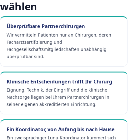
wählen
Überprüfbare Partnerchirurgen
Wir vermitteln Patienten nur an Chirurgen, deren
Facharztzertifizierung und
Fachgesellschaftsmitgliedschaften unabhängig
überprüfbar sind.
Klinische Entscheidungen trifft Ihr Chirurg
Eignung, Technik, der Eingriff und die klinische
Nachsorge liegen bei Ihrem Partnerchirurgen in
seiner eigenen akkreditierten Einrichtung.
Ein Koordinator, von Anfang bis nach Hause
Ein zweisprachiger Luna-Koordinator kümmert sich