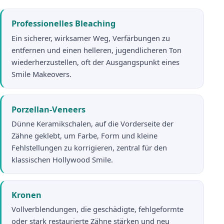
Professionelles Bleaching
Ein sicherer, wirksamer Weg, Verfärbungen zu
entfernen und einen helleren, jugendlicheren Ton
wiederherzustellen, oft der Ausgangspunkt eines
Smile Makeovers.
Porzellan-Veneers
Dünne Keramikschalen, auf die Vorderseite der
Zähne geklebt, um Farbe, Form und kleine
Fehlstellungen zu korrigieren, zentral für den
klassischen Hollywood Smile.
Kronen
Vollverblendungen, die geschädigte, fehlgeformte
oder stark restaurierte Zähne stärken und neu