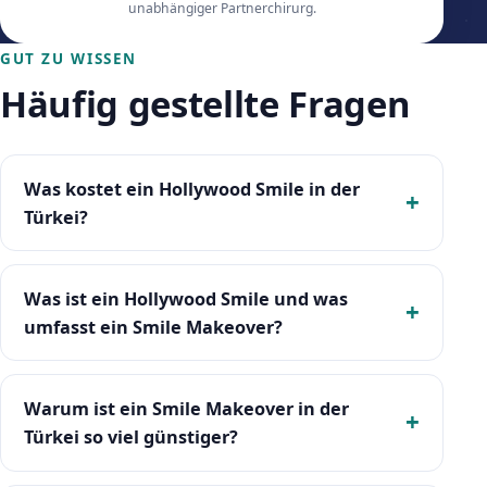
unabhängiger Partnerchirurg.
GUT ZU WISSEN
Häufig gestellte Fragen
Was kostet ein Hollywood Smile in der
Türkei?
Was ist ein Hollywood Smile und was
umfasst ein Smile Makeover?
Warum ist ein Smile Makeover in der
Türkei so viel günstiger?