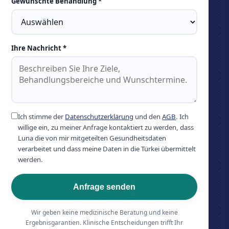
Gewünschte Behandlung *
Ihre Nachricht *
Ich stimme der
Datenschutzerklärung
und den
AGB
. Ich
willige ein, zu meiner Anfrage kontaktiert zu werden, dass
Luna die von mir mitgeteilten Gesundheitsdaten
verarbeitet und dass meine Daten in die Türkei übermittelt
werden.
Anfrage senden
Wir geben keine medizinische Beratung und keine
Ergebnisgarantien. Klinische Entscheidungen trifft Ihr