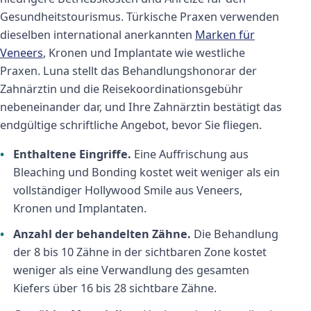
Gesundheitstourismus. Türkische Praxen verwenden
dieselben international anerkannten
Marken für
Veneers
, Kronen und Implantate wie westliche
Praxen. Luna stellt das Behandlungshonorar der
Zahnärztin und die Reisekoordinationsgebühr
nebeneinander dar, und Ihre Zahnärztin bestätigt das
endgültige schriftliche Angebot, bevor Sie fliegen.
Enthaltene Eingriffe.
Eine Auffrischung aus
Bleaching und Bonding kostet weit weniger als ein
vollständiger Hollywood Smile aus Veneers,
Kronen und Implantaten.
Anzahl der behandelten Zähne.
Die Behandlung
der 8 bis 10 Zähne in der sichtbaren Zone kostet
weniger als eine Verwandlung des gesamten
Kiefers über 16 bis 28 sichtbare Zähne.