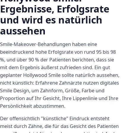
Ergebnisse, Erfolgsrate
und wird es natürlich
aussehen
Smile-Makeover-Behandlungen haben eine
beeindruckend hohe Erfolgsrate von rund 95 bis 98
%, und über 90 % der Patienten berichten, dass sie
mit dem Ergebnis äußerst zufrieden sind. Ein gut
geplanter Hollywood Smile sollte natürlich aussehen,
nicht künstlich: Erfahrene Zahnärzte nutzen digitales
Smile Design, um Zahnform, Größe, Farbe und
Proportion auf Ihr Gesicht, Ihre Lippenlinie und Ihre
Persönlichkeit abzustimmen.
Der offensichtlich "künstliche" Eindruck entsteht
meist durch Zähne, die für das Gesicht des Patienten