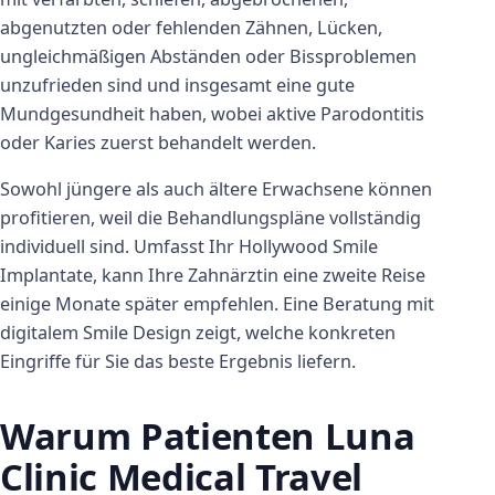
abgenutzten oder fehlenden Zähnen, Lücken,
ungleichmäßigen Abständen oder Bissproblemen
unzufrieden sind und insgesamt eine gute
Mundgesundheit haben, wobei aktive Parodontitis
oder Karies zuerst behandelt werden.
Sowohl jüngere als auch ältere Erwachsene können
profitieren, weil die Behandlungspläne vollständig
individuell sind. Umfasst Ihr Hollywood Smile
Implantate, kann Ihre Zahnärztin eine zweite Reise
einige Monate später empfehlen. Eine Beratung mit
digitalem Smile Design zeigt, welche konkreten
Eingriffe für Sie das beste Ergebnis liefern.
Warum Patienten Luna
Clinic Medical Travel