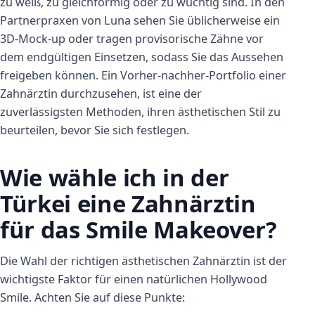
zu weiß, zu gleichförmig oder zu wuchtig sind. In den
Partnerpraxen von Luna sehen Sie üblicherweise ein
3D-Mock-up oder tragen provisorische Zähne vor
dem endgültigen Einsetzen, sodass Sie das Aussehen
freigeben können. Ein Vorher-nachher-Portfolio einer
Zahnärztin durchzusehen, ist eine der
zuverlässigsten Methoden, ihren ästhetischen Stil zu
beurteilen, bevor Sie sich festlegen.
Wie wähle ich in der
Türkei eine Zahnärztin
für das Smile Makeover?
Die Wahl der richtigen ästhetischen Zahnärztin ist der
wichtigste Faktor für einen natürlichen Hollywood
Smile. Achten Sie auf diese Punkte: