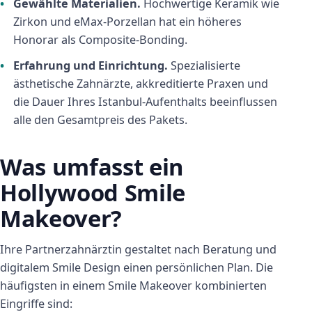
Gewählte Materialien.
Hochwertige Keramik wie
Zirkon und eMax-Porzellan hat ein höheres
Honorar als Composite-Bonding.
Erfahrung und Einrichtung.
Spezialisierte
ästhetische Zahnärzte, akkreditierte Praxen und
die Dauer Ihres Istanbul-Aufenthalts beeinflussen
alle den Gesamtpreis des Pakets.
Was umfasst ein
Hollywood Smile
Makeover?
Ihre Partnerzahnärztin gestaltet nach Beratung und
digitalem Smile Design einen persönlichen Plan. Die
häufigsten in einem Smile Makeover kombinierten
Eingriffe sind: