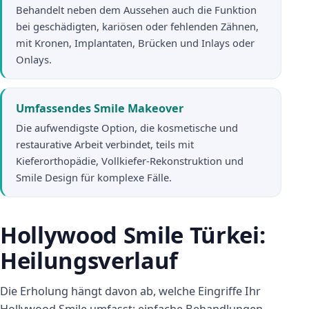
Behandelt neben dem Aussehen auch die Funktion
bei geschädigten, kariösen oder fehlenden Zähnen,
mit Kronen, Implantaten, Brücken und Inlays oder
Onlays.
Umfassendes Smile Makeover
Die aufwendigste Option, die kosmetische und
restaurative Arbeit verbindet, teils mit
Kieferorthopädie, Vollkiefer-Rekonstruktion und
Smile Design für komplexe Fälle.
Hollywood Smile Türkei:
Heilungsverlauf
Die Erholung hängt davon ab, welche Eingriffe Ihr