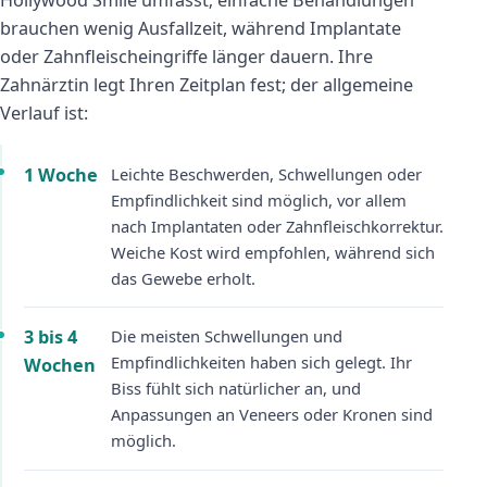
Hollywood Smile umfasst; einfache Behandlungen
brauchen wenig Ausfallzeit, während Implantate
oder Zahnfleischeingriffe länger dauern. Ihre
Zahnärztin legt Ihren Zeitplan fest; der allgemeine
Verlauf ist:
1 Woche
Leichte Beschwerden, Schwellungen oder
Empfindlichkeit sind möglich, vor allem
nach Implantaten oder Zahnfleischkorrektur.
Weiche Kost wird empfohlen, während sich
das Gewebe erholt.
3 bis 4
Die meisten Schwellungen und
Empfindlichkeiten haben sich gelegt. Ihr
Wochen
Biss fühlt sich natürlicher an, und
Anpassungen an Veneers oder Kronen sind
möglich.