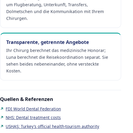
um Flugberatung, Unterkunft, Transfers,
Dolmetschen und die Kommunikation mit Ihrem
Chirurgen.
Transparente, getrennte Angebote
Ihr Chirurg berechnet das medizinische Honorar;
Luna berechnet die Reisekoordination separat. Sie
sehen beides nebeneinander, ohne versteckte
Kosten.
Quellen & Referenzen
FDI World Dental Federation
NHS: Dental treatment costs
USHAŞ: Turkey’s official health-tourism authority