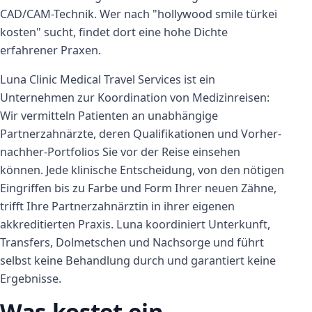
CAD/CAM-Technik. Wer nach "hollywood smile türkei
kosten" sucht, findet dort eine hohe Dichte
erfahrener Praxen.
Luna Clinic Medical Travel Services ist ein
Unternehmen zur Koordination von Medizinreisen:
Wir vermitteln Patienten an unabhängige
Partnerzahnärzte, deren Qualifikationen und Vorher-
nachher-Portfolios Sie vor der Reise einsehen
können. Jede klinische Entscheidung, von den nötigen
Eingriffen bis zu Farbe und Form Ihrer neuen Zähne,
trifft Ihre Partnerzahnärztin in ihrer eigenen
akkreditierten Praxis. Luna koordiniert Unterkunft,
Transfers, Dolmetschen und Nachsorge und führt
selbst keine Behandlung durch und garantiert keine
Ergebnisse.
Was kostet ein