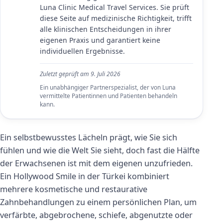
Luna Clinic Medical Travel Services. Sie prüft
diese Seite auf medizinische Richtigkeit, trifft
alle klinischen Entscheidungen in ihrer
eigenen Praxis und garantiert keine
individuellen Ergebnisse.
Zuletzt geprüft am
9. Juli 2026
Ein unabhängiger Partnerspezialist, der von Luna
vermittelte Patientinnen und Patienten behandeln
kann.
Ein selbstbewusstes Lächeln prägt, wie Sie sich
fühlen und wie die Welt Sie sieht, doch fast die Hälfte
der Erwachsenen ist mit dem eigenen unzufrieden.
Ein Hollywood Smile in der Türkei kombiniert
mehrere kosmetische und restaurative
Zahnbehandlungen zu einem persönlichen Plan, um
verfärbte, abgebrochene, schiefe, abgenutzte oder