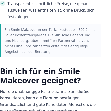
Transparente, schriftliche Preise, die genau
ausweisen, was enthalten ist, ohne Druck, sich
festzulegen
Ein Smile Makeover in der Türkei kostet ab 4.800 €, mit
voller Kostentransparenz. Die klinische Behandlung
und Nachsorge übernimmt Ihre Partnerzahnärztin,
nicht Luna. Ihre Zahnärztin erstellt das endgültige
Angebot nach der Beratung.
Bin ich für ein Smile
Makeover geeignet?
Nur die unabhängige Partnerzahnärztin, die Sie
konsultieren, kann die Eignung bestätigen.
Grundsätzlich sind gute Kandidaten Menschen, die
mit verfärbten, schiefen, abgebrochenen,