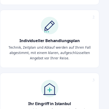
Individueller Behandlungsplan
Technik, Zeitplan und Ablauf werden auf Ihren Fall
abgestimmt, mit einem klaren, aufgeschlüsselten
Angebot vor Ihrer Reise.
Ihr Eingriff in Istanbul