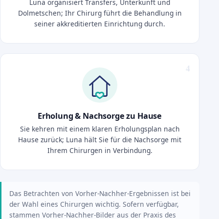
Luna organisiert Transfers, Unterkunft und
Dolmetschen; Ihr Chirurg führt die Behandlung in
seiner akkreditierten Einrichtung durch.
Erholung & Nachsorge zu Hause
Sie kehren mit einem klaren Erholungsplan nach
Hause zurück; Luna hält Sie für die Nachsorge mit
Ihrem Chirurgen in Verbindung.
Das Betrachten von Vorher-Nachher-Ergebnissen ist bei
der Wahl eines Chirurgen wichtig. Sofern verfügbar,
stammen Vorher-Nachher-Bilder aus der Praxis des