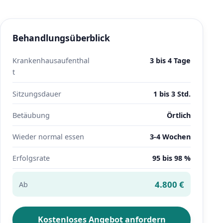
Behandlungsüberblick
Krankenhausaufenthal
3 bis 4 Tage
t
Sitzungsdauer
1 bis 3 Std.
Betäubung
Örtlich
Wieder normal essen
3-4 Wochen
Erfolgsrate
95 bis 98 %
4.800 €
Ab
Kostenloses Angebot anfordern