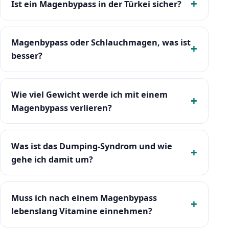
Ist ein Magenbypass in der Türkei sicher?
Magenbypass oder Schlauchmagen, was ist
besser?
Wie viel Gewicht werde ich mit einem
Magenbypass verlieren?
Was ist das Dumping-Syndrom und wie
gehe ich damit um?
Muss ich nach einem Magenbypass
lebenslang Vitamine einnehmen?