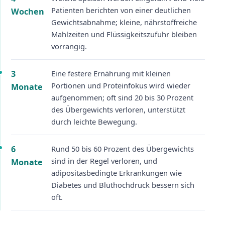
Patienten berichten von einer deutlichen
Wochen
Gewichtsabnahme; kleine, nährstoffreiche
Mahlzeiten und Flüssigkeitszufuhr bleiben
vorrangig.
3
Eine festere Ernährung mit kleinen
Portionen und Proteinfokus wird wieder
Monate
aufgenommen; oft sind 20 bis 30 Prozent
des Übergewichts verloren, unterstützt
durch leichte Bewegung.
6
Rund 50 bis 60 Prozent des Übergewichts
sind in der Regel verloren, und
Monate
adipositasbedingte Erkrankungen wie
Diabetes und Bluthochdruck bessern sich
oft.