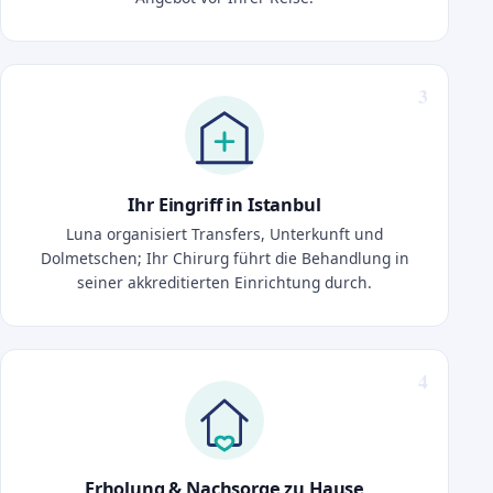
Ihr Eingriff in Istanbul
Luna organisiert Transfers, Unterkunft und
Dolmetschen; Ihr Chirurg führt die Behandlung in
seiner akkreditierten Einrichtung durch.
Erholung & Nachsorge zu Hause