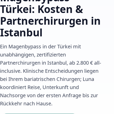
Türkei: Kosten &
Partnerchirurgen in
Istanbul
Ein Magenbypass in der Türkei mit
unabhängigen, zertifizierten
Partnerchirurgen in Istanbul, ab 2.800 € all-
inclusive. Klinische Entscheidungen liegen
bei Ihrem bariatrischen Chirurgen; Luna
koordiniert Reise, Unterkunft und
Nachsorge von der ersten Anfrage bis zur
Rückkehr nach Hause.