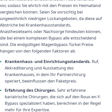
vor, sodass Sie ehrlich mit den Preisen im Heimatland
vergleichen können. Seien Sie vorsichtig bei
ungewöhnlich niedrigen Lockangeboten, da diese auf
Abstriche bei Krankenhausstandards,
Anästhesieteams oder Nachsorge hindeuten können,
die bei einem komplexen Bypass alle entscheidend
sind. Die endgültigen Magenbypass Türkei Preise
hängen von den folgenden Faktoren ab.
Krankenhaus- und Einrichtungsstandards.
Ruf,
Akkreditierung und Ausstattung des
Krankenhauses, in dem Ihr Partnerchirurg
operiert, beeinflussen den Paketpreis.
Erfahrung des Chirurgen.
Sehr erfahrene
bariatrische Chirurgen, die sich auf den Roux-en-Y-
Bypass spezialisiert haben, berechnen in der Regel
mehr für ihre Expertise.