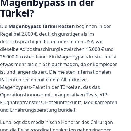
Magenbypass in der
Türkei?
Die
Magenbypass Türkei Kosten
beginnen in der
Regel bei 2.800 €, deutlich günstiger als im
deutschsprachigen Raum oder in den USA, wo
dieselbe Adipositaschirurgie zwischen 15.000 € und
25.000 € kosten kann. Ein Magenbypass kostet meist
etwas mehr als ein Schlauchmagen, da er komplexer
ist und länger dauert. Die meisten internationalen
Patienten reisen mit einem All-inclusive-
Magenbypass-Paket in der Türkei an, das das
Operationshonorar mit präoperativen Tests, VIP-
Flughafentransfers, Hotelunterkunft, Medikamenten
und Ernährungsberatung bündelt.
Luna legt das medizinische Honorar des Chirurgen
und die Reisekoordinationskosten nebeneinander