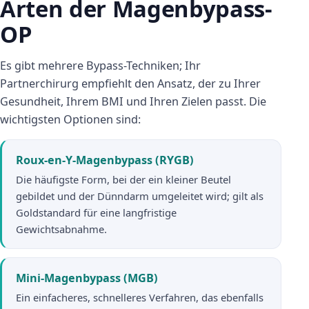
Arten der Magenbypass-
OP
Es gibt mehrere Bypass-Techniken; Ihr
Partnerchirurg empfiehlt den Ansatz, der zu Ihrer
Gesundheit, Ihrem BMI und Ihren Zielen passt. Die
wichtigsten Optionen sind:
Roux-en-Y-Magenbypass (RYGB)
Die häufigste Form, bei der ein kleiner Beutel
gebildet und der Dünndarm umgeleitet wird; gilt als
Goldstandard für eine langfristige
Gewichtsabnahme.
Mini-Magenbypass (MGB)
Ein einfacheres, schnelleres Verfahren, das ebenfalls