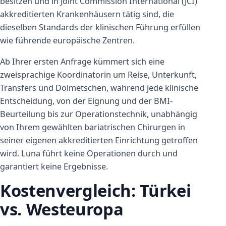
besitzen und in Joint Commission International (JCI)
akkreditierten Krankenhäusern tätig sind, die
dieselben Standards der klinischen Führung erfüllen
wie führende europäische Zentren.
Ab Ihrer ersten Anfrage kümmert sich eine
zweisprachige Koordinatorin um Reise, Unterkunft,
Transfers und Dolmetschen, während jede klinische
Entscheidung, von der Eignung und der BMI-
Beurteilung bis zur Operationstechnik, unabhängig
von Ihrem gewählten bariatrischen Chirurgen in
seiner eigenen akkreditierten Einrichtung getroffen
wird. Luna führt keine Operationen durch und
garantiert keine Ergebnisse.
Kostenvergleich: Türkei
vs. Westeuropa