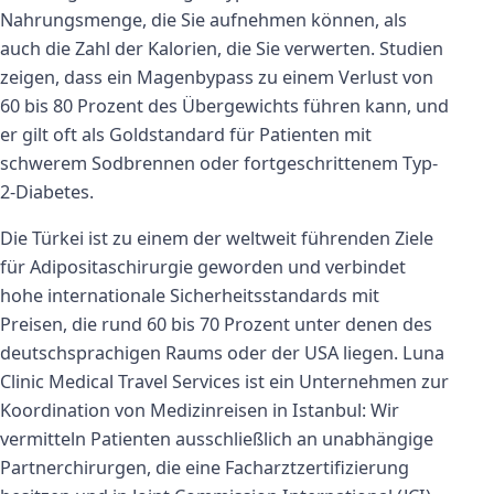
Nahrungsmenge, die Sie aufnehmen können, als
auch die Zahl der Kalorien, die Sie verwerten. Studien
zeigen, dass ein Magenbypass zu einem Verlust von
60 bis 80 Prozent des Übergewichts führen kann, und
er gilt oft als Goldstandard für Patienten mit
schwerem Sodbrennen oder fortgeschrittenem Typ-
2-Diabetes.
Die Türkei ist zu einem der weltweit führenden Ziele
für Adipositaschirurgie geworden und verbindet
hohe internationale Sicherheitsstandards mit
Preisen, die rund 60 bis 70 Prozent unter denen des
deutschsprachigen Raums oder der USA liegen. Luna
Clinic Medical Travel Services ist ein Unternehmen zur
Koordination von Medizinreisen in Istanbul: Wir
vermitteln Patienten ausschließlich an unabhängige
Partnerchirurgen, die eine Facharztzertifizierung