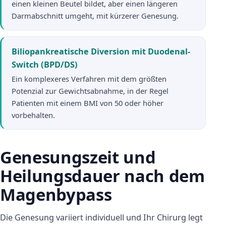
einen kleinen Beutel bildet, aber einen längeren
Darmabschnitt umgeht, mit kürzerer Genesung.
Biliopankreatische Diversion mit Duodenal-
Switch (BPD/DS)
Ein komplexeres Verfahren mit dem größten
Potenzial zur Gewichtsabnahme, in der Regel
Patienten mit einem BMI von 50 oder höher
vorbehalten.
Genesungszeit und
Heilungsdauer nach dem
Magenbypass
Die Genesung variiert individuell und Ihr Chirurg legt