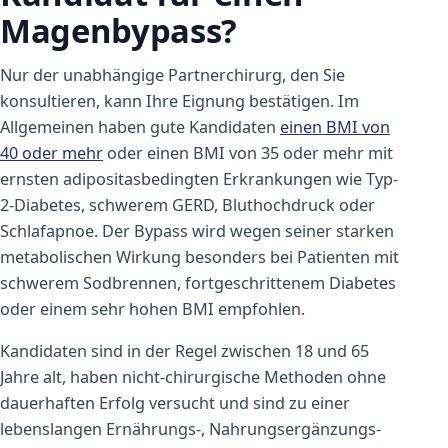
Magenbypass?
Nur der unabhängige Partnerchirurg, den Sie
konsultieren, kann Ihre Eignung bestätigen. Im
Allgemeinen haben gute Kandidaten
einen BMI von
40 oder mehr
oder einen BMI von 35 oder mehr mit
ernsten adipositasbedingten Erkrankungen wie Typ-
2-Diabetes, schwerem GERD, Bluthochdruck oder
Schlafapnoe. Der Bypass wird wegen seiner starken
metabolischen Wirkung besonders bei Patienten mit
schwerem Sodbrennen, fortgeschrittenem Diabetes
oder einem sehr hohen BMI empfohlen.
Kandidaten sind in der Regel zwischen 18 und 65
Jahre alt, haben nicht-chirurgische Methoden ohne
dauerhaften Erfolg versucht und sind zu einer
lebenslangen Ernährungs-, Nahrungsergänzungs-