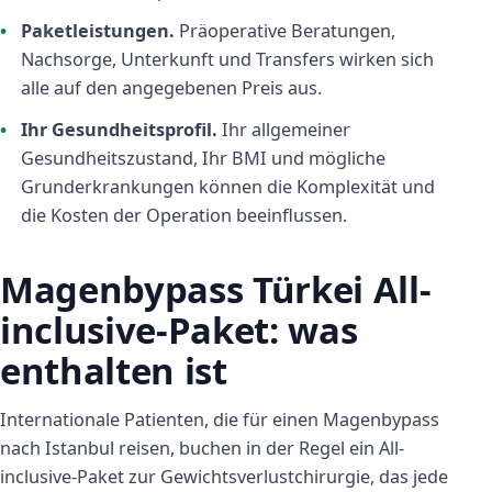
Paketleistungen.
Präoperative Beratungen,
Nachsorge, Unterkunft und Transfers wirken sich
alle auf den angegebenen Preis aus.
Ihr Gesundheitsprofil.
Ihr allgemeiner
Gesundheitszustand, Ihr BMI und mögliche
Grunderkrankungen können die Komplexität und
die Kosten der Operation beeinflussen.
Magenbypass Türkei All-
inclusive-Paket: was
enthalten ist
Internationale Patienten, die für einen Magenbypass
nach Istanbul reisen, buchen in der Regel ein All-
inclusive-Paket zur Gewichtsverlustchirurgie, das jede