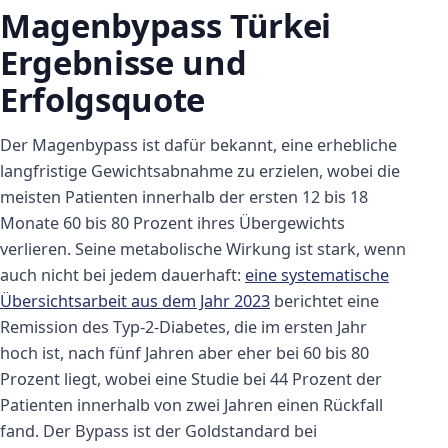
Magenbypass Türkei
Ergebnisse und
Erfolgsquote
Der Magenbypass ist dafür bekannt, eine erhebliche
langfristige Gewichtsabnahme zu erzielen, wobei die
meisten Patienten innerhalb der ersten 12 bis 18
Monate 60 bis 80 Prozent ihres Übergewichts
verlieren. Seine metabolische Wirkung ist stark, wenn
auch nicht bei jedem dauerhaft:
eine systematische
Übersichtsarbeit aus dem Jahr 2023
berichtet eine
Remission des Typ-2-Diabetes, die im ersten Jahr
hoch ist, nach fünf Jahren aber eher bei 60 bis 80
Prozent liegt, wobei eine Studie bei 44 Prozent der
Patienten innerhalb von zwei Jahren einen Rückfall
fand. Der Bypass ist der Goldstandard bei