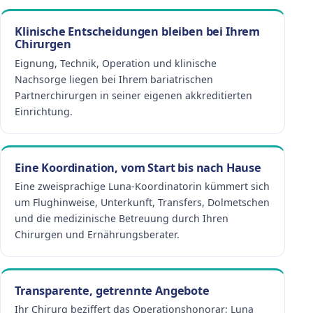
Klinische Entscheidungen bleiben bei Ihrem
Chirurgen
Eignung, Technik, Operation und klinische
Nachsorge liegen bei Ihrem bariatrischen
Partnerchirurgen in seiner eigenen akkreditierten
Einrichtung.
Eine Koordination, vom Start bis nach Hause
Eine zweisprachige Luna-Koordinatorin kümmert sich
um Flughinweise, Unterkunft, Transfers, Dolmetschen
und die medizinische Betreuung durch Ihren
Chirurgen und Ernährungsberater.
Transparente, getrennte Angebote
Ihr Chirurg beziffert das Operationshonorar; Luna