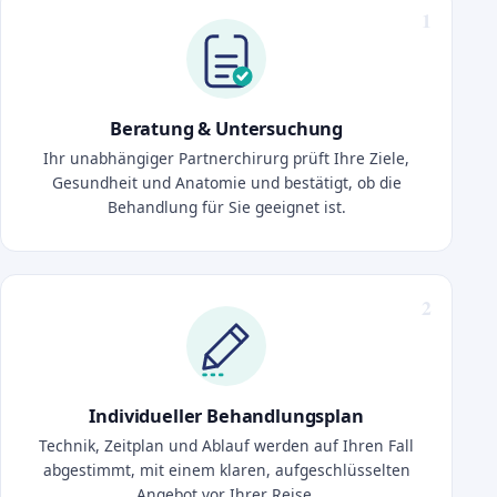
Beratung & Untersuchung
Ihr unabhängiger Partnerchirurg prüft Ihre Ziele,
Gesundheit und Anatomie und bestätigt, ob die
Behandlung für Sie geeignet ist.
Individueller Behandlungsplan
Technik, Zeitplan und Ablauf werden auf Ihren Fall
abgestimmt, mit einem klaren, aufgeschlüsselten
Angebot vor Ihrer Reise.