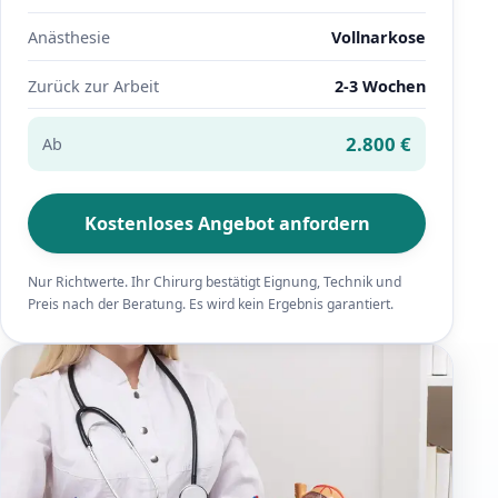
Anästhesie
Vollnarkose
Zurück zur Arbeit
2-3 Wochen
2.800 €
Ab
Kostenloses Angebot anfordern
Nur Richtwerte. Ihr Chirurg bestätigt Eignung, Technik und
Preis nach der Beratung. Es wird kein Ergebnis garantiert.