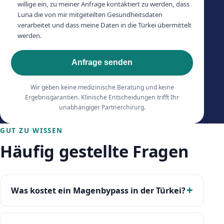
willige ein, zu meiner Anfrage kontaktiert zu werden, dass
Luna die von mir mitgeteilten Gesundheitsdaten
verarbeitet und dass meine Daten in die Türkei übermittelt
werden.
Anfrage senden
Wir geben keine medizinische Beratung und keine
Ergebnisgarantien. Klinische Entscheidungen trifft Ihr
unabhängiger Partnerchirurg.
GUT ZU WISSEN
Häufig gestellte Fragen
Was kostet ein Magenbypass in der Türkei?