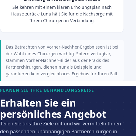
Sie kehren mit einem klaren Erholungsplan nach
Hause zurück; Luna hält Sie für die Nachsorge mit
Ihrem Chirurgen in Verbindung.
Das Betrachten von Vorher-Nachher-Ergebnissen ist bei
der Wahl eines Chirurgen wichtig. Sofern verfügbar,
stammen Vorher-Nachher-Bilder aus der Praxis des
Partnerchirurgen, dienen nur als Beispiele und
garantieren kein vergleichbares Ergebnis für Ihren Fall.
PLANEN SIE IHRE BEHANDLUNGSREISE
Erhalten Sie ein
persönliches Angebot
Teilen Sie uns Ihre Ziele mit und wir vermitteln Ihnen
den passenden unabhängigen Partnerchirurgen in