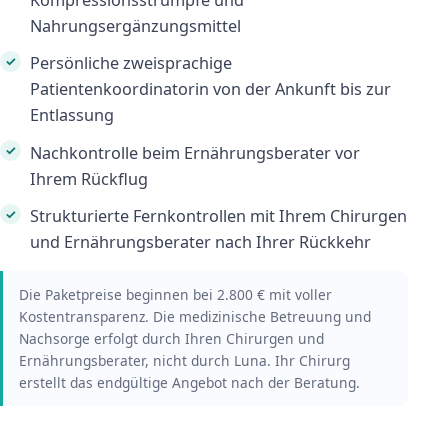
Kompressionsstrümpfe und
Nahrungsergänzungsmittel
Persönliche zweisprachige
Patientenkoordinatorin von der Ankunft bis zur
Entlassung
Nachkontrolle beim Ernährungsberater vor
Ihrem Rückflug
Strukturierte Fernkontrollen mit Ihrem Chirurgen
und Ernährungsberater nach Ihrer Rückkehr
Die Paketpreise beginnen bei 2.800 € mit voller
Kostentransparenz. Die medizinische Betreuung und
Nachsorge erfolgt durch Ihren Chirurgen und
Ernährungsberater, nicht durch Luna. Ihr Chirurg
erstellt das endgültige Angebot nach der Beratung.