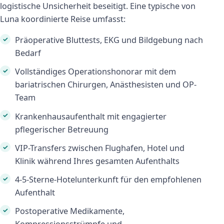
logistische Unsicherheit beseitigt. Eine typische von
Luna koordinierte Reise umfasst:
Präoperative Bluttests, EKG und Bildgebung nach
Bedarf
Vollständiges Operationshonorar mit dem
bariatrischen Chirurgen, Anästhesisten und OP-
Team
Krankenhausaufenthalt mit engagierter
pflegerischer Betreuung
VIP-Transfers zwischen Flughafen, Hotel und
Klinik während Ihres gesamten Aufenthalts
4-5-Sterne-Hotelunterkunft für den empfohlenen
Aufenthalt
Postoperative Medikamente,