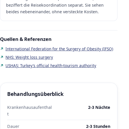
beziffert die Reisekoordination separat. Sie sehen
beides nebeneinander, ohne versteckte Kosten.
Quellen & Referenzen
International Federation for the Surgery of Obesity (IFSO)
NHS: Weight loss surgery
USHAŞ: Turkey’s official health-tourism authority
Behandlungsüberblick
Krankenhausaufenthal
2-3 Nächte
t
Dauer
2-3 Stunden