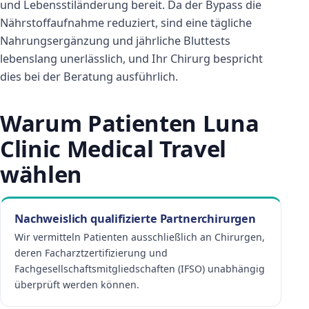
und Lebensstiländerung bereit. Da der Bypass die
Nährstoffaufnahme reduziert, sind eine tägliche
Nahrungsergänzung und jährliche Bluttests
lebenslang unerlässlich, und Ihr Chirurg bespricht
dies bei der Beratung ausführlich.
Warum Patienten Luna
Clinic Medical Travel
wählen
Nachweislich qualifizierte Partnerchirurgen
Wir vermitteln Patienten ausschließlich an Chirurgen,
deren Facharztzertifizierung und
Fachgesellschaftsmitgliedschaften (IFSO) unabhängig
überprüft werden können.