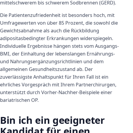
mittelschwerem bis schwerem Sodbrennen (GERD).
Die Patientenzufriedenheit ist besonders hoch, mit
Umfragewerten von über 85 Prozent, die sowohl die
Gewichtsabnahme als auch die Rückbildung
adipositasbedingter Erkrankungen widerspiegeln.
Individuelle Ergebnisse hängen stets vom Ausgangs-
BMI, der Einhaltung der lebenslangen Ernährungs-
und Nahrungsergänzungsrichtlinien und dem
allgemeinen Gesundheitszustand ab. Der
zuverlässigste Anhaltspunkt für Ihren Fall ist ein
ehrliches Vorgespräch mit Ihrem Partnerchirurgen,
unterstützt durch Vorher-Nachher-Beispiele einer
bariatrischen OP.
Bin ich ein geeigneter
Kandidat für einen