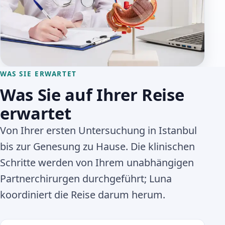
WAS SIE ERWARTET
Was Sie auf Ihrer Reise
erwartet
Von Ihrer ersten Untersuchung in Istanbul
bis zur Genesung zu Hause. Die klinischen
Schritte werden von Ihrem unabhängigen
Partnerchirurgen durchgeführt; Luna
koordiniert die Reise darum herum.