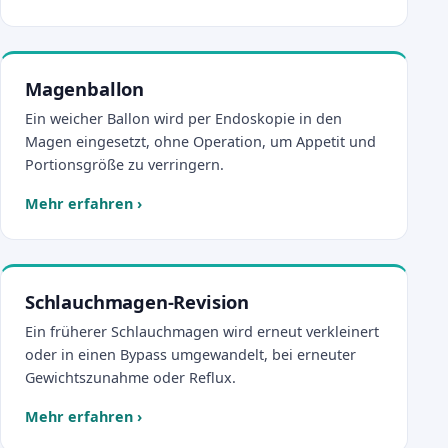
Magenballon
Ein weicher Ballon wird per Endoskopie in den
Magen eingesetzt, ohne Operation, um Appetit und
Portionsgröße zu verringern.
Mehr erfahren
›
Schlauchmagen-Revision
Ein früherer Schlauchmagen wird erneut verkleinert
oder in einen Bypass umgewandelt, bei erneuter
Gewichtszunahme oder Reflux.
Mehr erfahren
›