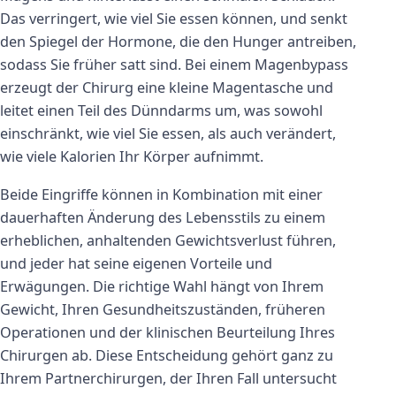
Das verringert, wie viel Sie essen können, und senkt
den Spiegel der Hormone, die den Hunger antreiben,
sodass Sie früher satt sind. Bei einem Magenbypass
erzeugt der Chirurg eine kleine Magentasche und
leitet einen Teil des Dünndarms um, was sowohl
einschränkt, wie viel Sie essen, als auch verändert,
wie viele Kalorien Ihr Körper aufnimmt.
Beide Eingriffe können in Kombination mit einer
dauerhaften Änderung des Lebensstils zu einem
erheblichen, anhaltenden Gewichtsverlust führen,
und jeder hat seine eigenen Vorteile und
Erwägungen. Die richtige Wahl hängt von Ihrem
Gewicht, Ihren Gesundheitszuständen, früheren
Operationen und der klinischen Beurteilung Ihres
Chirurgen ab. Diese Entscheidung gehört ganz zu
Ihrem Partnerchirurgen, der Ihren Fall untersucht