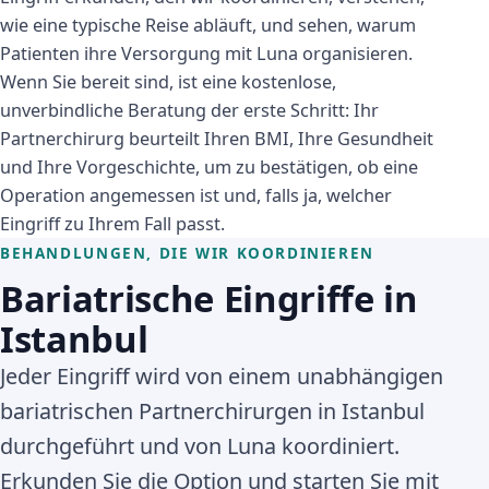
wie eine typische Reise abläuft, und sehen, warum
Patienten ihre Versorgung mit Luna organisieren.
Wenn Sie bereit sind, ist eine kostenlose,
unverbindliche Beratung der erste Schritt: Ihr
Partnerchirurg beurteilt Ihren BMI, Ihre Gesundheit
und Ihre Vorgeschichte, um zu bestätigen, ob eine
Operation angemessen ist und, falls ja, welcher
Eingriff zu Ihrem Fall passt.
BEHANDLUNGEN, DIE WIR KOORDINIEREN
Bariatrische Eingriffe in
Istanbul
Jeder Eingriff wird von einem unabhängigen
bariatrischen Partnerchirurgen in Istanbul
durchgeführt und von Luna koordiniert.
Erkunden Sie die Option und starten Sie mit