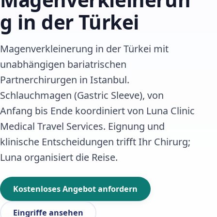
g in der Türkei
Magenverkleinerung in der Türkei mit
unabhängigen bariatrischen
Partnerchirurgen in Istanbul.
Schlauchmagen (Gastric Sleeve), von
Anfang bis Ende koordiniert von Luna Clinic
Medical Travel Services. Eignung und
klinische Entscheidungen trifft Ihr Chirurg;
Luna organisiert die Reise.
Kostenloses Angebot anfordern
Eingriffe ansehen