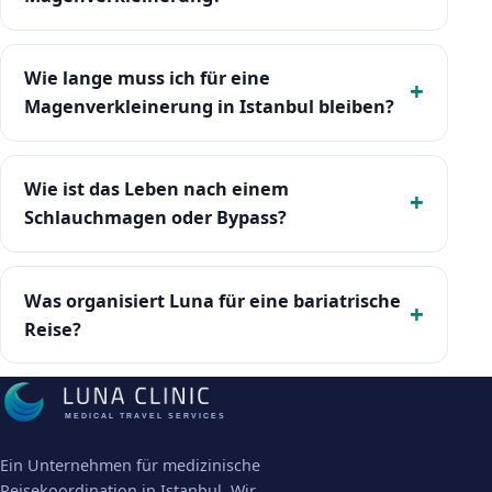
Wie lange muss ich für eine
Magenverkleinerung in Istanbul bleiben?
Wie ist das Leben nach einem
Schlauchmagen oder Bypass?
Was organisiert Luna für eine bariatrische
Reise?
MEDICAL TRAVEL SERVICES
Ein Unternehmen für medizinische
Reisekoordination in Istanbul. Wir