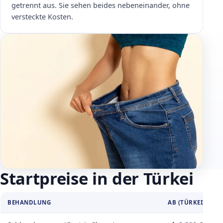
getrennt aus. Sie sehen beides nebeneinander, ohne
versteckte Kosten.
Startpreise in der Türkei
BEHANDLUNG
AB (TÜRKEI)