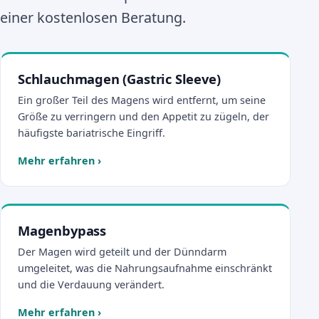
einer kostenlosen Beratung.
Schlauchmagen (Gastric Sleeve)
Ein großer Teil des Magens wird entfernt, um seine
Größe zu verringern und den Appetit zu zügeln, der
häufigste bariatrische Eingriff.
Mehr erfahren
›
Magenbypass
Der Magen wird geteilt und der Dünndarm
umgeleitet, was die Nahrungsaufnahme einschränkt
und die Verdauung verändert.
Mehr erfahren
›