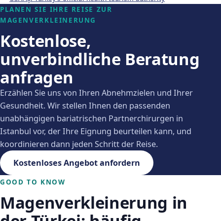
PLANEN SIE IHRE REISE ZUR
MAGENVERKLEINERUNG
Kostenlose,
unverbindliche Beratung
anfragen
Erzählen Sie uns von Ihren Abnehmzielen und Ihrer
Gesundheit. Wir stellen Ihnen den passenden
unabhängigen bariatrischen Partnerchirurgen in
Istanbul vor, der Ihre Eignung beurteilen kann, und
koordinieren dann jeden Schritt der Reise.
Kostenloses Angebot anfordern
GOOD TO KNOW
Magenverkleinerung in
der Türkei: häufig