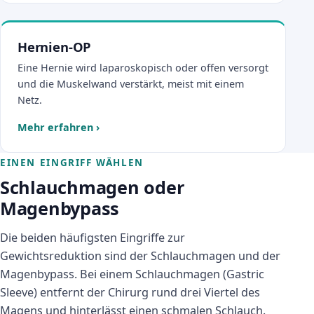
Hernien-OP
Eine Hernie wird laparoskopisch oder offen versorgt
und die Muskelwand verstärkt, meist mit einem
Netz.
Mehr erfahren
›
EINEN EINGRIFF WÄHLEN
Schlauchmagen oder
Magenbypass
Die beiden häufigsten Eingriffe zur
Gewichtsreduktion sind der Schlauchmagen und der
Magenbypass. Bei einem Schlauchmagen (Gastric
Sleeve) entfernt der Chirurg rund drei Viertel des
Magens und hinterlässt einen schmalen Schlauch.