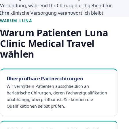
Verbindung, während Ihr Chirurg durchgehend für
Ihre klinische Versorgung verantwortlich bleibt.
WARUM LUNA
Warum Patienten Luna
Clinic Medical Travel
wählen
Überprüfbare Partnerchirurgen
Wir vermitteln Patienten ausschließlich an
bariatrische Chirurgen, deren Facharztqualifikation
unabhängig überprüfbar ist. Sie können die
Qualifikationen selbst prüfen.