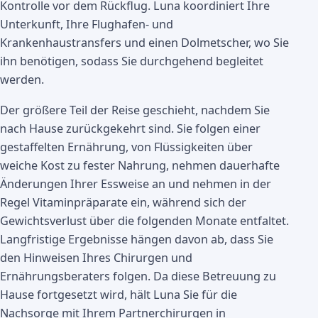
Kontrolle vor dem Rückflug. Luna koordiniert Ihre
Unterkunft, Ihre Flughafen- und
Krankenhaustransfers und einen Dolmetscher, wo Sie
ihn benötigen, sodass Sie durchgehend begleitet
werden.
Der größere Teil der Reise geschieht, nachdem Sie
nach Hause zurückgekehrt sind. Sie folgen einer
gestaffelten Ernährung, von Flüssigkeiten über
weiche Kost zu fester Nahrung, nehmen dauerhafte
Änderungen Ihrer Essweise an und nehmen in der
Regel Vitaminpräparate ein, während sich der
Gewichtsverlust über die folgenden Monate entfaltet.
Langfristige Ergebnisse hängen davon ab, dass Sie
den Hinweisen Ihres Chirurgen und
Ernährungsberaters folgen. Da diese Betreuung zu
Hause fortgesetzt wird, hält Luna Sie für die
Nachsorge mit Ihrem Partnerchirurgen in