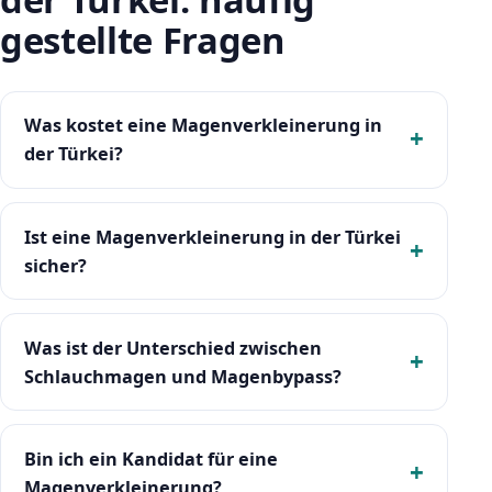
gestellte Fragen
Was kostet eine Magenverkleinerung in
der Türkei?
Ist eine Magenverkleinerung in der Türkei
sicher?
Was ist der Unterschied zwischen
Schlauchmagen und Magenbypass?
Bin ich ein Kandidat für eine
Magenverkleinerung?