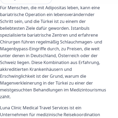
Für Menschen, die mit Adipositas leben, kann eine
bariatrische Operation ein lebensverändernder
Schritt sein, und die Türkei ist zu einem der
beliebtesten Ziele dafür geworden. Istanbuls
spezialisierte bariatrische Zentren und erfahrene
Chirurgen führen regelmäßig Schlauchmagen- und
Magenbypass-Eingriffe durch, zu Preisen, die weit
unter denen in Deutschland, Österreich oder der
Schweiz liegen. Diese Kombination aus Erfahrung,
akkreditierten Krankenhäusern und
Erschwinglichkeit ist der Grund, warum die
Magenverkleinerung in der Türkei zu einer der
meistgesuchten Behandlungen im Medizintourismus
zählt.
Luna Clinic Medical Travel Services ist ein
Unternehmen für medizinische Reisekoordination