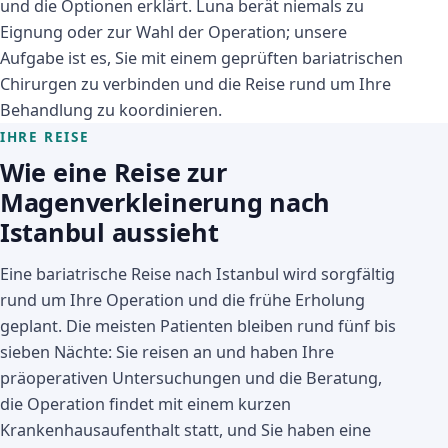
und die Optionen erklärt. Luna berät niemals zu
Eignung oder zur Wahl der Operation; unsere
Aufgabe ist es, Sie mit einem geprüften bariatrischen
Chirurgen zu verbinden und die Reise rund um Ihre
Behandlung zu koordinieren.
IHRE REISE
Wie eine Reise zur
Magenverkleinerung nach
Istanbul aussieht
Eine bariatrische Reise nach Istanbul wird sorgfältig
rund um Ihre Operation und die frühe Erholung
geplant. Die meisten Patienten bleiben rund fünf bis
sieben Nächte: Sie reisen an und haben Ihre
präoperativen Untersuchungen und die Beratung,
die Operation findet mit einem kurzen
Krankenhausaufenthalt statt, und Sie haben eine