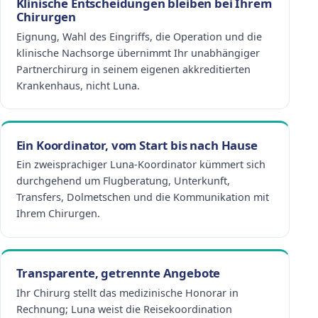
Klinische Entscheidungen bleiben bei Ihrem
Chirurgen
Eignung, Wahl des Eingriffs, die Operation und die
klinische Nachsorge übernimmt Ihr unabhängiger
Partnerchirurg in seinem eigenen akkreditierten
Krankenhaus, nicht Luna.
Ein Koordinator, vom Start bis nach Hause
Ein zweisprachiger Luna-Koordinator kümmert sich
durchgehend um Flugberatung, Unterkunft,
Transfers, Dolmetschen und die Kommunikation mit
Ihrem Chirurgen.
Transparente, getrennte Angebote
Ihr Chirurg stellt das medizinische Honorar in
Rechnung; Luna weist die Reisekoordination