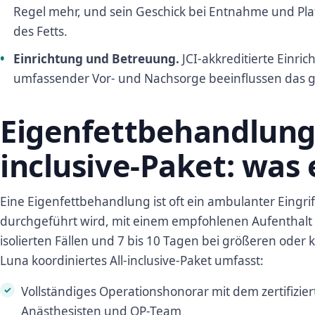
Regel mehr, und sein Geschick bei Entnahme und Pla
des Fetts.
Einrichtung und Betreuung.
JCI-akkreditierte Einr
umfassender Vor- und Nachsorge beeinflussen das 
Eigenfettbehandlung 
inclusive-Paket: was 
Eine Eigenfettbehandlung ist oft ein ambulanter Eingriff
durchgeführt wird, mit einem empfohlenen Aufenthalt v
isolierten Fällen und 7 bis 10 Tagen bei größeren oder 
Luna koordiniertes All-inclusive-Paket umfasst:
Vollständiges Operationshonorar mit dem zertifizie
Anästhesisten und OP-Team