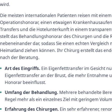
wird.
Die meisten internationalen Patienten reisen mit einem 
Operationshonorar, einen etwaigen Krankenhausaufen
Transfers und die Hotelunterkunft in einem transpare
stellt das Behandlungshonorar des Chirurgen und die
nebeneinander dar, sodass Sie einen echten Vergleich 
Heimatland ziehen können. Ihr Chirurg erstellt das end
nach der Beratung.
Art des Eingriffs.
Ein Eigenfetttransfer im Gesicht nu
Eigenfetttransfer an der Brust, die mehr Entnahme 
Honorar beeinflusst.
Umfang der Behandlung.
Mehrere behandelte Berei
Regel mehr als ein einzelnes Ziel mit geringem Volu
Erfahrung des Chirurgen.
Ein sehr erfahrener, reno