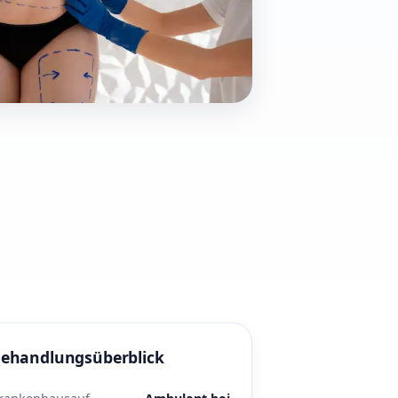
ehandlungsüberblick