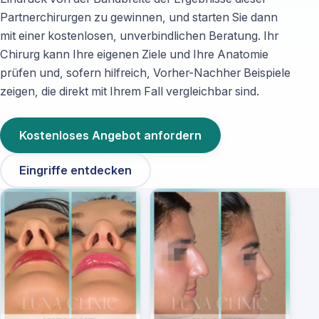
Partnerchirurgen zu gewinnen, und starten Sie dann
mit einer kostenlosen, unverbindlichen Beratung. Ihr
Chirurg kann Ihre eigenen Ziele und Ihre Anatomie
prüfen und, sofern hilfreich, Vorher-Nachher Beispiele
zeigen, die direkt mit Ihrem Fall vergleichbar sind.
Kostenloses Angebot anfordern
Eingriffe entdecken