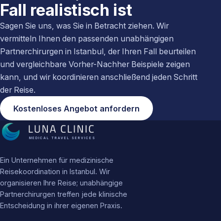
Fall realistisch ist
Sagen Sie uns, was Sie in Betracht ziehen. Wir
vermitteln Ihnen den passenden unabhängigen
Partnerchirurgen in Istanbul, der Ihren Fall beurteilen
und vergleichbare Vorher-Nachher Beispiele zeigen
kann, und wir koordinieren anschließend jeden Schritt
der Reise.
Kostenloses Angebot anfordern
MEDICAL TRAVEL SERVICES
Ein Unternehmen für medizinische
Reisekoordination in Istanbul. Wir
organisieren Ihre Reise; unabhängige
Partnerchirurgen treffen jede klinische
Entscheidung in ihrer eigenen Praxis.