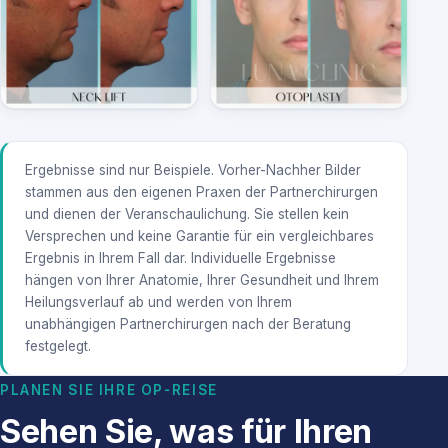
Ergebnisse sind nur Beispiele. Vorher-Nachher Bilder
stammen aus den eigenen Praxen der Partnerchirurgen
und dienen der Veranschaulichung. Sie stellen kein
Versprechen und keine Garantie für ein vergleichbares
Ergebnis in Ihrem Fall dar. Individuelle Ergebnisse
hängen von Ihrer Anatomie, Ihrer Gesundheit und Ihrem
Heilungsverlauf ab und werden von Ihrem
unabhängigen Partnerchirurgen nach der Beratung
festgelegt.
PLANEN SIE IHRE OP-REISE
Sehen Sie, was für Ihren