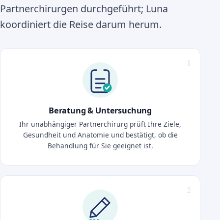
Partnerchirurgen durchgeführt; Luna
koordiniert die Reise darum herum.
Beratung & Untersuchung
Ihr unabhängiger Partnerchirurg prüft Ihre Ziele,
Gesundheit und Anatomie und bestätigt, ob die
Behandlung für Sie geeignet ist.