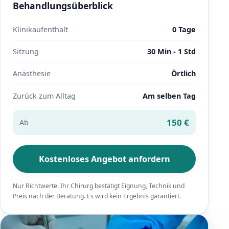
Behandlungsüberblick
Klinikaufenthalt
0 Tage
Sitzung
30 Min - 1 Std
Anästhesie
Örtlich
Zurück zum Alltag
Am selben Tag
150 €
Ab
Kostenloses Angebot anfordern
Nur Richtwerte. Ihr Chirurg bestätigt Eignung, Technik und
Preis nach der Beratung. Es wird kein Ergebnis garantiert.