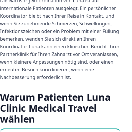
Die Nachsorgekoordination von Luna ist auf
internationale Patienten ausgelegt. Ein persönlicher
Koordinator bleibt nach Ihrer Reise in Kontakt, und
wenn Sie zunehmende Schmerzen, Schwellungen,
Infektionszeichen oder ein Problem mit einer Füllung
bemerken, wenden Sie sich direkt an Ihren
Koordinator. Luna kann einen klinischen Bericht Ihrer
Partnerklinik für Ihren Zahnarzt vor Ort veranlassen,
wenn kleinere Anpassungen nötig sind, oder einen
erneuten Besuch koordinieren, wenn eine
Nachbesserung erforderlich ist.
Warum Patienten Luna
Clinic Medical Travel
wählen