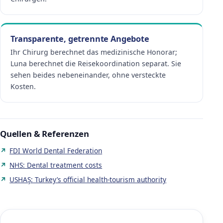
Transparente, getrennte Angebote
Ihr Chirurg berechnet das medizinische Honorar;
Luna berechnet die Reisekoordination separat. Sie
sehen beides nebeneinander, ohne versteckte
Kosten.
Quellen & Referenzen
FDI World Dental Federation
NHS: Dental treatment costs
USHAŞ: Turkey’s official health-tourism authority