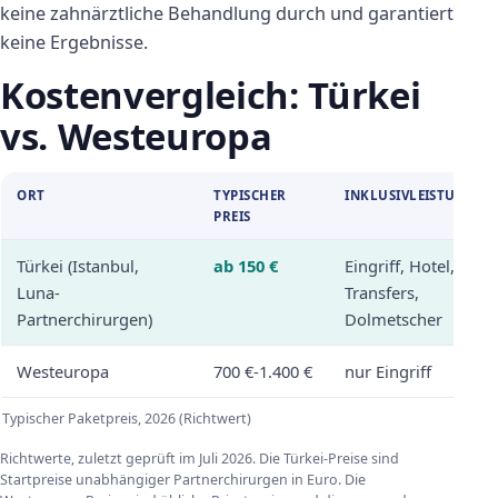
keine zahnärztliche Behandlung durch und garantiert
keine Ergebnisse.
Kostenvergleich: Türkei
vs. Westeuropa
ORT
TYPISCHER
INKLUSIVLEISTUNGEN
PREIS
Türkei (Istanbul,
ab 150 €
Eingriff, Hotel,
Luna-
Transfers,
Partnerchirurgen)
Dolmetscher
Westeuropa
700 €-1.400 €
nur Eingriff
Typischer Paketpreis, 2026 (Richtwert)
Richtwerte, zuletzt geprüft im Juli 2026. Die Türkei-Preise sind
Startpreise unabhängiger Partnerchirurgen in Euro. Die