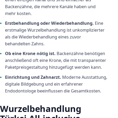
Backenzähne, die mehrere Kanäle haben und
mehr kosten.
Erstbehandlung oder Wiederbehandlung.
Eine
erstmalige Wurzelbehandlung ist unkomplizierter
als die Wiederbehandlung eines zuvor
behandelten Zahns.
Ob eine Krone nötig ist.
Backenzähne benötigen
anschließend oft eine Krone, die mit transparenter
Paketpreisgestaltung hinzugefügt werden kann.
Einrichtung und Zahnarzt.
Moderne Ausstattung,
digitale Bildgebung und ein erfahrener
Endodontologe beeinflussen die Gesamtkosten.
Wurzelbehandlung