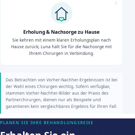
Erholung & Nachsorge zu Hause
Sie kehren mit einem klaren Erholungsplan nach
Hause zurück; Luna hält Sie für die Nachsorge mit
Ihrem Chirurgen in Verbindung.
Das Betrachten von Vorher-Nachher-Ergebnissen ist bei
der Wahl eines Chirurgen wichtig. Sofern verfügbar,
stammen Vorher-Nachher-Bilder aus der Praxis des
Partnerchirurgen, dienen nur als Beispiele und
garantieren kein vergleichbares Ergebnis für Ihren Fall.
PLANEN SIE IHRE BEHANDLUNGSREISE