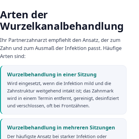
Arten der
Wurzelkanalbehandlung
Ihr Partnerzahnarzt empfiehlt den Ansatz, der zum
Zahn und zum Ausmaß der Infektion passt. Häufige
Arten sind:
Wurzelbehandlung in einer Sitzung
Wird eingesetzt, wenn die Infektion mild und die
Zahnstruktur weitgehend intakt ist; das Zahnmark
wird in einem Termin entfernt, gereinigt, desinfiziert
und verschlossen, oft bei Frontzähnen.
Wurzelbehandlung in mehreren Sitzungen
Der häufigste Ansatz bei starker Infektion oder