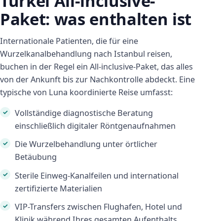
Türkei All-inclusive-
Paket: was enthalten ist
Internationale Patienten, die für eine
Wurzelkanalbehandlung nach Istanbul reisen,
buchen in der Regel ein All-inclusive-Paket, das alles
von der Ankunft bis zur Nachkontrolle abdeckt. Eine
typische von Luna koordinierte Reise umfasst:
Vollständige diagnostische Beratung
einschließlich digitaler Röntgenaufnahmen
Die Wurzelbehandlung unter örtlicher
Betäubung
Sterile Einweg-Kanalfeilen und international
zertifizierte Materialien
VIP-Transfers zwischen Flughafen, Hotel und
Klinik während Ihres gesamten Aufenthalts