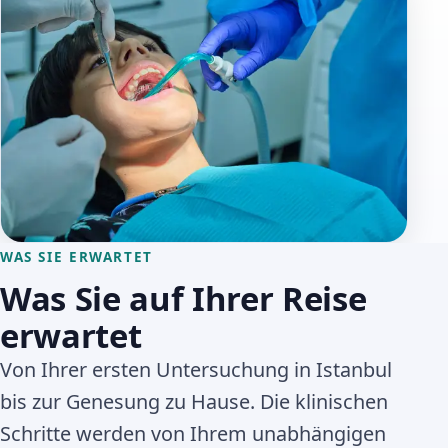
WAS SIE ERWARTET
Was Sie auf Ihrer Reise
erwartet
Von Ihrer ersten Untersuchung in Istanbul
bis zur Genesung zu Hause. Die klinischen
Schritte werden von Ihrem unabhängigen