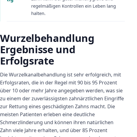
regelmäßigen Kontrollen ein Leben lang
halten.
Wurzelbehandlung
Ergebnisse und
Erfolgsrate
Die Wurzelkanalbehandlung ist sehr erfolgreich, mit
Erfolgsraten, die in der Regel mit 90 bis 95 Prozent
über 10 oder mehr Jahre angegeben werden, was sie
zu einem der zuverlässigsten zahnärztlichen Eingriffe
zur Rettung eines geschädigten Zahns macht. Die
meisten Patienten erleben eine deutliche
Schmerzlinderung und können ihren natürlichen
Zahn viele Jahre erhalten, und über 85 Prozent