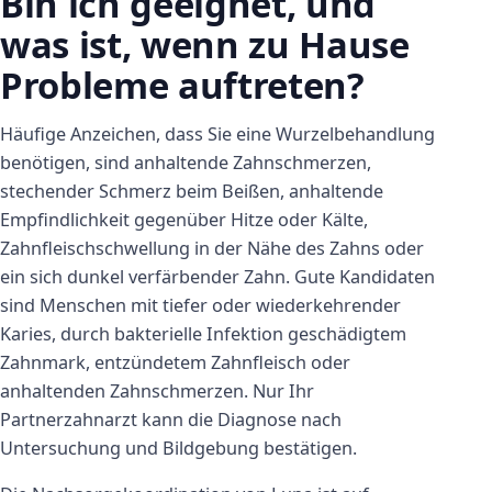
Bin ich geeignet, und
was ist, wenn zu Hause
Probleme auftreten?
Häufige Anzeichen, dass Sie eine Wurzelbehandlung
benötigen, sind anhaltende Zahnschmerzen,
stechender Schmerz beim Beißen, anhaltende
Empfindlichkeit gegenüber Hitze oder Kälte,
Zahnfleischschwellung in der Nähe des Zahns oder
ein sich dunkel verfärbender Zahn. Gute Kandidaten
sind Menschen mit tiefer oder wiederkehrender
Karies, durch bakterielle Infektion geschädigtem
Zahnmark, entzündetem Zahnfleisch oder
anhaltenden Zahnschmerzen. Nur Ihr
Partnerzahnarzt kann die Diagnose nach
Untersuchung und Bildgebung bestätigen.