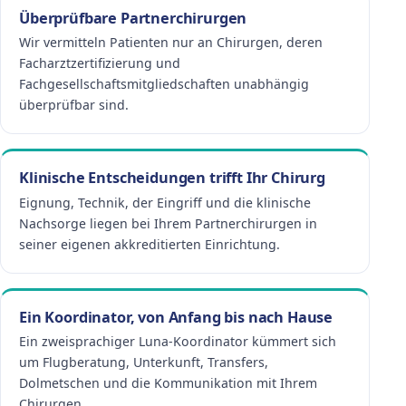
Überprüfbare Partnerchirurgen
Wir vermitteln Patienten nur an Chirurgen, deren
Facharztzertifizierung und
Fachgesellschaftsmitgliedschaften unabhängig
überprüfbar sind.
Klinische Entscheidungen trifft Ihr Chirurg
Eignung, Technik, der Eingriff und die klinische
Nachsorge liegen bei Ihrem Partnerchirurgen in
seiner eigenen akkreditierten Einrichtung.
Ein Koordinator, von Anfang bis nach Hause
Ein zweisprachiger Luna-Koordinator kümmert sich
um Flugberatung, Unterkunft, Transfers,
Dolmetschen und die Kommunikation mit Ihrem
Chirurgen.