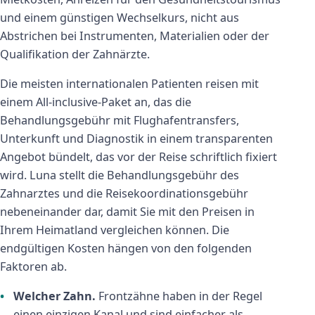
und einem günstigen Wechselkurs, nicht aus
Abstrichen bei Instrumenten, Materialien oder der
Qualifikation der Zahnärzte.
Die meisten internationalen Patienten reisen mit
einem All-inclusive-Paket an, das die
Behandlungsgebühr mit Flughafentransfers,
Unterkunft und Diagnostik in einem transparenten
Angebot bündelt, das vor der Reise schriftlich fixiert
wird. Luna stellt die Behandlungsgebühr des
Zahnarztes und die Reisekoordinationsgebühr
nebeneinander dar, damit Sie mit den Preisen in
Ihrem Heimatland vergleichen können. Die
endgültigen Kosten hängen von den folgenden
Faktoren ab.
Welcher Zahn.
Frontzähne haben in der Regel
einen einzigen Kanal und sind einfacher als