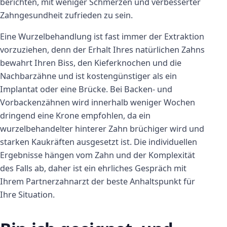
berichten, mit weniger Schmerzen und verbesserter
Zahngesundheit zufrieden zu sein.
Eine Wurzelbehandlung ist fast immer der Extraktion
vorzuziehen, denn der Erhalt Ihres natürlichen Zahns
bewahrt Ihren Biss, den Kieferknochen und die
Nachbarzähne und ist kostengünstiger als ein
Implantat oder eine Brücke. Bei Backen- und
Vorbackenzähnen wird innerhalb weniger Wochen
dringend eine Krone empfohlen, da ein
wurzelbehandelter hinterer Zahn brüchiger wird und
starken Kaukräften ausgesetzt ist. Die individuellen
Ergebnisse hängen vom Zahn und der Komplexität
des Falls ab, daher ist ein ehrliches Gespräch mit
Ihrem Partnerzahnarzt der beste Anhaltspunkt für
Ihre Situation.