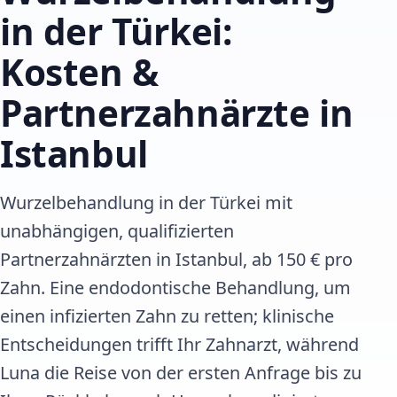
in der Türkei:
Kosten &
Partnerzahnärzte in
Istanbul
Wurzelbehandlung in der Türkei mit
unabhängigen, qualifizierten
Partnerzahnärzten in Istanbul, ab 150 € pro
Zahn. Eine endodontische Behandlung, um
einen infizierten Zahn zu retten; klinische
Entscheidungen trifft Ihr Zahnarzt, während
Luna die Reise von der ersten Anfrage bis zu