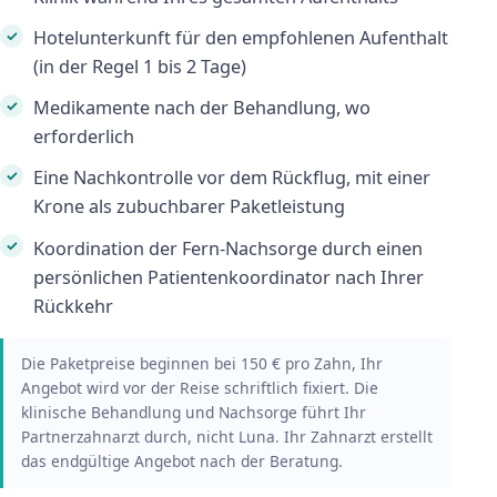
Hotelunterkunft für den empfohlenen Aufenthalt
(in der Regel 1 bis 2 Tage)
Medikamente nach der Behandlung, wo
erforderlich
Eine Nachkontrolle vor dem Rückflug, mit einer
Krone als zubuchbarer Paketleistung
Koordination der Fern-Nachsorge durch einen
persönlichen Patientenkoordinator nach Ihrer
Rückkehr
Die Paketpreise beginnen bei 150 € pro Zahn, Ihr
Angebot wird vor der Reise schriftlich fixiert. Die
klinische Behandlung und Nachsorge führt Ihr
Partnerzahnarzt durch, nicht Luna. Ihr Zahnarzt erstellt
das endgültige Angebot nach der Beratung.