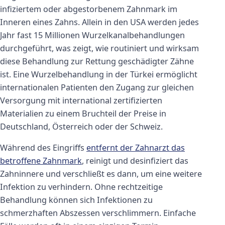
infiziertem oder abgestorbenem Zahnmark im
Inneren eines Zahns. Allein in den USA werden jedes
Jahr fast 15 Millionen Wurzelkanalbehandlungen
durchgeführt, was zeigt, wie routiniert und wirksam
diese Behandlung zur Rettung geschädigter Zähne
ist. Eine Wurzelbehandlung in der Türkei ermöglicht
internationalen Patienten den Zugang zur gleichen
Versorgung mit international zertifizierten
Materialien zu einem Bruchteil der Preise in
Deutschland, Österreich oder der Schweiz.
Während des Eingriffs
entfernt der Zahnarzt das
betroffene Zahnmark
, reinigt und desinfiziert das
Zahninnere und verschließt es dann, um eine weitere
Infektion zu verhindern. Ohne rechtzeitige
Behandlung können sich Infektionen zu
schmerzhaften Abszessen verschlimmern. Einfache