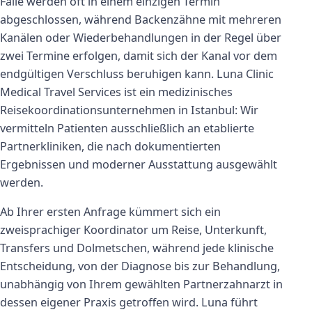
Fälle werden oft in einem einzigen Termin
abgeschlossen, während Backenzähne mit mehreren
Kanälen oder Wiederbehandlungen in der Regel über
zwei Termine erfolgen, damit sich der Kanal vor dem
endgültigen Verschluss beruhigen kann. Luna Clinic
Medical Travel Services ist ein medizinisches
Reisekoordinationsunternehmen in Istanbul: Wir
vermitteln Patienten ausschließlich an etablierte
Partnerkliniken, die nach dokumentierten
Ergebnissen und moderner Ausstattung ausgewählt
werden.
Ab Ihrer ersten Anfrage kümmert sich ein
zweisprachiger Koordinator um Reise, Unterkunft,
Transfers und Dolmetschen, während jede klinische
Entscheidung, von der Diagnose bis zur Behandlung,
unabhängig von Ihrem gewählten Partnerzahnarzt in
dessen eigener Praxis getroffen wird. Luna führt