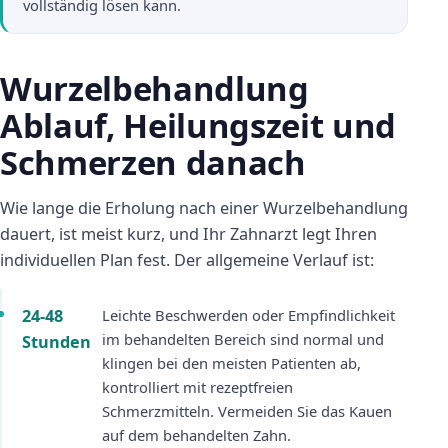
vollständig lösen kann.
Wurzelbehandlung
Ablauf, Heilungszeit und
Schmerzen danach
Wie lange die Erholung nach einer Wurzelbehandlung
dauert, ist meist kurz, und Ihr Zahnarzt legt Ihren
individuellen Plan fest. Der allgemeine Verlauf ist:
24-48
Leichte Beschwerden oder Empfindlichkeit
im behandelten Bereich sind normal und
Stunden
klingen bei den meisten Patienten ab,
kontrolliert mit rezeptfreien
Schmerzmitteln. Vermeiden Sie das Kauen
auf dem behandelten Zahn.