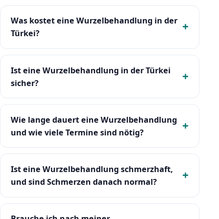
Was kostet eine Wurzelbehandlung in der
Türkei?
Ist eine Wurzelbehandlung in der Türkei
sicher?
Wie lange dauert eine Wurzelbehandlung
und wie viele Termine sind nötig?
Ist eine Wurzelbehandlung schmerzhaft,
und sind Schmerzen danach normal?
Brauche ich nach meiner