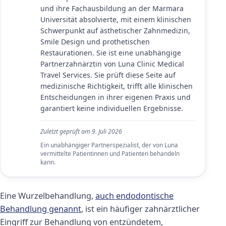
und ihre Fachausbildung an der Marmara
Universität absolvierte, mit einem klinischen
Schwerpunkt auf ästhetischer Zahnmedizin,
Smile Design und prothetischen
Restaurationen. Sie ist eine unabhängige
Partnerzahnärztin von Luna Clinic Medical
Travel Services. Sie prüft diese Seite auf
medizinische Richtigkeit, trifft alle klinischen
Entscheidungen in ihrer eigenen Praxis und
garantiert keine individuellen Ergebnisse.
Zuletzt geprüft am
9. Juli 2026
Ein unabhängiger Partnerspezialist, der von Luna
vermittelte Patientinnen und Patienten behandeln
kann.
Eine Wurzelbehandlung,
auch endodontische
Behandlung genannt
, ist ein häufiger zahnärztlicher
Eingriff zur Behandlung von entzündetem,