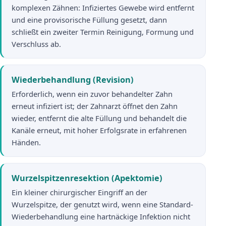
komplexen Zähnen: Infiziertes Gewebe wird entfernt
und eine provisorische Füllung gesetzt, dann
schließt ein zweiter Termin Reinigung, Formung und
Verschluss ab.
Wiederbehandlung (Revision)
Erforderlich, wenn ein zuvor behandelter Zahn
erneut infiziert ist; der Zahnarzt öffnet den Zahn
wieder, entfernt die alte Füllung und behandelt die
Kanäle erneut, mit hoher Erfolgsrate in erfahrenen
Händen.
Wurzelspitzenresektion (Apektomie)
Ein kleiner chirurgischer Eingriff an der
Wurzelspitze, der genutzt wird, wenn eine Standard-
Wiederbehandlung eine hartnäckige Infektion nicht