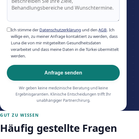
Ich stimme der
Datenschutzerklärung
und den
AGB
. Ich
willige ein, zu meiner Anfrage kontaktiert zu werden, dass
Luna die von mir mitgeteilten Gesundheitsdaten
verarbeitet und dass meine Daten in die Türkei übermittelt
werden.
Anfrage senden
Wir geben keine medizinische Beratung und keine
Ergebnisgarantien. Klinische Entscheidungen trifft Ihr
unabhängiger Partnerchirurg.
GUT ZU WISSEN
Häufig gestellte Fragen