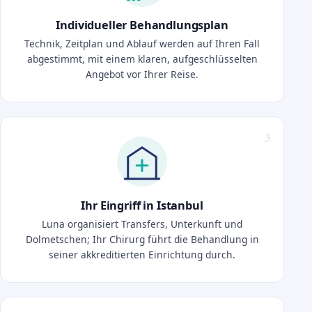
Individueller Behandlungsplan
Technik, Zeitplan und Ablauf werden auf Ihren Fall
abgestimmt, mit einem klaren, aufgeschlüsselten
Angebot vor Ihrer Reise.
Ihr Eingriff in Istanbul
Luna organisiert Transfers, Unterkunft und
Dolmetschen; Ihr Chirurg führt die Behandlung in
seiner akkreditierten Einrichtung durch.