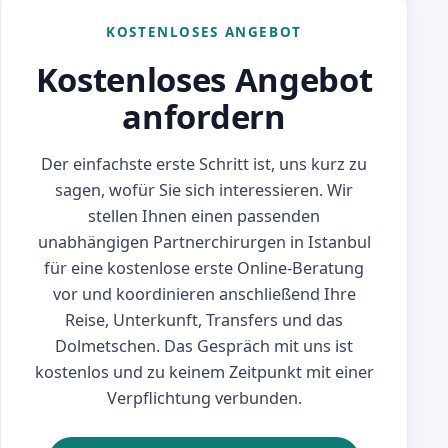
KOSTENLOSES ANGEBOT
Kostenloses Angebot
anfordern
Der einfachste erste Schritt ist, uns kurz zu
sagen, wofür Sie sich interessieren. Wir
stellen Ihnen einen passenden
unabhängigen Partnerchirurgen in Istanbul
für eine kostenlose erste Online-Beratung
vor und koordinieren anschließend Ihre
Reise, Unterkunft, Transfers und das
Dolmetschen. Das Gespräch mit uns ist
kostenlos und zu keinem Zeitpunkt mit einer
Verpflichtung verbunden.