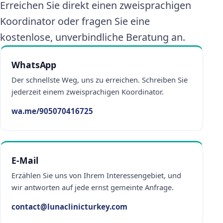
Erreichen Sie direkt einen zweisprachigen
Koordinator oder fragen Sie eine
kostenlose, unverbindliche Beratung an.
WhatsApp
Der schnellste Weg, uns zu erreichen. Schreiben Sie
jederzeit einem zweisprachigen Koordinator.
wa.me/905070416725
E-Mail
Erzählen Sie uns von Ihrem Interessengebiet, und
wir antworten auf jede ernst gemeinte Anfrage.
contact@lunaclinicturkey.com