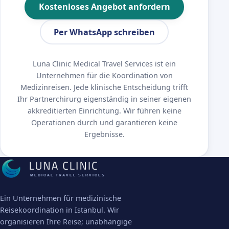
Kostenloses Angebot anfordern
Per WhatsApp schreiben
Luna Clinic Medical Travel Services ist ein
Unternehmen für die Koordination von
Medizinreisen. Jede klinische Entscheidung trifft
Ihr Partnerchirurg eigenständig in seiner eigenen
akkreditierten Einrichtung. Wir führen keine
Operationen durch und garantieren keine
Ergebnisse.
MEDICAL TRAVEL SERVICES
Ein Unternehmen für medizinische
Reisekoordination in Istanbul. Wir
organisieren Ihre Reise; unabhängige