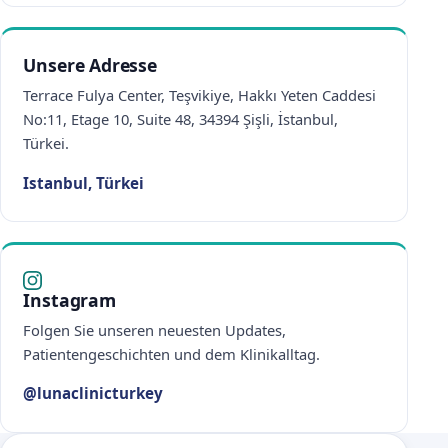
Unsere Adresse
Terrace Fulya Center, Teşvikiye, Hakkı Yeten Caddesi
No:11, Etage 10, Suite 48, 34394 Şişli, İstanbul,
Türkei.
Istanbul, Türkei
Instagram
Folgen Sie unseren neuesten Updates,
Patientengeschichten und dem Klinikalltag.
@lunaclinicturkey