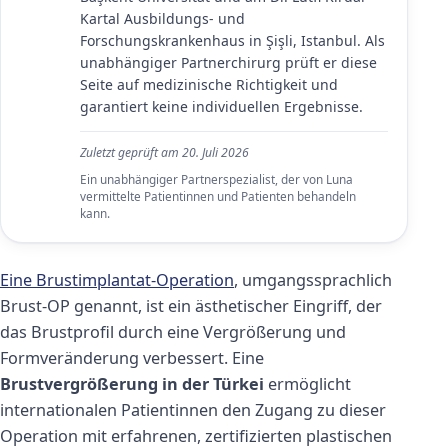
Kartal Ausbildungs- und
Forschungskrankenhaus in Şişli, Istanbul. Als
unabhängiger Partnerchirurg prüft er diese
Seite auf medizinische Richtigkeit und
garantiert keine individuellen Ergebnisse.
Zuletzt geprüft am
20. Juli 2026
Ein unabhängiger Partnerspezialist, der von Luna
vermittelte Patientinnen und Patienten behandeln
kann.
Eine Brustimplantat-Operation
, umgangssprachlich
Brust-OP genannt, ist ein ästhetischer Eingriff, der
das Brustprofil durch eine Vergrößerung und
Formveränderung verbessert. Eine
Brustvergrößerung in der Türkei
ermöglicht
internationalen Patientinnen den Zugang zu dieser
Operation mit erfahrenen, zertifizierten plastischen