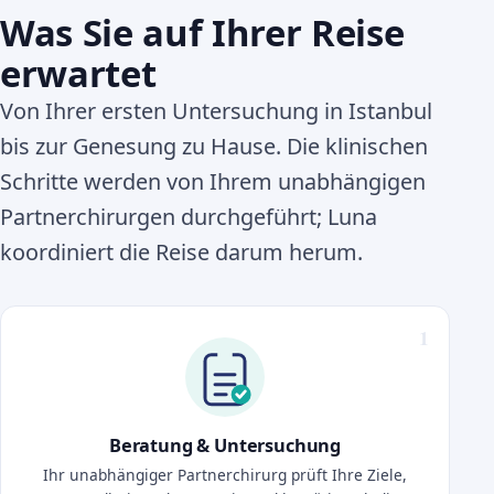
Was Sie auf Ihrer Reise
erwartet
Von Ihrer ersten Untersuchung in Istanbul
bis zur Genesung zu Hause. Die klinischen
Schritte werden von Ihrem unabhängigen
Partnerchirurgen durchgeführt; Luna
koordiniert die Reise darum herum.
Beratung & Untersuchung
Ihr unabhängiger Partnerchirurg prüft Ihre Ziele,