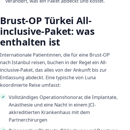
verändert, was ein Paket abdeckt und kostet.
Brust-OP Türkei All-
inclusive-Paket: was
enthalten ist
Internationale Patientinnen, die für eine Brust-OP
nach Istanbul reisen, buchen in der Regel ein All-
inclusive-Paket, das alles von der Ankunft bis zur
Entlassung abdeckt. Eine typische von Luna
koordinierte Reise umfasst:
Vollständiges Operationshonorar, die Implantate,
Anästhesie und eine Nacht in einem JCI-
akkreditierten Krankenhaus mit dem
Partnerchirurgen