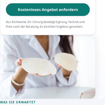
Kostenloses Angebot anfordern
Nur Richtwerte. Ihr Chirurg bestätigt Eignung, Technik und
Preis nach der Beratung. Es wird kein Ergebnis garantiert.
WAS SIE ERWARTET