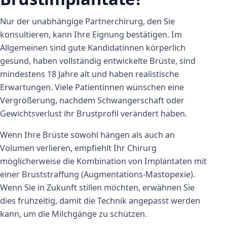
Nur der unabhängige Partnerchirurg, den Sie
konsultieren, kann Ihre Eignung bestätigen. Im
Allgemeinen sind gute Kandidatinnen körperlich
gesund, haben vollständig entwickelte Brüste, sind
mindestens 18 Jahre alt und haben realistische
Erwartungen. Viele Patientinnen wünschen eine
Vergrößerung, nachdem Schwangerschaft oder
Gewichtsverlust ihr Brustprofil verändert haben.
Wenn Ihre Brüste sowohl hängen als auch an
Volumen verlieren, empfiehlt Ihr Chirurg
möglicherweise die Kombination von Implantaten mit
einer Bruststraffung (Augmentations-Mastopexie).
Wenn Sie in Zukunft stillen möchten, erwähnen Sie
dies frühzeitig, damit die Technik angepasst werden
kann, um die Milchgänge zu schützen.