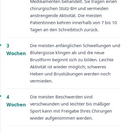
Medikamenten behandelt. Sie tragen einen
chirurgischen Stütz-BH und vermeiden
anstrengende Aktivität. Die meisten
Patientinnen kehren innerhalb von 7 bis 10
Tagen an den Schreibtisch zurück.
3
Die meisten anfänglichen Schwellungen und
Blutergüsse klingen ab und die neue
Wochen
Brustform beginnt sich zu bilden. Leichte
Aktivität ist wieder möglich; schweres
Heben und Brustübungen werden noch
vermieden.
4
Die meisten Beschwerden sind
verschwunden und leichter bis mäßiger
Wochen
Sport kann mit Freigabe Ihres Chirurgen
wieder aufgenommen werden.