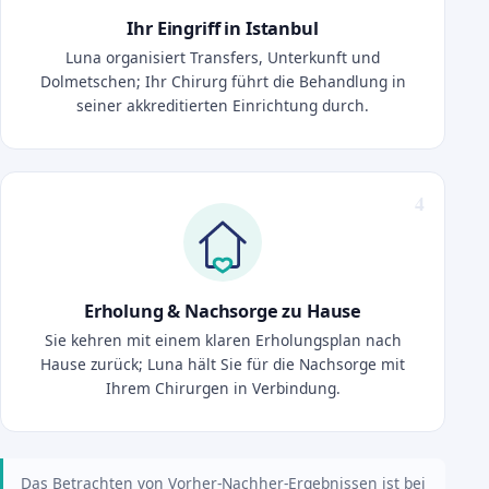
Ihr Eingriff in Istanbul
Luna organisiert Transfers, Unterkunft und
Dolmetschen; Ihr Chirurg führt die Behandlung in
seiner akkreditierten Einrichtung durch.
Erholung & Nachsorge zu Hause
Sie kehren mit einem klaren Erholungsplan nach
Hause zurück; Luna hält Sie für die Nachsorge mit
Ihrem Chirurgen in Verbindung.
Das Betrachten von Vorher-Nachher-Ergebnissen ist bei