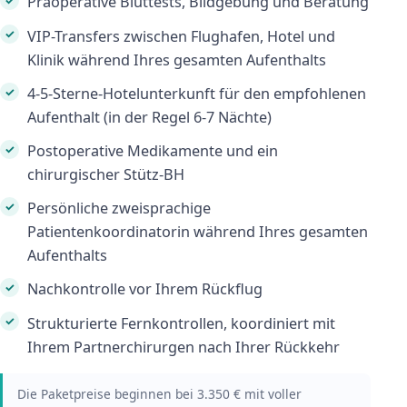
Präoperative Bluttests, Bildgebung und Beratung
VIP-Transfers zwischen Flughafen, Hotel und
Klinik während Ihres gesamten Aufenthalts
4-5-Sterne-Hotelunterkunft für den empfohlenen
Aufenthalt (in der Regel 6-7 Nächte)
Postoperative Medikamente und ein
chirurgischer Stütz-BH
Persönliche zweisprachige
Patientenkoordinatorin während Ihres gesamten
Aufenthalts
Nachkontrolle vor Ihrem Rückflug
Strukturierte Fernkontrollen, koordiniert mit
Ihrem Partnerchirurgen nach Ihrer Rückkehr
Die Paketpreise beginnen bei 3.350 € mit voller