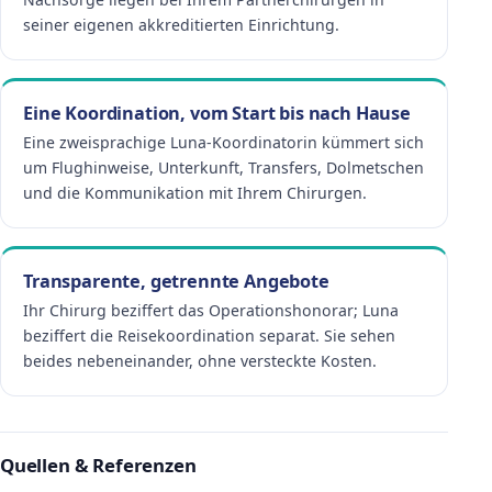
seiner eigenen akkreditierten Einrichtung.
Eine Koordination, vom Start bis nach Hause
Eine zweisprachige Luna-Koordinatorin kümmert sich
um Flughinweise, Unterkunft, Transfers, Dolmetschen
und die Kommunikation mit Ihrem Chirurgen.
Transparente, getrennte Angebote
Ihr Chirurg beziffert das Operationshonorar; Luna
beziffert die Reisekoordination separat. Sie sehen
beides nebeneinander, ohne versteckte Kosten.
Quellen & Referenzen