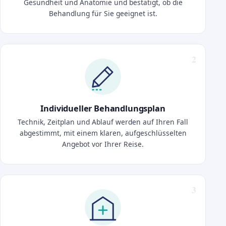
Gesundheit und Anatomie und bestätigt, ob die
Behandlung für Sie geeignet ist.
Individueller Behandlungsplan
Technik, Zeitplan und Ablauf werden auf Ihren Fall
abgestimmt, mit einem klaren, aufgeschlüsselten
Angebot vor Ihrer Reise.