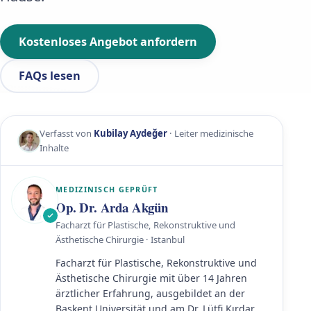
Kostenloses Angebot anfordern
FAQs lesen
Verfasst von
Kubilay Aydeğer
· Leiter medizinische
Inhalte
MEDIZINISCH GEPRÜFT
Op. Dr. Arda Akgün
Facharzt für Plastische, Rekonstruktive und
Ästhetische Chirurgie · Istanbul
Facharzt für Plastische, Rekonstruktive und
Ästhetische Chirurgie mit über 14 Jahren
ärztlicher Erfahrung, ausgebildet an der
Başkent Universität und am Dr. Lütfi Kırdar