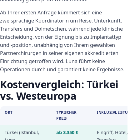
Ab Ihrer ersten Anfrage kümmert sich eine
zweisprachige Koordinatorin um Reise, Unterkunft,
Transfers und Dolmetschen, während jede klinische
Entscheidung, von der Eignung bis zu Implantattyp
und -position, unabhängig von Ihrem gewählten
Partnerchirurgen in seiner eigenen akkreditierten
Einrichtung getroffen wird. Luna führt keine
Operationen durch und garantiert keine Ergebnisse.
Kostenvergleich: Türkei
vs. Westeuropa
ORT
TYPISCHER
INKLUSIVLEISTUNGEN
PREIS
Türkei (Istanbul,
ab 3.350 €
Eingriff, Hotel,
Luna-
Transfers,