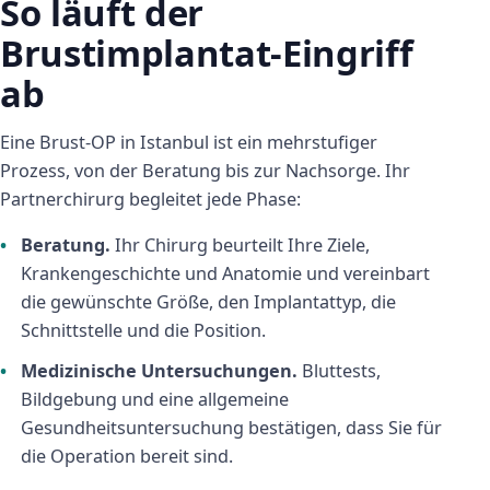
So läuft der
Brustimplantat-Eingriff
ab
Eine Brust-OP in Istanbul ist ein mehrstufiger
Prozess, von der Beratung bis zur Nachsorge. Ihr
Partnerchirurg begleitet jede Phase:
Beratung.
Ihr Chirurg beurteilt Ihre Ziele,
Krankengeschichte und Anatomie und vereinbart
die gewünschte Größe, den Implantattyp, die
Schnittstelle und die Position.
Medizinische Untersuchungen.
Bluttests,
Bildgebung und eine allgemeine
Gesundheitsuntersuchung bestätigen, dass Sie für
die Operation bereit sind.