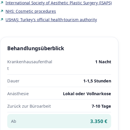
International Society of Aesthetic Plastic Surgery (ISAPS)
NHS: Cosmetic procedures
USHAŞ: Turkey’s official health-tourism authority
Behandlungsüberblick
Krankenhausaufenthal
1 Nacht
t
Dauer
1-1,5 Stunden
Anästhesie
Lokal oder Vollnarkose
Zurück zur Büroarbeit
7-10 Tage
3.350 €
Ab