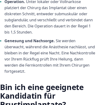
Operation.
Unter lokaler oder Vollnarkose
platziert der Chirurg das Implantat über einen
diskreten Schnitt, entweder submuskulär oder
subglandulär, und verschließt und verbindet dann
den Bereich. Die Operation dauert in der Regel 1
bis 1,5 Stunden.
Genesung und Nachsorge.
Sie werden
überwacht, während die Anästhesie nachlässt, und
bleiben in der Regel eine Nacht. Eine Nachkontrolle
vor Ihrem Rückflug prüft Ihre Heilung, dann
werden die Fernkontrollen mit Ihrem Chirurgen
fortgesetzt.
Bin ich eine geeignete
Kandidatin für
Brustimplantate?