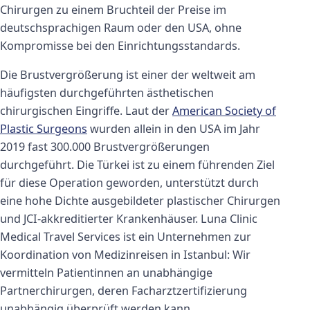
Chirurgen zu einem Bruchteil der Preise im
deutschsprachigen Raum oder den USA, ohne
Kompromisse bei den Einrichtungsstandards.
Die Brustvergrößerung ist einer der weltweit am
häufigsten durchgeführten ästhetischen
chirurgischen Eingriffe. Laut der
American Society of
Plastic Surgeons
wurden allein in den USA im Jahr
2019 fast 300.000 Brustvergrößerungen
durchgeführt. Die Türkei ist zu einem führenden Ziel
für diese Operation geworden, unterstützt durch
eine hohe Dichte ausgebildeter plastischer Chirurgen
und JCI-akkreditierter Krankenhäuser. Luna Clinic
Medical Travel Services ist ein Unternehmen zur
Koordination von Medizinreisen in Istanbul: Wir
vermitteln Patientinnen an unabhängige
Partnerchirurgen, deren Facharztzertifizierung
unabhängig überprüft werden kann.