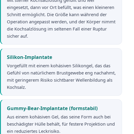
eingesetzt, dann vor Ort befüllt, was einen kleineren
Schnitt ermöglicht. Die Größe kann während der
Operation angepasst werden, und der Körper nimmt
die Kochsalzlösung im seltenen Fall einer Ruptur
sicher auf.
Silikon-Implantate
Vorgefüllt mit einem kohäsiven Silikongel, das das
Gefühl von natürlichem Brustgewebe eng nachahmt,
mit geringerem Risiko sichtbarer Wellenbildung als
Kochsalz.
Gummy-Bear-Implantate (formstabil)
Aus einem kohäsiven Gel, das seine Form auch bei
beschädigter Hülle behält, für festere Projektion und
ein reduziertes Leckrisiko.