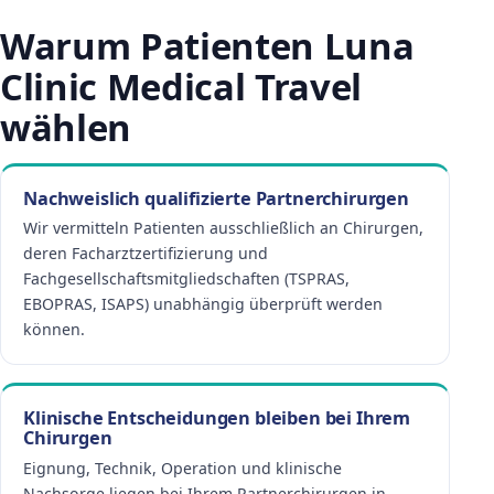
Warum Patienten Luna
Clinic Medical Travel
wählen
Nachweislich qualifizierte Partnerchirurgen
Wir vermitteln Patienten ausschließlich an Chirurgen,
deren Facharztzertifizierung und
Fachgesellschaftsmitgliedschaften (TSPRAS,
EBOPRAS, ISAPS) unabhängig überprüft werden
können.
Klinische Entscheidungen bleiben bei Ihrem
Chirurgen
Eignung, Technik, Operation und klinische
Nachsorge liegen bei Ihrem Partnerchirurgen in