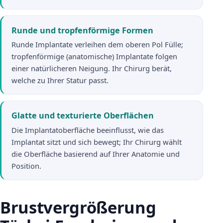
Runde und tropfenförmige Formen
Runde Implantate verleihen dem oberen Pol Fülle;
tropfenförmige (anatomische) Implantate folgen
einer natürlicheren Neigung. Ihr Chirurg berät,
welche zu Ihrer Statur passt.
Glatte und texturierte Oberflächen
Die Implantatoberfläche beeinflusst, wie das
Implantat sitzt und sich bewegt; Ihr Chirurg wählt
die Oberfläche basierend auf Ihrer Anatomie und
Position.
Brustvergrößerung