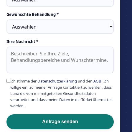
Gewünschte Behandlung *
Ihre Nachricht *
Ich stimme der
Datenschutzerklärung
und den
AGB
. Ich
willige ein, zu meiner Anfrage kontaktiert zu werden, dass
Luna die von mir mitgeteilten Gesundheitsdaten
verarbeitet und dass meine Daten in die Türkei übermittelt
werden.
Anfrage senden