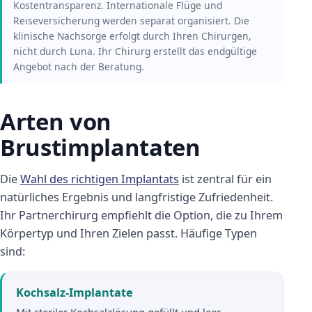
Kostentransparenz. Internationale Flüge und
Reiseversicherung werden separat organisiert. Die
klinische Nachsorge erfolgt durch Ihren Chirurgen,
nicht durch Luna. Ihr Chirurg erstellt das endgültige
Angebot nach der Beratung.
Arten von
Brustimplantaten
Die
Wahl des richtigen Implantats
ist zentral für ein
natürliches Ergebnis und langfristige Zufriedenheit.
Ihr Partnerchirurg empfiehlt die Option, die zu Ihrem
Körpertyp und Ihren Zielen passt. Häufige Typen
sind:
Kochsalz-Implantate
Mit steriler Kochsalzlösung gefüllt und leer