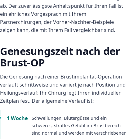
ab. Der zuverlässigste Anhaltspunkt für Ihren Fall ist
ein ehrliches Vorgespräch mit Ihrem
Partnerchirurgen, der Vorher-Nachher-Beispiele
zeigen kann, die mit Ihrem Fall vergleichbar sind.
Genesungszeit nach der
Brust-OP
Die Genesung nach einer Brustimplantat-Operation
verläuft schrittweise und variiert je nach Position und
Heilungsverlauf; Ihr Chirurg legt Ihren individuellen
Zeitplan fest. Der allgemeine Verlauf ist:
1 Woche
Schwellungen, Blutergüsse und ein
schweres, straffes Gefühl im Brustbereich
sind normal und werden mit verschriebenen