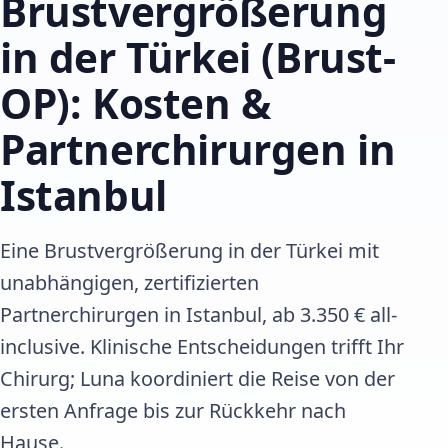
Brustvergrößerung
in der Türkei (Brust-
OP): Kosten &
Partnerchirurgen in
Istanbul
Eine Brustvergrößerung in der Türkei mit
unabhängigen, zertifizierten
Partnerchirurgen in Istanbul, ab 3.350 € all-
inclusive. Klinische Entscheidungen trifft Ihr
Chirurg; Luna koordiniert die Reise von der
ersten Anfrage bis zur Rückkehr nach
Hause.