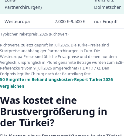
Partnerchirurgen)
Dolmetscher
Westeuropa
7.000 €-9.500 €
nur Eingriff
Typischer Paketpreis, 2026 (Richtwert)
Richtwerte, zuletzt geprüft im Juli 2026. Die Türkei-Preise sind
Startpreise unabhängiger Partnerchirurgen in Euro. Die
Westeuropa-Preise sind übliche Privatpreise und dienen nur dem
Vergleich; ursprünglich in Pfund genannte Beträge wurden zum EZB-
Referenzkurs vom 9. Juli 2026 umgerechnet (1 £ = 1,17 €). Den
Endpreis legt Ihr Chirurg nach der Beurteilung fest.
50 Eingriffe im Behandlungskosten-Report Türkei 2026
vergleichen
Was kostet eine
Brustvergrößerung in
der Türkei?