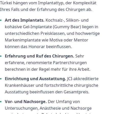
Türkei hängen vom Implantattyp, der Komplexität
Ihres Falls und der Erfahrung des Chirurgen ab.
Art des Implantats.
Kochsalz-, Silikon- und
kohäsive Gel-Implantate (Gummy Bear) liegen in
unterschiedlichen Preisklassen, und hochwertige
Markenimplantate wie Motiva oder Mentor
können das Honorar beeinflussen.
Erfahrung und Ruf des Chirurgen.
Sehr
erfahrene, renommierte Partnerchirurgen
berechnen in der Regel mehr für ihre Arbeit.
Einrichtung und Ausstattung.
JCI-akkreditierte
Krankenhäuser und fortschrittliche chirurgische
Ausstattung beeinflussen den Gesamtpreis.
Vor- und Nachsorge.
Der Umfang von
Untersuchungen, Anästhesie und Nachsorge