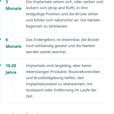
3
Die Implantate setzen sich, oder sacken und
lockern sich (drop and fluff), in ihre
Monate
endgültige Position und die Brüste sehen
und fühlen sich natürlicher an. Die Narben
beginnen zu verblassen.
6
Das Endergebnis ist erkennbar, die Brüste
sind vollständig gesetzt und die Narben
Monate
werden weiter weicher.
10-20
Implantate sind langlebig, aber keine
lebenslangen Produkte. Routinekontrollen
Jahre
und Brustbildgebung helfen, den
Implantatzustand zu überwachen, mit
Austausch oder Entfernung im Laufe der
Zeit.