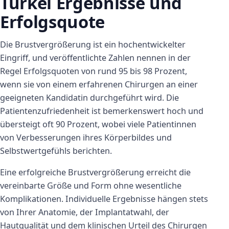
Türkei Ergebnisse und
Erfolgsquote
Die Brustvergrößerung ist ein hochentwickelter
Eingriff, und veröffentlichte Zahlen nennen in der
Regel Erfolgsquoten von rund 95 bis 98 Prozent,
wenn sie von einem erfahrenen Chirurgen an einer
geeigneten Kandidatin durchgeführt wird. Die
Patientenzufriedenheit ist bemerkenswert hoch und
übersteigt oft 90 Prozent, wobei viele Patientinnen
von Verbesserungen ihres Körperbildes und
Selbstwertgefühls berichten.
Eine erfolgreiche Brustvergrößerung erreicht die
vereinbarte Größe und Form ohne wesentliche
Komplikationen. Individuelle Ergebnisse hängen stets
von Ihrer Anatomie, der Implantatwahl, der
Hautqualität und dem klinischen Urteil des Chirurgen