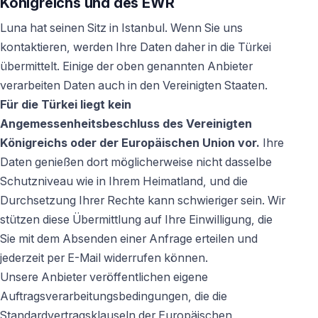
Königreichs und des EWR
Luna hat seinen Sitz in Istanbul. Wenn Sie uns
kontaktieren, werden Ihre Daten daher in die Türkei
übermittelt. Einige der oben genannten Anbieter
verarbeiten Daten auch in den Vereinigten Staaten.
Für die Türkei liegt kein
Angemessenheitsbeschluss des Vereinigten
Königreichs oder der Europäischen Union vor.
Ihre
Daten genießen dort möglicherweise nicht dasselbe
Schutzniveau wie in Ihrem Heimatland, und die
Durchsetzung Ihrer Rechte kann schwieriger sein. Wir
stützen diese Übermittlung auf Ihre Einwilligung, die
Sie mit dem Absenden einer Anfrage erteilen und
jederzeit per E-Mail widerrufen können.
Unsere Anbieter veröffentlichen eigene
Auftragsverarbeitungsbedingungen, die die
Standardvertragsklauseln der Europäischen