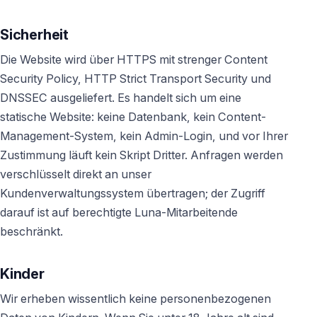
Sicherheit
Die Website wird über HTTPS mit strenger Content
Security Policy, HTTP Strict Transport Security und
DNSSEC ausgeliefert. Es handelt sich um eine
statische Website: keine Datenbank, kein Content-
Management-System, kein Admin-Login, und vor Ihrer
Zustimmung läuft kein Skript Dritter. Anfragen werden
verschlüsselt direkt an unser
Kundenverwaltungssystem übertragen; der Zugriff
darauf ist auf berechtigte Luna-Mitarbeitende
beschränkt.
Kinder
Wir erheben wissentlich keine personenbezogenen