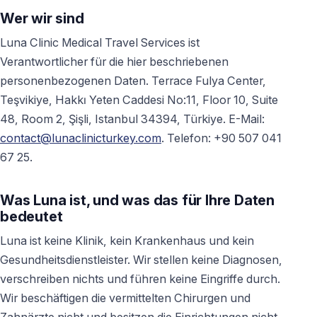
Wer wir sind
Luna Clinic Medical Travel Services ist
Verantwortlicher für die hier beschriebenen
personenbezogenen Daten. Terrace Fulya Center,
Teşvikiye, Hakkı Yeten Caddesi No:11, Floor 10, Suite
48, Room 2, Şişli, Istanbul 34394, Türkiye. E-Mail:
contact@lunaclinicturkey.com
. Telefon: +90 507 041
67 25.
Was Luna ist, und was das für Ihre Daten
bedeutet
Luna ist keine Klinik, kein Krankenhaus und kein
Gesundheitsdienstleister. Wir stellen keine Diagnosen,
verschreiben nichts und führen keine Eingriffe durch.
Wir beschäftigen die vermittelten Chirurgen und