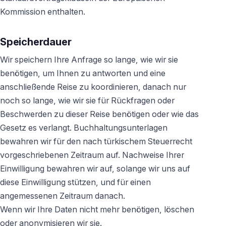
Kommission enthalten.
Speicherdauer
Wir speichern Ihre Anfrage so lange, wie wir sie
benötigen, um Ihnen zu antworten und eine
anschließende Reise zu koordinieren, danach nur
noch so lange, wie wir sie für Rückfragen oder
Beschwerden zu dieser Reise benötigen oder wie das
Gesetz es verlangt. Buchhaltungsunterlagen
bewahren wir für den nach türkischem Steuerrecht
vorgeschriebenen Zeitraum auf. Nachweise Ihrer
Einwilligung bewahren wir auf, solange wir uns auf
diese Einwilligung stützen, und für einen
angemessenen Zeitraum danach.
Wenn wir Ihre Daten nicht mehr benötigen, löschen
oder anonymisieren wir sie.