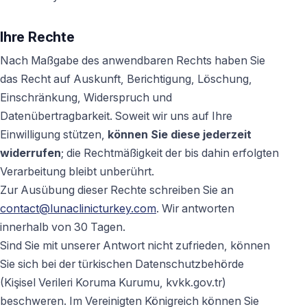
Ihre Rechte
Nach Maßgabe des anwendbaren Rechts haben Sie
das Recht auf Auskunft, Berichtigung, Löschung,
Einschränkung, Widerspruch und
Datenübertragbarkeit. Soweit wir uns auf Ihre
Einwilligung stützen,
können Sie diese jederzeit
widerrufen
; die Rechtmäßigkeit der bis dahin erfolgten
Verarbeitung bleibt unberührt.
Zur Ausübung dieser Rechte schreiben Sie an
contact@lunaclinicturkey.com
. Wir antworten
innerhalb von 30 Tagen.
Sind Sie mit unserer Antwort nicht zufrieden, können
Sie sich bei der türkischen Datenschutzbehörde
(Kişisel Verileri Koruma Kurumu, kvkk.gov.tr)
beschweren. Im Vereinigten Königreich können Sie