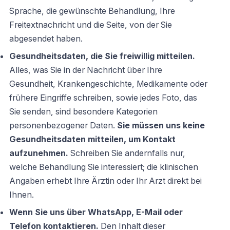
Sprache, die gewünschte Behandlung, Ihre
Freitextnachricht und die Seite, von der Sie
abgesendet haben.
Gesundheitsdaten, die Sie freiwillig mitteilen.
Alles, was Sie in der Nachricht über Ihre
Gesundheit, Krankengeschichte, Medikamente oder
frühere Eingriffe schreiben, sowie jedes Foto, das
Sie senden, sind besondere Kategorien
personenbezogener Daten.
Sie müssen uns keine
Gesundheitsdaten mitteilen, um Kontakt
aufzunehmen.
Schreiben Sie andernfalls nur,
welche Behandlung Sie interessiert; die klinischen
Angaben erhebt Ihre Ärztin oder Ihr Arzt direkt bei
Ihnen.
Wenn Sie uns über WhatsApp, E-Mail oder
Telefon kontaktieren.
Den Inhalt dieser