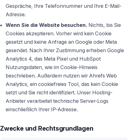
Gespräche, Ihre Telefonnummer und Ihre E-Mail-
Adresse.
Wenn Sie die Website besuchen.
Nichts, bis Sie
Cookies akzeptieren. Vorher wird kein Cookie
gesetzt und keine Anfrage an Google oder Meta
gesendet. Nach Ihrer Zustimmung erheben Google
Analytics 4, das Meta Pixel und HubSpot
Nutzungsdaten, wie im Cookie-Hinweis
beschrieben. Außerdem nutzen wir Ahrefs Web
Analytics, ein cookiefreies Tool, das kein Cookie
setzt und Sie nicht identifiziert. Unser Hosting-
Anbieter verarbeitet technische Server-Logs
einschließlich Ihrer IP-Adresse.
Zwecke und Rechtsgrundlagen