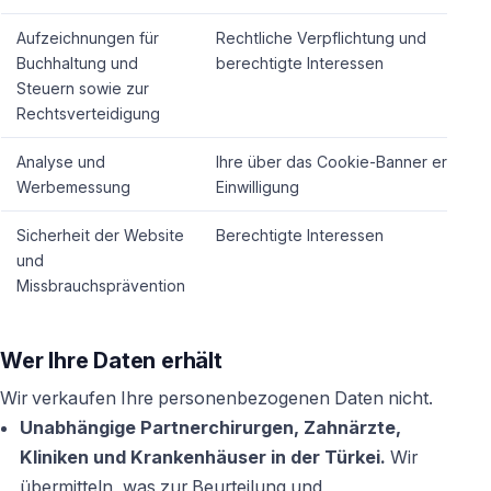
Aufzeichnungen für
Rechtliche Verpflichtung und
Buchhaltung und
berechtigte Interessen
Steuern sowie zur
Rechtsverteidigung
Analyse und
Ihre über das Cookie-Banner erteilte
Werbemessung
Einwilligung
Sicherheit der Website
Berechtigte Interessen
und
Missbrauchsprävention
Wer Ihre Daten erhält
Wir verkaufen Ihre personenbezogenen Daten nicht.
Unabhängige Partnerchirurgen, Zahnärzte,
Kliniken und Krankenhäuser in der Türkei.
Wir
übermitteln, was zur Beurteilung und