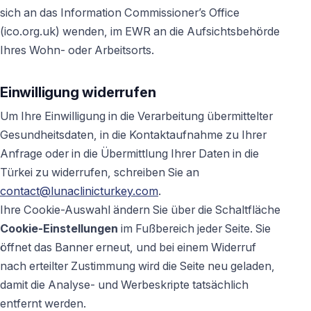
sich an das Information Commissioner’s Office
(ico.org.uk) wenden, im EWR an die Aufsichtsbehörde
Ihres Wohn- oder Arbeitsorts.
Einwilligung widerrufen
Um Ihre Einwilligung in die Verarbeitung übermittelter
Gesundheitsdaten, in die Kontaktaufnahme zu Ihrer
Anfrage oder in die Übermittlung Ihrer Daten in die
Türkei zu widerrufen, schreiben Sie an
contact@lunaclinicturkey.com
.
Ihre Cookie-Auswahl ändern Sie über die Schaltfläche
Cookie-Einstellungen
im Fußbereich jeder Seite. Sie
öffnet das Banner erneut, und bei einem Widerruf
nach erteilter Zustimmung wird die Seite neu geladen,
damit die Analyse- und Werbeskripte tatsächlich
entfernt werden.