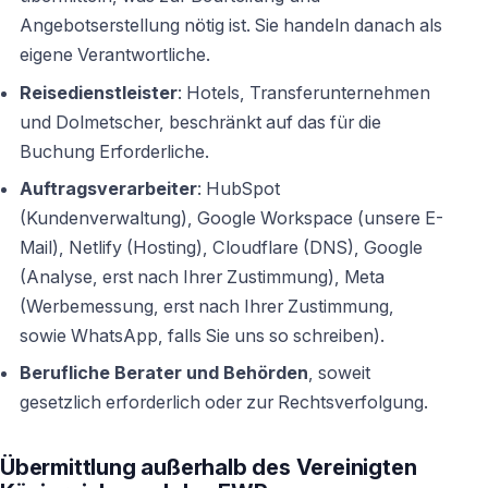
Angebotserstellung nötig ist. Sie handeln danach als
eigene Verantwortliche.
Reisedienstleister
: Hotels, Transferunternehmen
und Dolmetscher, beschränkt auf das für die
Buchung Erforderliche.
Auftragsverarbeiter
: HubSpot
(Kundenverwaltung), Google Workspace (unsere E-
Mail), Netlify (Hosting), Cloudflare (DNS), Google
(Analyse, erst nach Ihrer Zustimmung), Meta
(Werbemessung, erst nach Ihrer Zustimmung,
sowie WhatsApp, falls Sie uns so schreiben).
Berufliche Berater und Behörden
, soweit
gesetzlich erforderlich oder zur Rechtsverfolgung.
Übermittlung außerhalb des Vereinigten