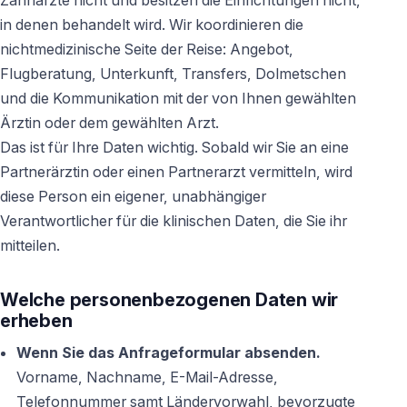
Zahnärzte nicht und besitzen die Einrichtungen nicht,
in denen behandelt wird. Wir koordinieren die
nichtmedizinische Seite der Reise: Angebot,
Flugberatung, Unterkunft, Transfers, Dolmetschen
und die Kommunikation mit der von Ihnen gewählten
Ärztin oder dem gewählten Arzt.
Das ist für Ihre Daten wichtig. Sobald wir Sie an eine
Partnerärztin oder einen Partnerarzt vermitteln, wird
diese Person ein eigener, unabhängiger
Verantwortlicher für die klinischen Daten, die Sie ihr
mitteilen.
Welche personenbezogenen Daten wir
erheben
Wenn Sie das Anfrageformular absenden.
Vorname, Nachname, E-Mail-Adresse,
Telefonnummer samt Ländervorwahl, bevorzugte