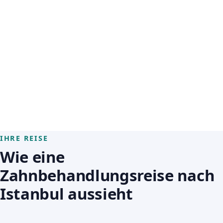
IHRE REISE
Wie eine
Zahnbehandlungsreise nach
Istanbul aussieht