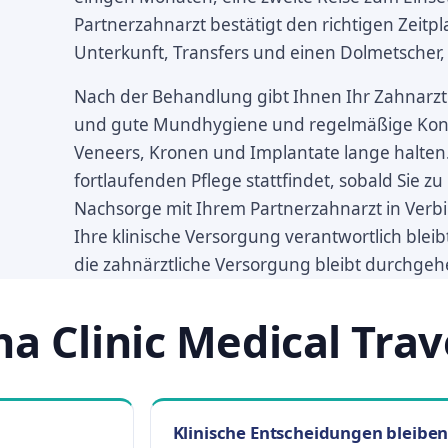
Partnerzahnarzt bestätigt den richtigen Zeitpl
Unterkunft, Transfers und einen Dolmetscher,
Nach der Behandlung gibt Ihnen Ihr Zahnarzt
und gute Mundhygiene und regelmäßige Kontro
Veneers, Kronen und Implantate lange halten.
fortlaufenden Pflege stattfindet, sobald Sie zu
Nachsorge mit Ihrem Partnerzahnarzt in Verb
Ihre klinische Versorgung verantwortlich bleib
die zahnärztliche Versorgung bleibt durchge
 Clinic Medical Trav
Klinische Entscheidungen bleiben