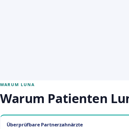
WARUM LUNA
Warum Patienten Luna
Überprüfbare Partnerzahnärzte