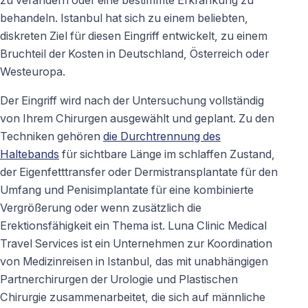
behandeln. Istanbul hat sich zu einem beliebten,
diskreten Ziel für diesen Eingriff entwickelt, zu einem
Bruchteil der Kosten in Deutschland, Österreich oder
Westeuropa.
Der Eingriff wird nach der Untersuchung vollständig
von Ihrem Chirurgen ausgewählt und geplant. Zu den
Techniken gehören
die Durchtrennung des
Haltebands
für sichtbare Länge im schlaffen Zustand,
der Eigenfetttransfer oder Dermistransplantate für den
Umfang und Penisimplantate für eine kombinierte
Vergrößerung oder wenn zusätzlich die
Erektionsfähigkeit ein Thema ist. Luna Clinic Medical
Travel Services ist ein Unternehmen zur Koordination
von Medizinreisen in Istanbul, das mit unabhängigen
Partnerchirurgen der Urologie und Plastischen
Chirurgie zusammenarbeitet, die sich auf männliche