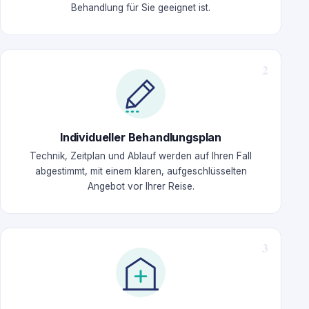
Behandlung für Sie geeignet ist.
Individueller Behandlungsplan
Technik, Zeitplan und Ablauf werden auf Ihren Fall
abgestimmt, mit einem klaren, aufgeschlüsselten
Angebot vor Ihrer Reise.