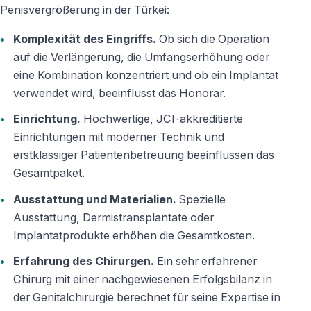
Penisvergrößerung in der Türkei:
Komplexität des Eingriffs.
Ob sich die Operation
auf die Verlängerung, die Umfangserhöhung oder
eine Kombination konzentriert und ob ein Implantat
verwendet wird, beeinflusst das Honorar.
Einrichtung.
Hochwertige, JCI-akkreditierte
Einrichtungen mit moderner Technik und
erstklassiger Patientenbetreuung beeinflussen das
Gesamtpaket.
Ausstattung und Materialien.
Spezielle
Ausstattung, Dermistransplantate oder
Implantatprodukte erhöhen die Gesamtkosten.
Erfahrung des Chirurgen.
Ein sehr erfahrener
Chirurg mit einer nachgewiesenen Erfolgsbilanz in
der Genitalchirurgie berechnet für seine Expertise in