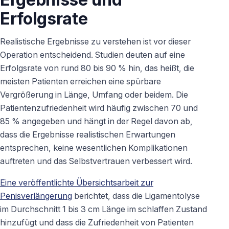
Erfolgsrate
Realistische Ergebnisse zu verstehen ist vor dieser
Operation entscheidend. Studien deuten auf eine
Erfolgsrate von rund 80 bis 90 % hin, das heißt, die
meisten Patienten erreichen eine spürbare
Vergrößerung in Länge, Umfang oder beidem. Die
Patientenzufriedenheit wird häufig zwischen 70 und
85 % angegeben und hängt in der Regel davon ab,
dass die Ergebnisse realistischen Erwartungen
entsprechen, keine wesentlichen Komplikationen
auftreten und das Selbstvertrauen verbessert wird.
Eine veröffentlichte Übersichtsarbeit zur
Penisverlängerung
berichtet, dass die Ligamentolyse
im Durchschnitt 1 bis 3 cm Länge im schlaffen Zustand
hinzufügt und dass die Zufriedenheit von Patienten