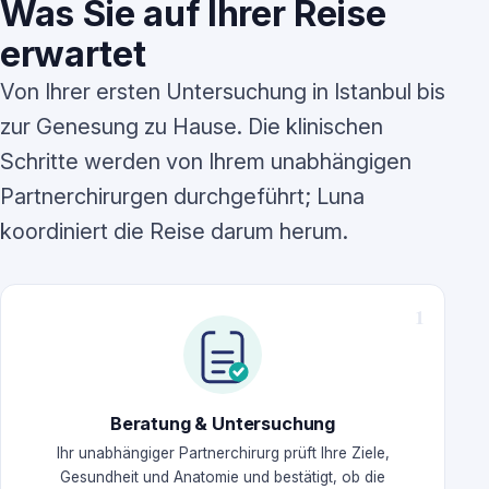
Was Sie auf Ihrer Reise
erwartet
Von Ihrer ersten Untersuchung in Istanbul bis
zur Genesung zu Hause. Die klinischen
Schritte werden von Ihrem unabhängigen
Partnerchirurgen durchgeführt; Luna
koordiniert die Reise darum herum.
Beratung & Untersuchung
Ihr unabhängiger Partnerchirurg prüft Ihre Ziele,
Gesundheit und Anatomie und bestätigt, ob die