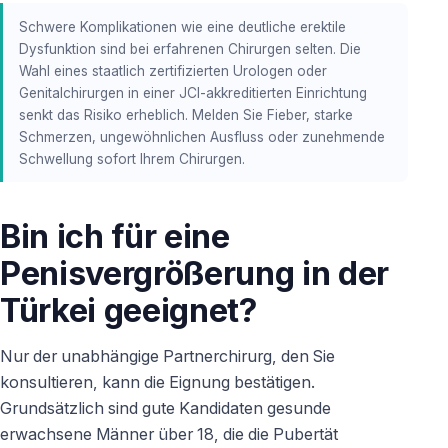
Schwere Komplikationen wie eine deutliche erektile
Dysfunktion sind bei erfahrenen Chirurgen selten. Die
Wahl eines staatlich zertifizierten Urologen oder
Genitalchirurgen in einer JCI-akkreditierten Einrichtung
senkt das Risiko erheblich. Melden Sie Fieber, starke
Schmerzen, ungewöhnlichen Ausfluss oder zunehmende
Schwellung sofort Ihrem Chirurgen.
Bin ich für eine
Penisvergrößerung in der
Türkei geeignet?
Nur der unabhängige Partnerchirurg, den Sie
konsultieren, kann die Eignung bestätigen.
Grundsätzlich sind gute Kandidaten gesunde
erwachsene Männer über 18, die die Pubertät