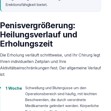
Erektionsfähigkeit bietet.
Penisvergrößerung:
Heilungsverlauf und
Erholungszeit
Die Erholung verläuft schrittweise, und Ihr Chirurg legt
Ihren individuellen Zeitplan und Ihre
Aktivitätseinschränkungen fest. Der allgemeine Verlauf
ist:
1 Woche
Schwellung und Blutergüsse um den
Operationsbereich sind häufig, mit leichten
Beschwerden, die durch verordnete
Medikamente gelindert werden. Körperliche