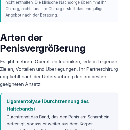
nicht enthalten. Die klinische Nachsorge übernimmt Ihr
Chirurg, nicht Luna. Ihr Chirurg erstellt das endgültige
Angebot nach der Beratung.
Arten der
Penisvergrößerung
Es gibt mehrere Operationstechniken, jede mit eigenen
Zielen, Vorteilen und Überlegungen. Ihr Partnerchirurg
empfiehlt nach der Untersuchung den am besten
geeigneten Ansatz:
Ligamentolyse (Durchtrennung des
Haltebands)
Durchtrennt das Band, das den Penis am Schambein
befestigt, sodass er weiter aus dem Körper