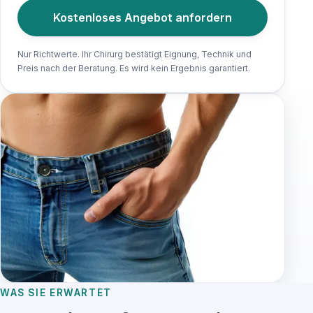
Kostenloses Angebot anfordern
Nur Richtwerte. Ihr Chirurg bestätigt Eignung, Technik und
Preis nach der Beratung. Es wird kein Ergebnis garantiert.
WAS SIE ERWARTET