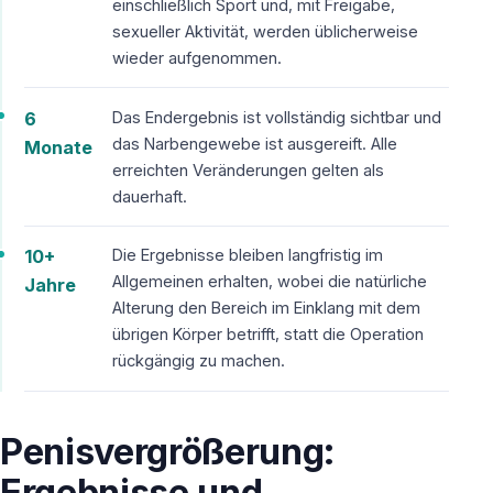
einschließlich Sport und, mit Freigabe,
sexueller Aktivität, werden üblicherweise
wieder aufgenommen.
6
Das Endergebnis ist vollständig sichtbar und
das Narbengewebe ist ausgereift. Alle
Monate
erreichten Veränderungen gelten als
dauerhaft.
10+
Die Ergebnisse bleiben langfristig im
Allgemeinen erhalten, wobei die natürliche
Jahre
Alterung den Bereich im Einklang mit dem
übrigen Körper betrifft, statt die Operation
rückgängig zu machen.
Penisvergrößerung:
Ergebnisse und