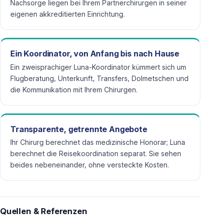
Nachsorge liegen bei Ihrem Partnerchirurgen in seiner
eigenen akkreditierten Einrichtung.
Ein Koordinator, von Anfang bis nach Hause
Ein zweisprachiger Luna-Koordinator kümmert sich um
Flugberatung, Unterkunft, Transfers, Dolmetschen und
die Kommunikation mit Ihrem Chirurgen.
Transparente, getrennte Angebote
Ihr Chirurg berechnet das medizinische Honorar; Luna
berechnet die Reisekoordination separat. Sie sehen
beides nebeneinander, ohne versteckte Kosten.
Quellen & Referenzen