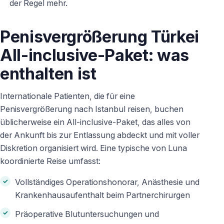
der Regel mehr.
Penisvergrößerung Türkei
All-inclusive-Paket: was
enthalten ist
Internationale Patienten, die für eine
Penisvergrößerung nach Istanbul reisen, buchen
üblicherweise ein All-inclusive-Paket, das alles von
der Ankunft bis zur Entlassung abdeckt und mit voller
Diskretion organisiert wird. Eine typische von Luna
koordinierte Reise umfasst:
Vollständiges Operationshonorar, Anästhesie und
Krankenhausaufenthalt beim Partnerchirurgen
Präoperative Blutuntersuchungen und