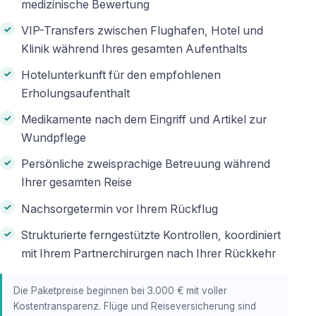
medizinische Bewertung
VIP-Transfers zwischen Flughafen, Hotel und
Klinik während Ihres gesamten Aufenthalts
Hotelunterkunft für den empfohlenen
Erholungsaufenthalt
Medikamente nach dem Eingriff und Artikel zur
Wundpflege
Persönliche zweisprachige Betreuung während
Ihrer gesamten Reise
Nachsorgetermin vor Ihrem Rückflug
Strukturierte ferngestützte Kontrollen, koordiniert
mit Ihrem Partnerchirurgen nach Ihrer Rückkehr
Die Paketpreise beginnen bei 3.000 € mit voller
Kostentransparenz. Flüge und Reiseversicherung sind