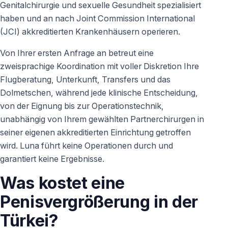
Genitalchirurgie und sexuelle Gesundheit spezialisiert
haben und an nach Joint Commission International
(JCI) akkreditierten Krankenhäusern operieren.
Von Ihrer ersten Anfrage an betreut eine
zweisprachige Koordination mit voller Diskretion Ihre
Flugberatung, Unterkunft, Transfers und das
Dolmetschen, während jede klinische Entscheidung,
von der Eignung bis zur Operationstechnik,
unabhängig von Ihrem gewählten Partnerchirurgen in
seiner eigenen akkreditierten Einrichtung getroffen
wird. Luna führt keine Operationen durch und
garantiert keine Ergebnisse.
Was kostet eine
Penisvergrößerung in der
Türkei?