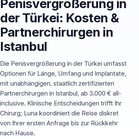
Penisvergrößerung in
der Türkei: Kosten &
Partnerchirurgen in
Istanbul
Die Penisvergrößerung in der Türkei umfasst
Optionen für Länge, Umfang und Implantate,
mit unabhängigen, staatlich zertifizierten
Partnerchirurgen in Istanbul, ab 3.000 € all-
inclusive. Klinische Entscheidungen trifft Ihr
Chirurg; Luna koordiniert die Reise diskret
von Ihrer ersten Anfrage bis zur Rückkehr
nach Hause.