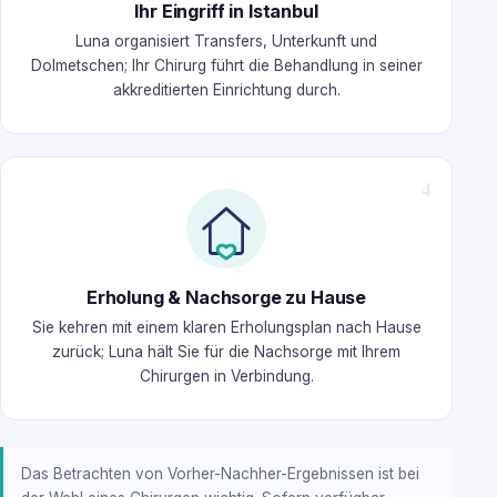
Ihr Eingriff in Istanbul
Luna organisiert Transfers, Unterkunft und
Dolmetschen; Ihr Chirurg führt die Behandlung in seiner
akkreditierten Einrichtung durch.
Erholung & Nachsorge zu Hause
Sie kehren mit einem klaren Erholungsplan nach Hause
zurück; Luna hält Sie für die Nachsorge mit Ihrem
Chirurgen in Verbindung.
Das Betrachten von Vorher-Nachher-Ergebnissen ist bei