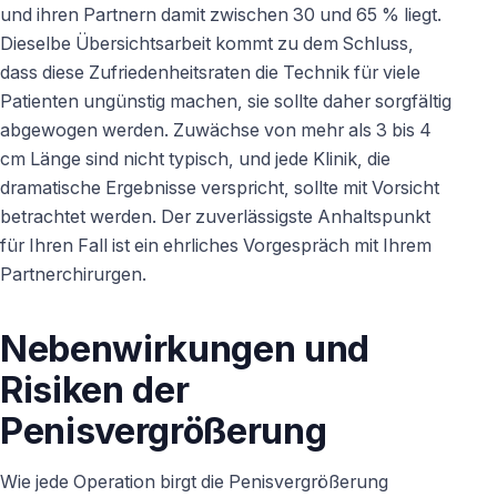
und ihren Partnern damit zwischen 30 und 65 % liegt.
Dieselbe Übersichtsarbeit kommt zu dem Schluss,
dass diese Zufriedenheitsraten die Technik für viele
Patienten ungünstig machen, sie sollte daher sorgfältig
abgewogen werden. Zuwächse von mehr als 3 bis 4
cm Länge sind nicht typisch, und jede Klinik, die
dramatische Ergebnisse verspricht, sollte mit Vorsicht
betrachtet werden. Der zuverlässigste Anhaltspunkt
für Ihren Fall ist ein ehrliches Vorgespräch mit Ihrem
Partnerchirurgen.
Nebenwirkungen und
Risiken der
Penisvergrößerung
Wie jede Operation birgt die Penisvergrößerung