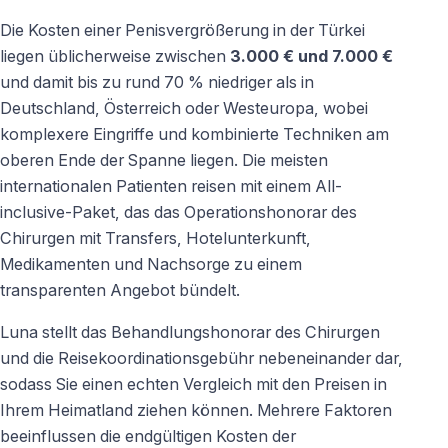
Die Kosten einer Penisvergrößerung in der Türkei
liegen üblicherweise zwischen
3.000 € und 7.000 €
und damit bis zu rund 70 % niedriger als in
Deutschland, Österreich oder Westeuropa, wobei
komplexere Eingriffe und kombinierte Techniken am
oberen Ende der Spanne liegen. Die meisten
internationalen Patienten reisen mit einem All-
inclusive-Paket, das das Operationshonorar des
Chirurgen mit Transfers, Hotelunterkunft,
Medikamenten und Nachsorge zu einem
transparenten Angebot bündelt.
Luna stellt das Behandlungshonorar des Chirurgen
und die Reisekoordinationsgebühr nebeneinander dar,
sodass Sie einen echten Vergleich mit den Preisen in
Ihrem Heimatland ziehen können. Mehrere Faktoren
beeinflussen die endgültigen Kosten der