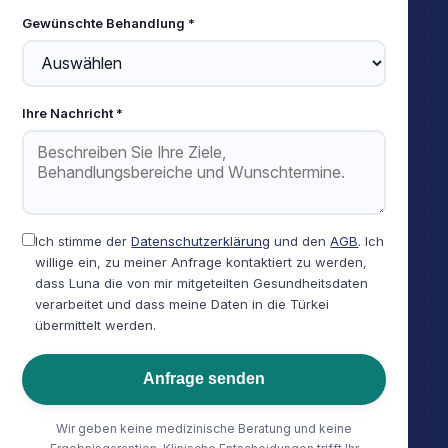
Gewünschte Behandlung *
Ihre Nachricht *
Ich stimme der
Datenschutzerklärung
und den
AGB
. Ich
willige ein, zu meiner Anfrage kontaktiert zu werden,
dass Luna die von mir mitgeteilten Gesundheitsdaten
verarbeitet und dass meine Daten in die Türkei
übermittelt werden.
Anfrage senden
Wir geben keine medizinische Beratung und keine