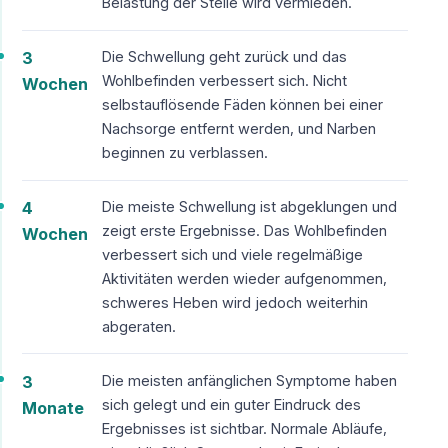
Belastung der Stelle wird vermieden.
3
Die Schwellung geht zurück und das
Wohlbefinden verbessert sich. Nicht
Wochen
selbstauflösende Fäden können bei einer
Nachsorge entfernt werden, und Narben
beginnen zu verblassen.
4
Die meiste Schwellung ist abgeklungen und
zeigt erste Ergebnisse. Das Wohlbefinden
Wochen
verbessert sich und viele regelmäßige
Aktivitäten werden wieder aufgenommen,
schweres Heben wird jedoch weiterhin
abgeraten.
3
Die meisten anfänglichen Symptome haben
sich gelegt und ein guter Eindruck des
Monate
Ergebnisses ist sichtbar. Normale Abläufe,