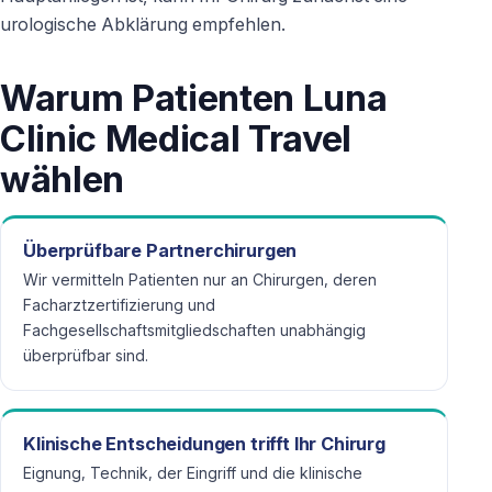
urologische Abklärung empfehlen.
Warum Patienten Luna
Clinic Medical Travel
wählen
Überprüfbare Partnerchirurgen
Wir vermitteln Patienten nur an Chirurgen, deren
Facharztzertifizierung und
Fachgesellschaftsmitgliedschaften unabhängig
überprüfbar sind.
Klinische Entscheidungen trifft Ihr Chirurg
Eignung, Technik, der Eingriff und die klinische