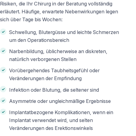
Risiken, die Ihr Chirurg in der Beratung vollständig
erläutert. Häufige, erwartete Nebenwirkungen legen
sich über Tage bis Wochen:
Schwellung, Blutergüsse und leichte Schmerzen
um den Operationsbereich
Narbenbildung, üblicherweise an diskreten,
natürlich verborgenen Stellen
Vorübergehendes Taubheitsgefühl oder
Veränderungen der Empfindung
Infektion oder Blutung, die seltener sind
Asymmetrie oder ungleichmäßige Ergebnisse
Implantatbezogene Komplikationen, wenn ein
Implantat verwendet wird, und selten
Veränderungen des Erektionswinkels