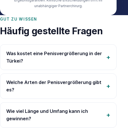
Ergebnisgarantien. Klinische Entscheidungen trifft Ihr
unabhängiger Partnerchirurg.
GUT ZU WISSEN
Häufig gestellte Fragen
Was kostet eine Penisvergrößerung in der
Türkei?
Welche Arten der Penisvergrößerung gibt
es?
Wie viel Länge und Umfang kann ich
gewinnen?