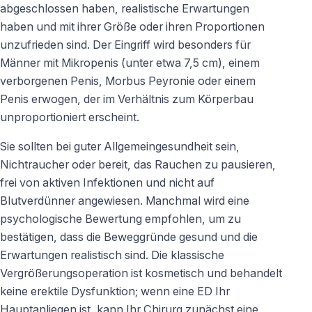
abgeschlossen haben, realistische Erwartungen
haben und mit ihrer Größe oder ihren Proportionen
unzufrieden sind. Der Eingriff wird besonders für
Männer mit Mikropenis (unter etwa 7,5 cm), einem
verborgenen Penis, Morbus Peyronie oder einem
Penis erwogen, der im Verhältnis zum Körperbau
unproportioniert erscheint.
Sie sollten bei guter Allgemeingesundheit sein,
Nichtraucher oder bereit, das Rauchen zu pausieren,
frei von aktiven Infektionen und nicht auf
Blutverdünner angewiesen. Manchmal wird eine
psychologische Bewertung empfohlen, um zu
bestätigen, dass die Beweggründe gesund und die
Erwartungen realistisch sind. Die klassische
Vergrößerungsoperation ist kosmetisch und behandelt
keine erektile Dysfunktion; wenn eine ED Ihr
Hauptanliegen ist, kann Ihr Chirurg zunächst eine