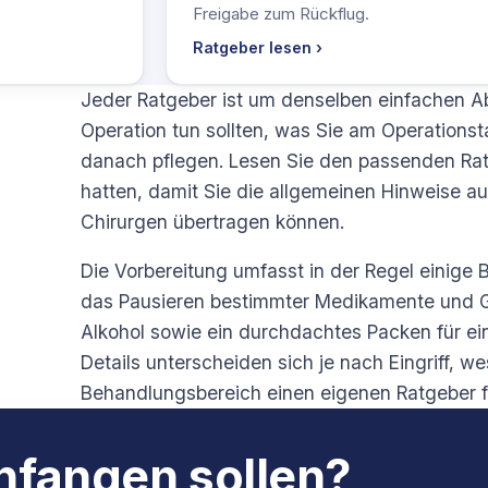
Freigabe zum Rückflug.
Ratgeber lesen ›
Jeder Ratgeber ist um denselben einfachen Abl
Operation tun sollten, was Sie am Operationst
danach pflegen. Lesen Sie den passenden Ratg
hatten, damit Sie die allgemeinen Hinweise au
Chirurgen übertragen können.
Die Vorbereitung umfasst in der Regel einige
das Pausieren bestimmter Medikamente und 
Alkohol sowie ein durchdachtes Packen für e
Details unterscheiden sich je nach Eingriff, we
Behandlungsbereich einen eigenen Ratgeber f
anfangen sollen?