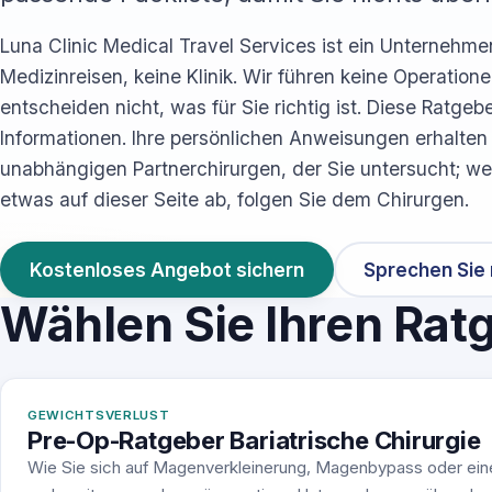
Luna Clinic Medical Travel Services ist ein Unternehme
Medizinreisen, keine Klinik. Wir führen keine Operation
entscheiden nicht, was für Sie richtig ist. Diese Ratgeb
Informationen. Ihre persönlichen Anweisungen erhalten
unabhängigen Partnerchirurgen, der Sie untersucht; we
etwas auf dieser Seite ab, folgen Sie dem Chirurgen.
Kostenloses Angebot sichern
Sprechen Sie
Wählen Sie Ihren Rat
GEWICHTSVERLUST
Pre-Op-Ratgeber Bariatrische Chirurgie
Wie Sie sich auf Magenverkleinerung, Magenbypass oder ei