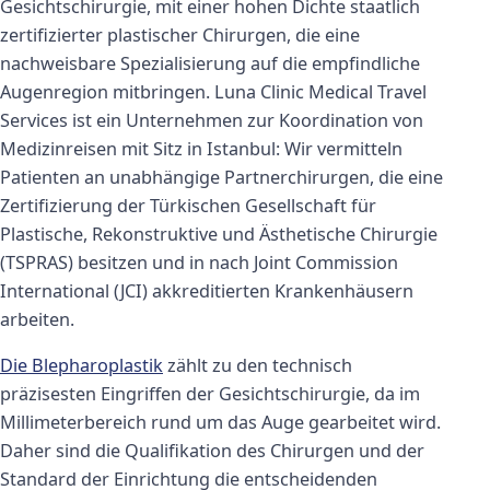
Gesichtschirurgie, mit einer hohen Dichte staatlich
zertifizierter plastischer Chirurgen, die eine
nachweisbare Spezialisierung auf die empfindliche
Augenregion mitbringen. Luna Clinic Medical Travel
Services ist ein Unternehmen zur Koordination von
Medizinreisen mit Sitz in Istanbul: Wir vermitteln
Patienten an unabhängige Partnerchirurgen, die eine
Zertifizierung der Türkischen Gesellschaft für
Plastische, Rekonstruktive und Ästhetische Chirurgie
(TSPRAS) besitzen und in nach Joint Commission
International (JCI) akkreditierten Krankenhäusern
arbeiten.
Die Blepharoplastik
zählt zu den technisch
präzisesten Eingriffen der Gesichtschirurgie, da im
Millimeterbereich rund um das Auge gearbeitet wird.
Daher sind die Qualifikation des Chirurgen und der
Standard der Einrichtung die entscheidenden