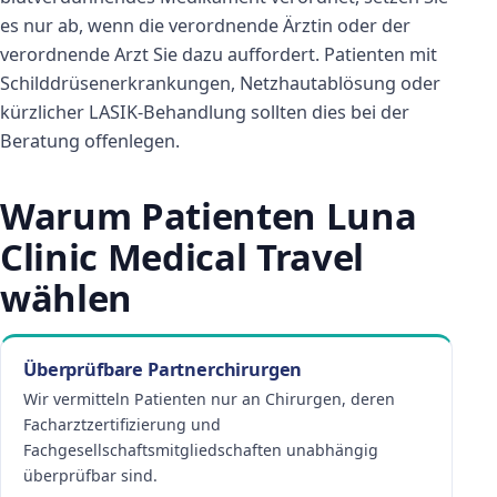
es nur ab, wenn die verordnende Ärztin oder der
verordnende Arzt Sie dazu auffordert. Patienten mit
Schilddrüsenerkrankungen, Netzhautablösung oder
kürzlicher LASIK-Behandlung sollten dies bei der
Beratung offenlegen.
Warum Patienten Luna
Clinic Medical Travel
wählen
Überprüfbare Partnerchirurgen
Wir vermitteln Patienten nur an Chirurgen, deren
Facharztzertifizierung und
Fachgesellschaftsmitgliedschaften unabhängig
überprüfbar sind.