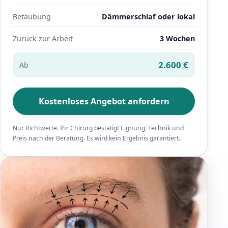
Betäubung
Dämmerschlaf oder lokal
Zurück zur Arbeit
3 Wochen
2.600 €
Ab
Kostenloses Angebot anfordern
Nur Richtwerte. Ihr Chirurg bestätigt Eignung, Technik und
Preis nach der Beratung. Es wird kein Ergebnis garantiert.