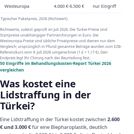
Westeuropa
4.000 €-6.500 €
nur Eingriff
Typischer Paketpreis, 2026 (Richtwert)
Richtwerte, zuletzt geprüft im Juli 2026. Die Türkei-Preise sind
Startpreise unabhängiger Partnerchirurgen in Euro. Die
Westeuropa-Preise sind übliche Privatpreise und dienen nur dem
Vergleich; ursprünglich in Pfund genannte Beträge wurden zum EZB-
Referenzkurs vom 9. Juli 2026 umgerechnet (1 £ = 1,17 €). Den
Endpreis legt Ihr Chirurg nach der Beurteilung fest.
50 Eingriffe im Behandlungskosten-Report Türkei 2026
vergleichen
Was kostet eine
Lidstraffung in der
Türkei?
Eine Lidstraffung in der Türkei kostet zwischen
2.600
€ und 3.000 €
für eine Blepharoplastik, deutlich