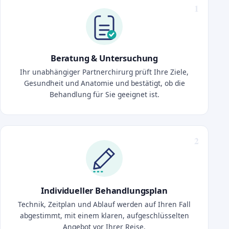
Beratung & Untersuchung
Ihr unabhängiger Partnerchirurg prüft Ihre Ziele,
Gesundheit und Anatomie und bestätigt, ob die
Behandlung für Sie geeignet ist.
Individueller Behandlungsplan
Technik, Zeitplan und Ablauf werden auf Ihren Fall
abgestimmt, mit einem klaren, aufgeschlüsselten
Angebot vor Ihrer Reise.