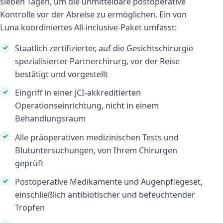
sieben Tagen, um die unmittelbare postoperative
Kontrolle vor der Abreise zu ermöglichen. Ein von
Luna koordiniertes All-inclusive-Paket umfasst:
Staatlich zertifizierter, auf die Gesichtschirurgie
spezialisierter Partnerchirurg, vor der Reise
bestätigt und vorgestellt
Eingriff in einer JCI-akkreditierten
Operationseinrichtung, nicht in einem
Behandlungsraum
Alle präoperativen medizinischen Tests und
Blutuntersuchungen, von Ihrem Chirurgen
geprüft
Postoperative Medikamente und Augenpflegeset,
einschließlich antibiotischer und befeuchtender
Tropfen