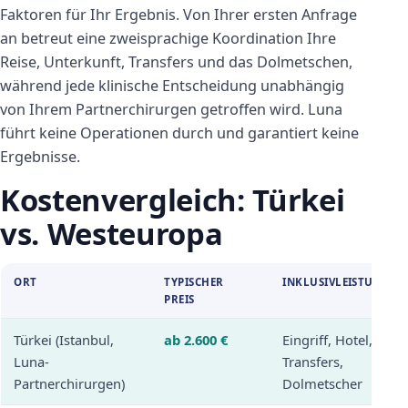
Faktoren für Ihr Ergebnis. Von Ihrer ersten Anfrage
an betreut eine zweisprachige Koordination Ihre
Reise, Unterkunft, Transfers und das Dolmetschen,
während jede klinische Entscheidung unabhängig
von Ihrem Partnerchirurgen getroffen wird. Luna
führt keine Operationen durch und garantiert keine
Ergebnisse.
Kostenvergleich: Türkei
vs. Westeuropa
ORT
TYPISCHER
INKLUSIVLEISTUNGEN
PREIS
Türkei (Istanbul,
ab 2.600 €
Eingriff, Hotel,
Luna-
Transfers,
Partnerchirurgen)
Dolmetscher