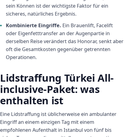
sein Können ist der wichtigste Faktor für ein
sicheres, natürliches Ergebnis.
Kombinierte Eingriffe.
Ein Brauenlift, Facelift
oder Eigenfetttransfer an der Augenpartie in
derselben Reise verändert das Honorar, senkt aber
oft die Gesamtkosten gegenüber getrennten
Operationen.
Lidstraffung Türkei All-
inclusive-Paket: was
enthalten ist
Eine Lidstraffung ist üblicherweise ein ambulanter
Eingriff an einem einzigen Tag mit einem
empfohlenen Aufenthalt in Istanbul von fünf bis