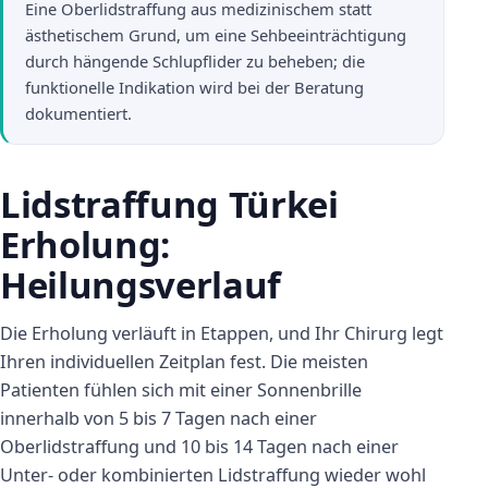
Eine Oberlidstraffung aus medizinischem statt
ästhetischem Grund, um eine Sehbeeinträchtigung
durch hängende Schlupflider zu beheben; die
funktionelle Indikation wird bei der Beratung
dokumentiert.
Lidstraffung Türkei
Erholung:
Heilungsverlauf
Die Erholung verläuft in Etappen, und Ihr Chirurg legt
Ihren individuellen Zeitplan fest. Die meisten
Patienten fühlen sich mit einer Sonnenbrille
innerhalb von 5 bis 7 Tagen nach einer
Oberlidstraffung und 10 bis 14 Tagen nach einer
Unter- oder kombinierten Lidstraffung wieder wohl