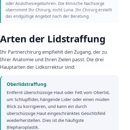
oder Anästhesiegebühren. Die klinische Nachsorge
übernimmt Ihr Chirurg, nicht Luna. Ihr Chirurg erstellt
das endgültige Angebot nach der Beratung.
Arten der Lidstraffung
Ihr Partnerchirurg empfiehlt den Zugang, der zu
Ihrer Anatomie und Ihren Zielen passt. Die drei
Hauptarten der Lidkorrektur sind:
Oberlidstraffung
Entfernt überschüssige Haut oder Fett vom Oberlid,
um Schlupflider, hängende Lider oder einen müden
Blick zu korrigieren, und kann ein durch
überschüssige Haut eingeschränktes Gesichtsfeld
wiederherstellen. Dies ist die häufigste
Blepharoplastik.