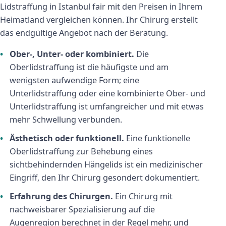
Lidstraffung in Istanbul fair mit den Preisen in Ihrem
Heimatland vergleichen können. Ihr Chirurg erstellt
das endgültige Angebot nach der Beratung.
Ober-, Unter- oder kombiniert.
Die
Oberlidstraffung ist die häufigste und am
wenigsten aufwendige Form; eine
Unterlidstraffung oder eine kombinierte Ober- und
Unterlidstraffung ist umfangreicher und mit etwas
mehr Schwellung verbunden.
Ästhetisch oder funktionell.
Eine funktionelle
Oberlidstraffung zur Behebung eines
sichtbehindernden Hängelids ist ein medizinischer
Eingriff, den Ihr Chirurg gesondert dokumentiert.
Erfahrung des Chirurgen.
Ein Chirurg mit
nachweisbarer Spezialisierung auf die
Augenregion berechnet in der Regel mehr, und