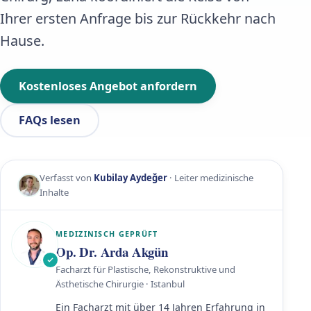
Ihrer ersten Anfrage bis zur Rückkehr nach
Hause.
Kostenloses Angebot anfordern
FAQs lesen
Verfasst von
Kubilay Aydeğer
· Leiter medizinische
Inhalte
MEDIZINISCH GEPRÜFT
Op. Dr. Arda Akgün
Facharzt für Plastische, Rekonstruktive und
Ästhetische Chirurgie · Istanbul
Ein Facharzt mit über 14 Jahren Erfahrung in