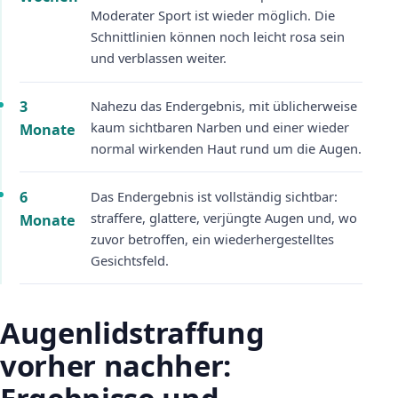
Moderater Sport ist wieder möglich. Die
Schnittlinien können noch leicht rosa sein
und verblassen weiter.
3
Nahezu das Endergebnis, mit üblicherweise
kaum sichtbaren Narben und einer wieder
Monate
normal wirkenden Haut rund um die Augen.
6
Das Endergebnis ist vollständig sichtbar:
straffere, glattere, verjüngte Augen und, wo
Monate
zuvor betroffen, ein wiederhergestelltes
Gesichtsfeld.
Augenlidstraffung
vorher nachher: