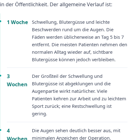
in der Öffentlichkeit. Der allgemeine Verlauf ist:
1 Woche
Schwellung, Blutergüsse und leichte
Beschwerden rund um die Augen. Die
Fäden werden üblicherweise an Tag 5 bis 7
entfernt. Die meisten Patienten nehmen den
normalen Alltag wieder auf, sichtbare
Blutergüsse können jedoch verbleiben.
3
Der Großteil der Schwellung und
Blutergüsse ist abgeklungen und die
Wochen
Augenpartie wirkt natürlicher. Viele
Patienten kehren zur Arbeit und zu leichtem
Sport zurück; eine Restschwellung ist
gering.
4
Die Augen sehen deutlich besser aus, mit
minimalen Anzeichen der Operation.
Wochen