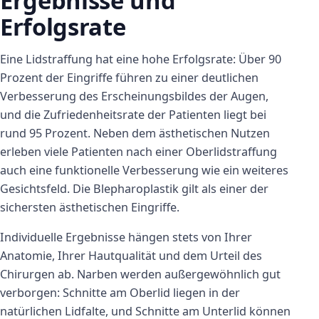
Ergebnisse und
Erfolgsrate
Eine Lidstraffung hat eine hohe Erfolgsrate: Über 90
Prozent der Eingriffe führen zu einer deutlichen
Verbesserung des Erscheinungsbildes der Augen,
und die Zufriedenheitsrate der Patienten liegt bei
rund 95 Prozent. Neben dem ästhetischen Nutzen
erleben viele Patienten nach einer Oberlidstraffung
auch eine funktionelle Verbesserung wie ein weiteres
Gesichtsfeld. Die Blepharoplastik gilt als einer der
sichersten ästhetischen Eingriffe.
Individuelle Ergebnisse hängen stets von Ihrer
Anatomie, Ihrer Hautqualität und dem Urteil des
Chirurgen ab. Narben werden außergewöhnlich gut
verborgen: Schnitte am Oberlid liegen in der
natürlichen Lidfalte, und Schnitte am Unterlid können