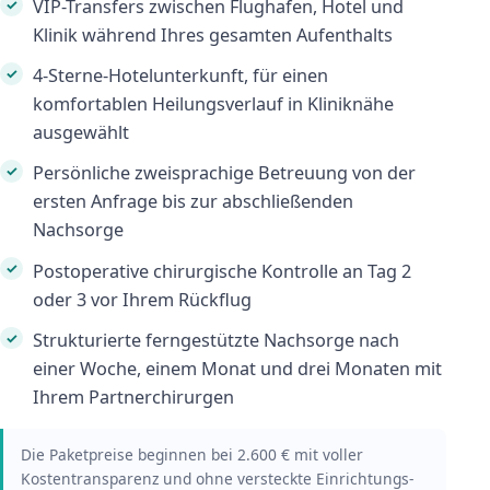
VIP-Transfers zwischen Flughafen, Hotel und
Klinik während Ihres gesamten Aufenthalts
4-Sterne-Hotelunterkunft, für einen
komfortablen Heilungsverlauf in Kliniknähe
ausgewählt
Persönliche zweisprachige Betreuung von der
ersten Anfrage bis zur abschließenden
Nachsorge
Postoperative chirurgische Kontrolle an Tag 2
oder 3 vor Ihrem Rückflug
Strukturierte ferngestützte Nachsorge nach
einer Woche, einem Monat und drei Monaten mit
Ihrem Partnerchirurgen
Die Paketpreise beginnen bei 2.600 € mit voller
Kostentransparenz und ohne versteckte Einrichtungs-