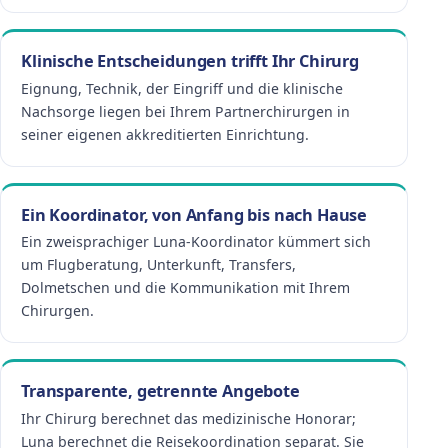
Klinische Entscheidungen trifft Ihr Chirurg
Eignung, Technik, der Eingriff und die klinische
Nachsorge liegen bei Ihrem Partnerchirurgen in
seiner eigenen akkreditierten Einrichtung.
Ein Koordinator, von Anfang bis nach Hause
Ein zweisprachiger Luna-Koordinator kümmert sich
um Flugberatung, Unterkunft, Transfers,
Dolmetschen und die Kommunikation mit Ihrem
Chirurgen.
Transparente, getrennte Angebote
Ihr Chirurg berechnet das medizinische Honorar;
Luna berechnet die Reisekoordination separat. Sie