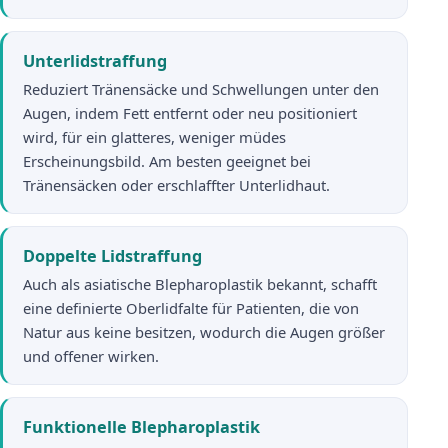
Unterlidstraffung
Reduziert Tränensäcke und Schwellungen unter den
Augen, indem Fett entfernt oder neu positioniert
wird, für ein glatteres, weniger müdes
Erscheinungsbild. Am besten geeignet bei
Tränensäcken oder erschlaffter Unterlidhaut.
Doppelte Lidstraffung
Auch als asiatische Blepharoplastik bekannt, schafft
eine definierte Oberlidfalte für Patienten, die von
Natur aus keine besitzen, wodurch die Augen größer
und offener wirken.
Funktionelle Blepharoplastik