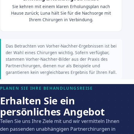
Sie kehren mit einem klaren Erholungsplan nach
Hause zurück; Luna hält Sie für die Nachsorge mit
Ihrem Chirurgen in Verbindung.
Das Betrachten von Vorher-Nachher-Ergebnissen ist bei
der Wahl eines Chirurgen wichtig. Sofern verfügbar,
stammen Vorher-Nachher-Bilder aus der Praxis des
Partnerchirurgen, dienen nur als Beispiele und
garantieren kein vergleichbares Ergebnis für Ihren Fall.
PLANEN SIE IHRE BEHANDLUNGSREISE
Erhalten Sie ein
persönliches Angebot
Teilen Sie uns Ihre Ziele mit und wir vermitteln Ihnen
den passenden unabhängigen Partnerchirurgen in