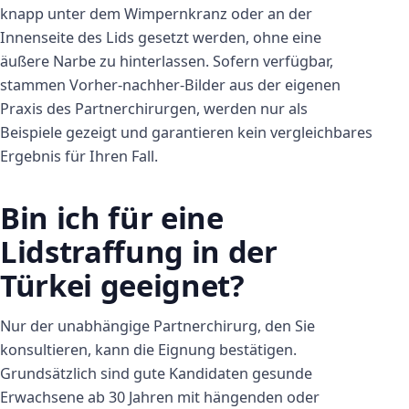
knapp unter dem Wimpernkranz oder an der
Innenseite des Lids gesetzt werden, ohne eine
äußere Narbe zu hinterlassen. Sofern verfügbar,
stammen Vorher-nachher-Bilder aus der eigenen
Praxis des Partnerchirurgen, werden nur als
Beispiele gezeigt und garantieren kein vergleichbares
Ergebnis für Ihren Fall.
Bin ich für eine
Lidstraffung in der
Türkei geeignet?
Nur der unabhängige Partnerchirurg, den Sie
konsultieren, kann die Eignung bestätigen.
Grundsätzlich sind gute Kandidaten gesunde
Erwachsene ab 30 Jahren mit hängenden oder