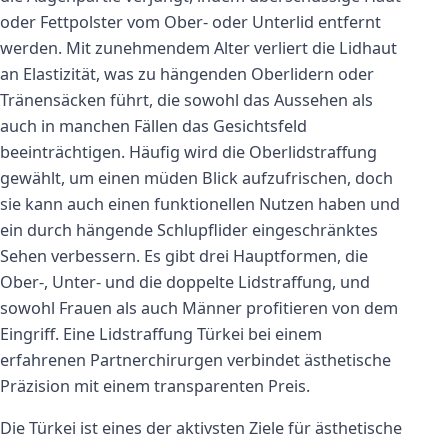
oder Fettpolster vom Ober- oder Unterlid entfernt
werden. Mit zunehmendem Alter verliert die Lidhaut
an Elastizität, was zu hängenden Oberlidern oder
Tränensäcken führt, die sowohl das Aussehen als
auch in manchen Fällen das Gesichtsfeld
beeinträchtigen. Häufig wird die Oberlidstraffung
gewählt, um einen müden Blick aufzufrischen, doch
sie kann auch einen funktionellen Nutzen haben und
ein durch hängende Schlupflider eingeschränktes
Sehen verbessern. Es gibt drei Hauptformen, die
Ober-, Unter- und die doppelte Lidstraffung, und
sowohl Frauen als auch Männer profitieren von dem
Eingriff. Eine Lidstraffung Türkei bei einem
erfahrenen Partnerchirurgen verbindet ästhetische
Präzision mit einem transparenten Preis.
Die Türkei ist eines der aktivsten Ziele für ästhetische