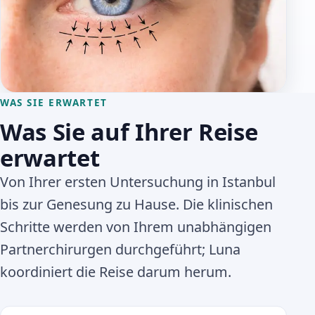
WAS SIE ERWARTET
Was Sie auf Ihrer Reise
erwartet
Von Ihrer ersten Untersuchung in Istanbul
bis zur Genesung zu Hause. Die klinischen
Schritte werden von Ihrem unabhängigen
Partnerchirurgen durchgeführt; Luna
koordiniert die Reise darum herum.