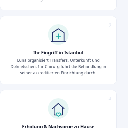
Ihr Eingriff in Istanbul
Luna organisiert Transfers, Unterkunft und
Dolmetschen; Ihr Chirurg führt die Behandlung in
seiner akkreditierten Einrichtung durch.
Erholung & Nachsorge zu Hause