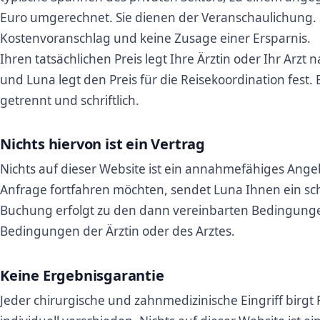
Euro umgerechnet. Sie dienen der Veranschaulichung. S
Kostenvoranschlag und keine Zusage einer Ersparnis.
Ihren tatsächlichen Preis legt Ihre Ärztin oder Ihr Arzt 
und Luna legt den Preis für die Reisekoordination fest. 
getrennt und schriftlich.
Nichts hiervon ist ein Vertrag
Nichts auf dieser Website ist ein annahmefähiges Ange
Anfrage fortfahren möchten, sendet Luna Ihnen ein sch
Buchung erfolgt zu den dann vereinbarten Bedingung
Bedingungen der Ärztin oder des Arztes.
Keine Ergebnisgarantie
Jeder chirurgische und zahnmedizinische Eingriff birgt 