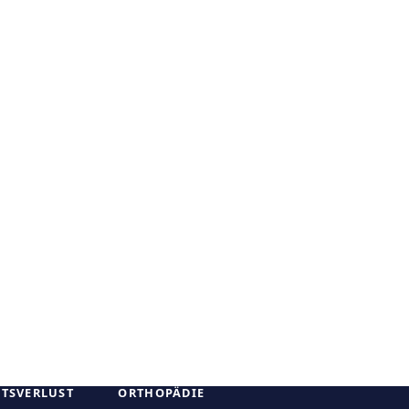
TSVERLUST
ORTHOPÄDIE