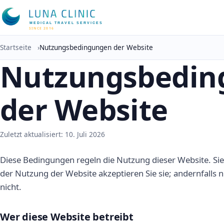
MEDICAL TRAVEL SERVICES
SINCE 2016
Startseite
›
Nutzungsbedingungen der Website
Nutzungsbedin
der Website
Zuletzt aktualisiert: 10. Juli 2026
Diese Bedingungen regeln die Nutzung dieser Website. Sie
der Nutzung der Website akzeptieren Sie sie; andernfalls n
nicht.
Wer diese Website betreibt