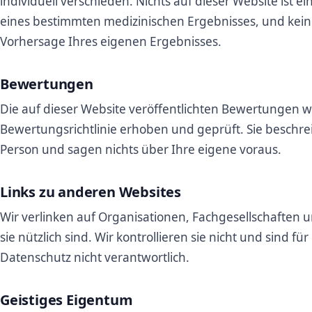
individuell verschieden. Nichts auf dieser Website ist 
eines bestimmten medizinischen Ergebnisses, und kein 
Vorhersage Ihres eigenen Ergebnisses.
Bewertungen
Die auf dieser Website veröffentlichten Bewertungen 
Bewertungsrichtlinie erhoben und geprüft. Sie beschre
Person und sagen nichts über Ihre eigene voraus.
Links zu anderen Websites
Wir verlinken auf Organisationen, Fachgesellschaften 
sie nützlich sind. Wir kontrollieren sie nicht und sind fü
Datenschutz nicht verantwortlich.
Geistiges Eigentum