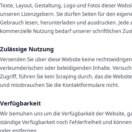
Texte, Layout, Gestaltung, Logo und Fotos dieser Webs
unseren Lizenzgebern. Sie dürfen Seiten für den eigen
Gebrauch lesen, herunterladen und ausdrucken. Jede a
kommerzielle Nutzung bedarf unserer schriftlichen Zu
Zulässige Nutzung
Versenden Sie über diese Website keine rechtswidrigen
verleumderischen oder beleidigenden Inhalte. Versuc
Zugriff, führen Sie kein Scraping durch, das die Website
und missbrauchen Sie die Kontaktformulare nicht.
Verfügbarkeit
Wir bemühen uns um die Verfügbarkeit der Website, g
ständige Verfügbarkeit noch Fehlerfreiheit und können 
oder entfernen.