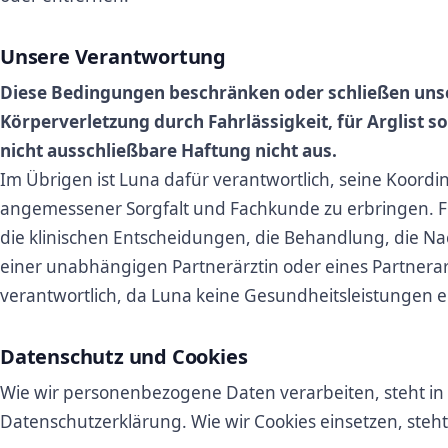
Unsere Verantwortung
Diese Bedingungen beschränken oder schließen unse
Körperverletzung durch Fahrlässigkeit, für Arglist s
nicht ausschließbare Haftung nicht aus.
Im Übrigen ist Luna dafür verantwortlich, seine Koordi
angemessener Sorgfalt und Fachkunde zu erbringen. Für
die klinischen Entscheidungen, die Behandlung, die N
einer unabhängigen Partnerärztin oder eines Partnerarz
verantwortlich, da Luna keine Gesundheitsleistungen e
Datenschutz und Cookies
Wie wir personenbezogene Daten verarbeiten, steht in
Datenschutzerklärung. Wie wir Cookies einsetzen, steht