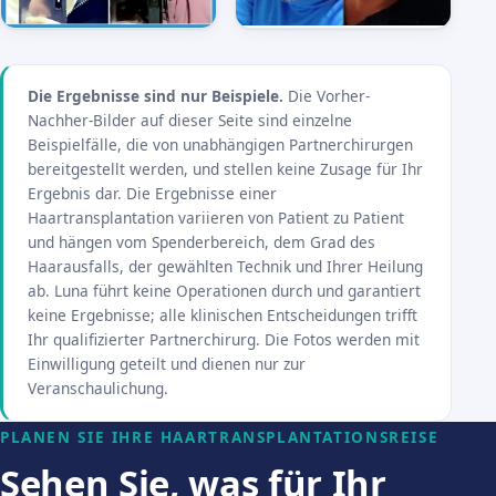
Die Ergebnisse sind nur Beispiele.
Die Vorher-
Nachher-Bilder auf dieser Seite sind einzelne
Beispielfälle, die von unabhängigen Partnerchirurgen
bereitgestellt werden, und stellen keine Zusage für Ihr
Ergebnis dar. Die Ergebnisse einer
Haartransplantation variieren von Patient zu Patient
und hängen vom Spenderbereich, dem Grad des
Haarausfalls, der gewählten Technik und Ihrer Heilung
ab. Luna führt keine Operationen durch und garantiert
keine Ergebnisse; alle klinischen Entscheidungen trifft
Ihr qualifizierter Partnerchirurg. Die Fotos werden mit
Einwilligung geteilt und dienen nur zur
Veranschaulichung.
PLANEN SIE IHRE HAARTRANSPLANTATIONSREISE
Sehen Sie, was für Ihr