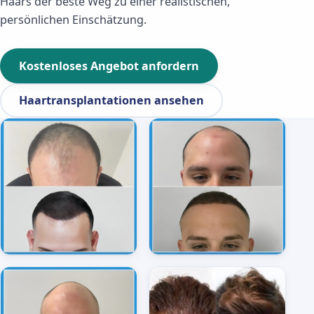
Haars der beste Weg zu einer realistischen,
persönlichen Einschätzung.
Kostenloses Angebot anfordern
Haartransplantationen ansehen