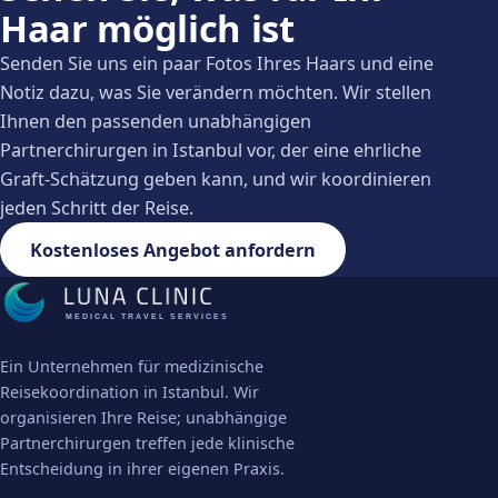
Haar möglich ist
Senden Sie uns ein paar Fotos Ihres Haars und eine
Notiz dazu, was Sie verändern möchten. Wir stellen
Ihnen den passenden unabhängigen
Partnerchirurgen in Istanbul vor, der eine ehrliche
Graft-Schätzung geben kann, und wir koordinieren
jeden Schritt der Reise.
Kostenloses Angebot anfordern
MEDICAL TRAVEL SERVICES
Ein Unternehmen für medizinische
Reisekoordination in Istanbul. Wir
organisieren Ihre Reise; unabhängige
Partnerchirurgen treffen jede klinische
Entscheidung in ihrer eigenen Praxis.