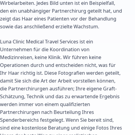
Wirbelarbeiten. Jedes Bild unten ist ein Beispielfall,
den ein unabhängiger Partnerchirurg geteilt hat, und
zeigt das Haar eines Patienten vor der Behandlung
sowie das anschließend erzielte Wachstum.
Luna Clinic Medical Travel Services ist ein
Unternehmen für die Koordination von
Medizinreisen, keine Klinik. Wir führen keine
Operationen durch und entscheiden nicht, was für
Ihr Haar richtig ist. Diese Fotografien werden geteilt,
damit Sie sich die Art der Arbeit vorstellen können,
die Partnerchirurgen ausführen; Ihre eigene Graft-
Schätzung, Technik und das zu erwartende Ergebnis
werden immer von einem qualifizierten
Partnerchirurgen nach Beurteilung Ihres
Spenderbereichs festgelegt. Wenn Sie bereit sind,
sind eine kostenlose Beratung und einige Fotos Ihres