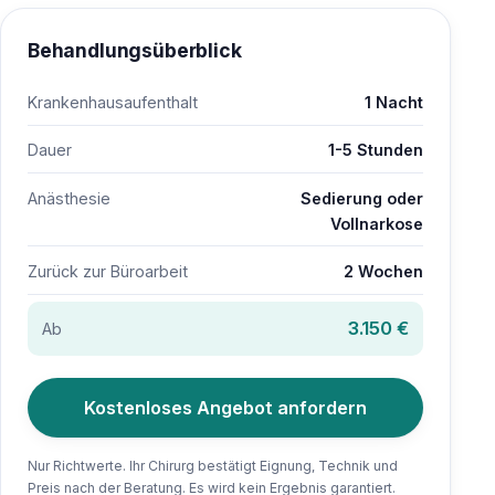
Behandlungsüberblick
Krankenhausaufenthalt
1 Nacht
Dauer
1-5 Stunden
Anästhesie
Sedierung oder
Vollnarkose
Zurück zur Büroarbeit
2 Wochen
3.150 €
Ab
Kostenloses Angebot anfordern
Nur Richtwerte. Ihr Chirurg bestätigt Eignung, Technik und
Preis nach der Beratung. Es wird kein Ergebnis garantiert.