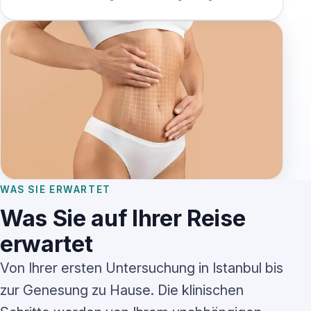
WAS SIE ERWARTET
Was Sie auf Ihrer Reise
erwartet
Von Ihrer ersten Untersuchung in Istanbul bis
zur Genesung zu Hause. Die klinischen