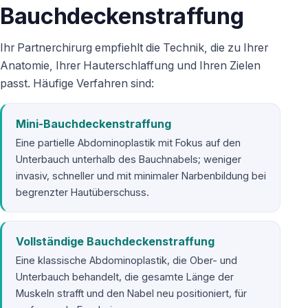
Bauchdeckenstraffung
Ihr Partnerchirurg empfiehlt die Technik, die zu Ihrer
Anatomie, Ihrer Hauterschlaffung und Ihren Zielen
passt. Häufige Verfahren sind:
Mini-Bauchdeckenstraffung
Eine partielle Abdominoplastik mit Fokus auf den
Unterbauch unterhalb des Bauchnabels; weniger
invasiv, schneller und mit minimaler Narbenbildung bei
begrenzter Hautüberschuss.
Vollständige Bauchdeckenstraffung
Eine klassische Abdominoplastik, die Ober- und
Unterbauch behandelt, die gesamte Länge der
Muskeln strafft und den Nabel neu positioniert, für