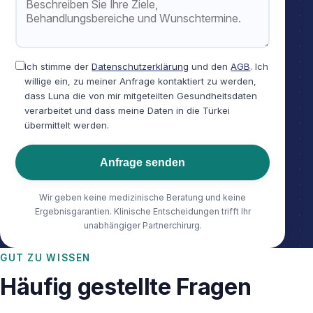
Ich stimme der
Datenschutzerklärung
und den
AGB
. Ich
willige ein, zu meiner Anfrage kontaktiert zu werden,
dass Luna die von mir mitgeteilten Gesundheitsdaten
verarbeitet und dass meine Daten in die Türkei
übermittelt werden.
Anfrage senden
Wir geben keine medizinische Beratung und keine
Ergebnisgarantien. Klinische Entscheidungen trifft Ihr
unabhängiger Partnerchirurg.
GUT ZU WISSEN
Häufig gestellte Fragen