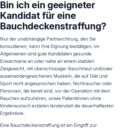
Bin ich ein geeigneter
Kandidat für eine
Bauchdeckenstraffung?
Nur der unabhängige Partnerchirurg, den Sie
konsultieren, kann Ihre Eignung bestätigen. Im
Allgemeinen sind gute Kandidaten gesunde
Erwachsene an oder nahe an einem stabilen
Zielgewicht, mit überschüssiger Bauchhaut und/oder
auseinandergewichenen Muskeln, die auf Diät und
Sport nicht angesprochen haben. Nichtraucher oder
Personen, die bereit sind, vor der Operation mit dem
Rauchen aufzuhören, sowie Patientinnen ohne
Kinderwunsch erzielen tendenziell die dauerhaftesten
Ergebnisse.
Eine Bauchdeckenstraffung ist ein Eingriff zur