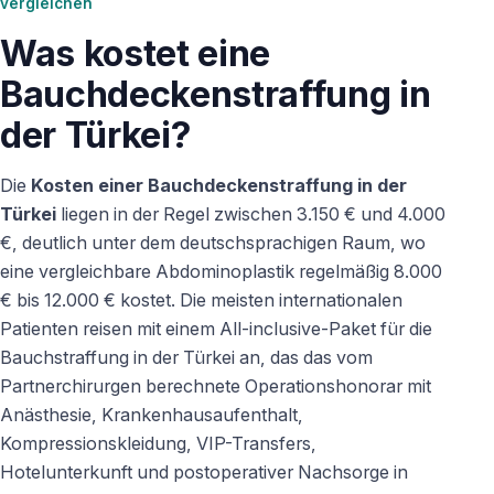
vergleichen
Was kostet eine
Bauchdeckenstraffung in
der Türkei?
Die
Kosten einer Bauchdeckenstraffung in der
Türkei
liegen in der Regel zwischen 3.150 € und 4.000
€, deutlich unter dem deutschsprachigen Raum, wo
eine vergleichbare Abdominoplastik regelmäßig 8.000
€ bis 12.000 € kostet. Die meisten internationalen
Patienten reisen mit einem All-inclusive-Paket für die
Bauchstraffung in der Türkei an, das das vom
Partnerchirurgen berechnete Operationshonorar mit
Anästhesie, Krankenhausaufenthalt,
Kompressionskleidung, VIP-Transfers,
Hotelunterkunft und postoperativer Nachsorge in