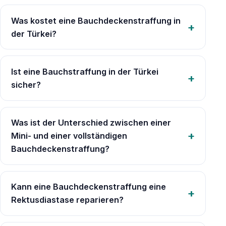
Was kostet eine Bauchdeckenstraffung in
der Türkei?
Ist eine Bauchstraffung in der Türkei
sicher?
Was ist der Unterschied zwischen einer
Mini- und einer vollständigen
Bauchdeckenstraffung?
Kann eine Bauchdeckenstraffung eine
Rektusdiastase reparieren?