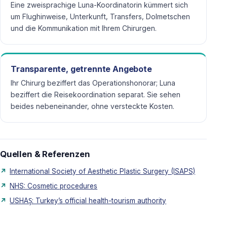
Eine zweisprachige Luna-Koordinatorin kümmert sich
um Flughinweise, Unterkunft, Transfers, Dolmetschen
und die Kommunikation mit Ihrem Chirurgen.
Transparente, getrennte Angebote
Ihr Chirurg beziffert das Operationshonorar; Luna
beziffert die Reisekoordination separat. Sie sehen
beides nebeneinander, ohne versteckte Kosten.
Quellen & Referenzen
International Society of Aesthetic Plastic Surgery (ISAPS)
NHS: Cosmetic procedures
USHAŞ: Turkey’s official health-tourism authority