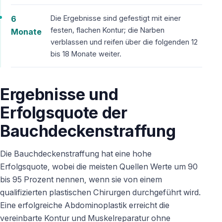
6
Die Ergebnisse sind gefestigt mit einer
festen, flachen Kontur; die Narben
Monate
verblassen und reifen über die folgenden 12
bis 18 Monate weiter.
Ergebnisse und
Erfolgsquote der
Bauchdeckenstraffung
Die Bauchdeckenstraffung hat eine hohe
Erfolgsquote, wobei die meisten Quellen Werte um 90
bis 95 Prozent nennen, wenn sie von einem
qualifizierten plastischen Chirurgen durchgeführt wird.
Eine erfolgreiche Abdominoplastik erreicht die
vereinbarte Kontur und Muskelreparatur ohne