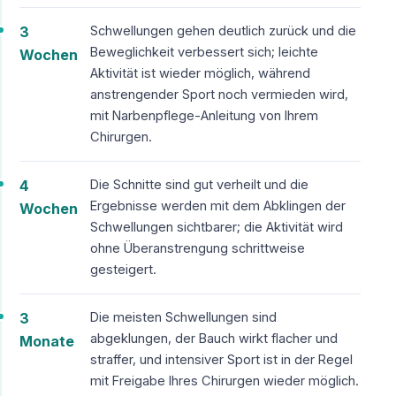
3
Schwellungen gehen deutlich zurück und die
Beweglichkeit verbessert sich; leichte
Wochen
Aktivität ist wieder möglich, während
anstrengender Sport noch vermieden wird,
mit Narbenpflege-Anleitung von Ihrem
Chirurgen.
4
Die Schnitte sind gut verheilt und die
Ergebnisse werden mit dem Abklingen der
Wochen
Schwellungen sichtbarer; die Aktivität wird
ohne Überanstrengung schrittweise
gesteigert.
3
Die meisten Schwellungen sind
abgeklungen, der Bauch wirkt flacher und
Monate
straffer, und intensiver Sport ist in der Regel
mit Freigabe Ihres Chirurgen wieder möglich.