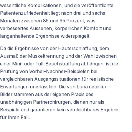
wesentliche Komplikationen, und die veröffentlichte
Patientenzufriedenheit liegt nach drei und sechs
Monaten zwischen 85 und 95 Prozent, was
verbessertes Aussehen, körperlichen Komfort und
langanhaltende Ergebnisse widerspiegelt.
Da die Ergebnisse von der Hauterschlaffung, dem
Ausmaß der Muskeltrennung und der Wahl zwischen
einer Mini- oder Full-Bauchstraffung abhängen, ist die
Prüfung von Vorher-Nachher-Beispielen bei
vergleichbaren Ausgangssituationen für realistische
Erwartungen unerlässlich. Die von Luna geteilten
Bilder stammen aus der eigenen Praxis des
unabhängigen Partnerchirurgen, dienen nur als
Beispiele und garantieren kein vergleichbares Ergebnis
für Ihren Fall.