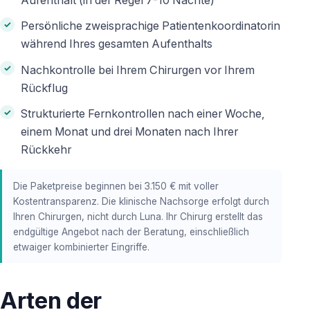
Aufenthalt (in der Regel 7-10 Nächte)
Persönliche zweisprachige Patientenkoordinatorin
während Ihres gesamten Aufenthalts
Nachkontrolle bei Ihrem Chirurgen vor Ihrem
Rückflug
Strukturierte Fernkontrollen nach einer Woche,
einem Monat und drei Monaten nach Ihrer
Rückkehr
Die Paketpreise beginnen bei 3.150 € mit voller
Kostentransparenz. Die klinische Nachsorge erfolgt durch
Ihren Chirurgen, nicht durch Luna. Ihr Chirurg erstellt das
endgültige Angebot nach der Beratung, einschließlich
etwaiger kombinierter Eingriffe.
Arten der