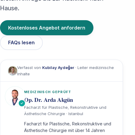
Hause.
Kostenloses Angebot anfordern
FAQs lesen
Verfasst von
Kubilay Aydeğer
· Leiter medizinische
Inhalte
MEDIZINISCH GEPRÜFT
Op. Dr. Arda Akgün
Facharzt für Plastische, Rekonstruktive und
Ästhetische Chirurgie · Istanbul
Facharzt für Plastische, Rekonstruktive und
Ästhetische Chirurgie mit über 14 Jahren