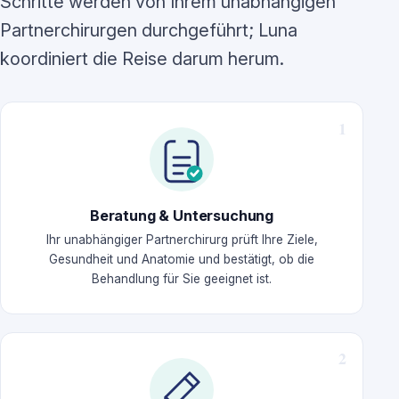
Schritte werden von Ihrem unabhängigen
Partnerchirurgen durchgeführt; Luna
koordiniert die Reise darum herum.
Beratung & Untersuchung
Ihr unabhängiger Partnerchirurg prüft Ihre Ziele,
Gesundheit und Anatomie und bestätigt, ob die
Behandlung für Sie geeignet ist.