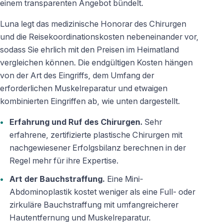
einem transparenten Angebot bündelt.
Luna legt das medizinische Honorar des Chirurgen
und die Reisekoordinationskosten nebeneinander vor,
sodass Sie ehrlich mit den Preisen im Heimatland
vergleichen können. Die endgültigen Kosten hängen
von der Art des Eingriffs, dem Umfang der
erforderlichen Muskelreparatur und etwaigen
kombinierten Eingriffen ab, wie unten dargestellt.
Erfahrung und Ruf des Chirurgen.
Sehr
erfahrene, zertifizierte plastische Chirurgen mit
nachgewiesener Erfolgsbilanz berechnen in der
Regel mehr für ihre Expertise.
Art der Bauchstraffung.
Eine Mini-
Abdominoplastik kostet weniger als eine Full- oder
zirkuläre Bauchstraffung mit umfangreicherer
Hautentfernung und Muskelreparatur.