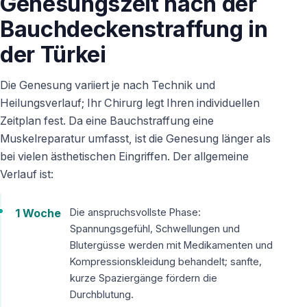
Genesungszeit nach der
Bauchdeckenstraffung in
der Türkei
Die Genesung variiert je nach Technik und
Heilungsverlauf; Ihr Chirurg legt Ihren individuellen
Zeitplan fest. Da eine Bauchstraffung eine
Muskelreparatur umfasst, ist die Genesung länger als
bei vielen ästhetischen Eingriffen. Der allgemeine
Verlauf ist:
1 Woche
Die anspruchsvollste Phase:
Spannungsgefühl, Schwellungen und
Blutergüsse werden mit Medikamenten und
Kompressionskleidung behandelt; sanfte,
kurze Spaziergänge fördern die
Durchblutung.