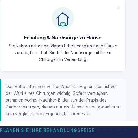
Erholung & Nachsorge zu Hause
Sie kehren mit einem klaren Erholungsplan nach Hause
zurück; Luna hält Sie für die Nachsorge mit Ihrem
Chirurgen in Verbindung.
Das Betrachten von Vorher-Nachher-Ergebnissen ist bei
der Wahl eines Chirurgen wichtig. Sofern verfügbar,
stammen Vorher-Nachher-Bilder aus der Praxis des
Partnerchirurgen, dienen nur als Beispiele und garantieren
kein vergleichbares Ergebnis für Ihren Fall.
PLANEN SIE IHRE BEHANDLUNGSREISE