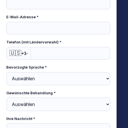
E-Mail-Adresse *
Telefon (mit Ländervorwahl) *
🇺🇸
+1
▾
Bevorzugte Sprache *
Gewünschte Behandlung *
Ihre Nachricht *