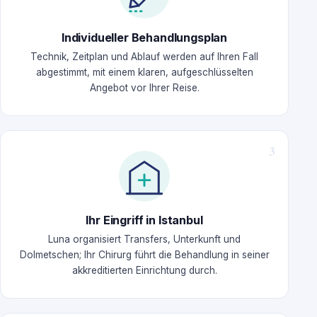
Individueller Behandlungsplan
Technik, Zeitplan und Ablauf werden auf Ihren Fall
abgestimmt, mit einem klaren, aufgeschlüsselten
Angebot vor Ihrer Reise.
Ihr Eingriff in Istanbul
Luna organisiert Transfers, Unterkunft und
Dolmetschen; Ihr Chirurg führt die Behandlung in seiner
akkreditierten Einrichtung durch.