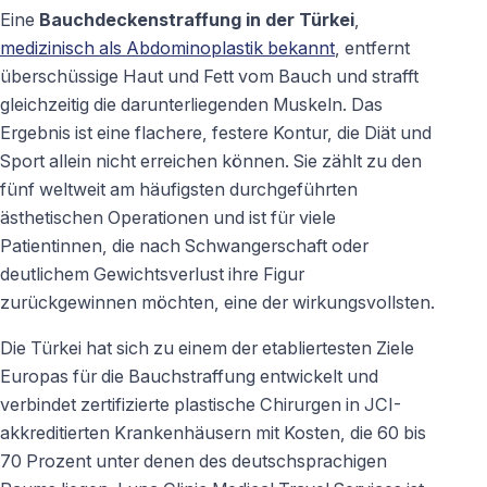
Eine
Bauchdeckenstraffung in der Türkei
,
medizinisch als Abdominoplastik bekannt
, entfernt
überschüssige Haut und Fett vom Bauch und strafft
gleichzeitig die darunterliegenden Muskeln. Das
Ergebnis ist eine flachere, festere Kontur, die Diät und
Sport allein nicht erreichen können. Sie zählt zu den
fünf weltweit am häufigsten durchgeführten
ästhetischen Operationen und ist für viele
Patientinnen, die nach Schwangerschaft oder
deutlichem Gewichtsverlust ihre Figur
zurückgewinnen möchten, eine der wirkungsvollsten.
Die Türkei hat sich zu einem der etabliertesten Ziele
Europas für die Bauchstraffung entwickelt und
verbindet zertifizierte plastische Chirurgen in JCI-
akkreditierten Krankenhäusern mit Kosten, die 60 bis
70 Prozent unter denen des deutschsprachigen