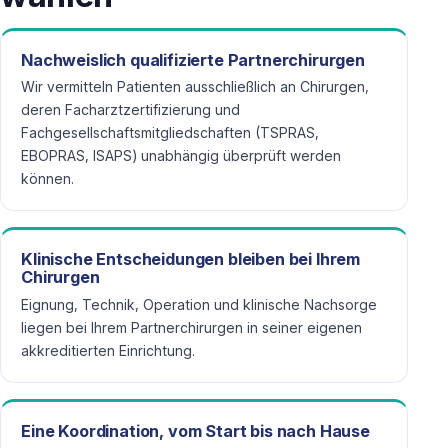
Nachweislich qualifizierte Partnerchirurgen
Wir vermitteln Patienten ausschließlich an Chirurgen,
deren Facharztzertifizierung und
Fachgesellschaftsmitgliedschaften (TSPRAS,
EBOPRAS, ISAPS) unabhängig überprüft werden
können.
Klinische Entscheidungen bleiben bei Ihrem
Chirurgen
Eignung, Technik, Operation und klinische Nachsorge
liegen bei Ihrem Partnerchirurgen in seiner eigenen
akkreditierten Einrichtung.
Eine Koordination, vom Start bis nach Hause