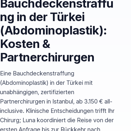
Bauchdeckenstraffu
ng in der Türkei
(Abdominoplastik):
Kosten &
Partnerchirurgen
Eine Bauchdeckenstraffung
(Abdominoplastik) in der Türkei mit
unabhängigen, zertifizierten
Partnerchirurgen in Istanbul, ab 3.150 € all-
inclusive. Klinische Entscheidungen trifft Ihr
Chirurg; Luna koordiniert die Reise von der
ersten Anfrage bis zur Rückkehr nach