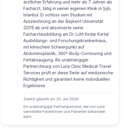
ärztlicher Erfahrung und mehr als 7 Jahren als
Facharzt, tätig in seiner eigenen Klinik in Şişli,
Istanbul. Er schloss sein Studium mit
Auszeichnung an der Başkent Universität
(2011) ab und absolvierte seine
Facharztausbildung am Dr. Lütfi Kırdar Kartal
Ausbildungs- und Forschungskrankenhaus,
mit klinischem Schwerpunkt auf
Abdominoplastik, 360°-Body-Contouring und
Fettabsaugung. Als unabhängiger
Partnerchirurg von Luna Clinic Medical Travel
Services prüft er diese Seite auf medizinische
Richtigkeit und garantiert keine individuellen
Ergebnisse.
Zuletzt geprüft am
20. Juli 2026
Ein unabhängiger Partnerspezialist, der von Luna
vermittelte Patientinnen und Patienten behandeln
kann.