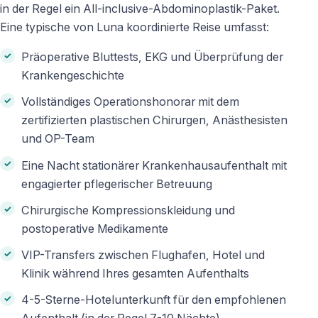
in der Regel ein All-inclusive-Abdominoplastik-Paket.
Eine typische von Luna koordinierte Reise umfasst:
Präoperative Bluttests, EKG und Überprüfung der
Krankengeschichte
Vollständiges Operationshonorar mit dem
zertifizierten plastischen Chirurgen, Anästhesisten
und OP-Team
Eine Nacht stationärer Krankenhausaufenthalt mit
engagierter pflegerischer Betreuung
Chirurgische Kompressionskleidung und
postoperative Medikamente
VIP-Transfers zwischen Flughafen, Hotel und
Klinik während Ihres gesamten Aufenthalts
4-5-Sterne-Hotelunterkunft für den empfohlenen