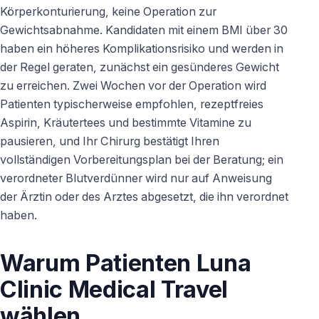
Körperkonturierung, keine Operation zur
Gewichtsabnahme. Kandidaten mit einem BMI über 30
haben ein höheres Komplikationsrisiko und werden in
der Regel geraten, zunächst ein gesünderes Gewicht
zu erreichen. Zwei Wochen vor der Operation wird
Patienten typischerweise empfohlen, rezeptfreies
Aspirin, Kräutertees und bestimmte Vitamine zu
pausieren, und Ihr Chirurg bestätigt Ihren
vollständigen Vorbereitungsplan bei der Beratung; ein
verordneter Blutverdünner wird nur auf Anweisung
der Ärztin oder des Arztes abgesetzt, die ihn verordnet
haben.
Warum Patienten Luna
Clinic Medical Travel
wählen