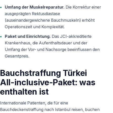
Umfang der Muskelreparatur.
Die Korrektur einer
ausgeprägten Rektusdiastase
(auseinandergewichene Bauchmuskeln) erhöht
Operationszeit und Komplexität.
Paket und Einrichtung.
Das JCI-akkreditierte
Krankenhaus, die Aufenthaltsdauer und der
Umfang der Vor- und Nachsorge beeinflussen den
Gesamtpreis.
Bauchstraffung Türkei
All-inclusive-Paket: was
enthalten ist
Internationale Patienten, die für eine
Bauchdeckenstraffung nach Istanbul reisen, buchen