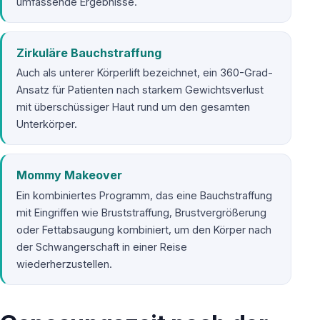
umfassende Ergebnisse.
Zirkuläre Bauchstraffung
Auch als unterer Körperlift bezeichnet, ein 360-Grad-
Ansatz für Patienten nach starkem Gewichtsverlust
mit überschüssiger Haut rund um den gesamten
Unterkörper.
Mommy Makeover
Ein kombiniertes Programm, das eine Bauchstraffung
mit Eingriffen wie Bruststraffung, Brustvergrößerung
oder Fettabsaugung kombiniert, um den Körper nach
der Schwangerschaft in einer Reise
wiederherzustellen.