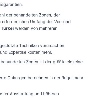
isgarantien.
ahl der behandelten Zonen, der
 erforderlichen Umfang der Vor- und
 Türkei
werden von mehreren
allgestützte Techniken verursachen
 und Expertise kosten mehr.
behandelten Zonen ist der größte einzelne
rte Chirurgen berechnen in der Regel mehr
ster Ausstattung und höheren