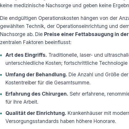
keine medizinische Nachsorge und geben keine Ergebn
Die endgültigen Operationskosten hängen von der Anz
gewählten Technik, der Operationseinrichtung und dem
Nachsorge ab. Die
Preise einer Fettabsaugung in der
zentralen Faktoren beeinflusst:
Art des Eingriffs.
Traditionelle, laser- und ultrasch
unterschiedliche Kosten; fortschrittliche Technologie
Umfang der Behandlung.
Die Anzahl und Größe der 
Kostentreiber für die Gesamtsumme.
Erfahrung des Chirurgen.
Sehr erfahrene, renommie
für ihre Arbeit.
Qualität der Einrichtung.
Krankenhäuser mit modern
Versorgungsstandards haben höhere Honorare.