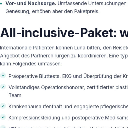
Vor- und Nachsorge.
Umfassende Untersuchungen u
Genesung, erhöhen aber den Paketpreis.
All-inclusive-Paket: w
Internationale Patienten können Luna bitten, den Reise
Angebot des Partnerchirurgen zu koordinieren. Eine typ
kann Folgendes umfassen:
Präoperative Bluttests, EKG und Überprüfung der 
Vollständiges Operationshonorar, zertifizierter plas
Team
Krankenhausaufenthalt und engagierte pflegerisch
Kompressionskleidung und postoperative Medikam