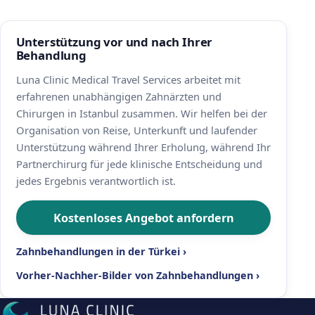
Unterstützung vor und nach Ihrer
Behandlung
Luna Clinic Medical Travel Services arbeitet mit
erfahrenen unabhängigen Zahnärzten und
Chirurgen in Istanbul zusammen. Wir helfen bei der
Organisation von Reise, Unterkunft und laufender
Unterstützung während Ihrer Erholung, während Ihr
Partnerchirurg für jede klinische Entscheidung und
jedes Ergebnis verantwortlich ist.
Kostenloses Angebot anfordern
Zahnbehandlungen in der Türkei ›
Vorher-Nachher-Bilder von Zahnbehandlungen ›