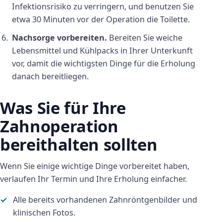
Infektionsrisiko zu verringern, und benutzen Sie
etwa 30 Minuten vor der Operation die Toilette.
Nachsorge vorbereiten.
Bereiten Sie weiche
Lebensmittel und Kühlpacks in Ihrer Unterkunft
vor, damit die wichtigsten Dinge für die Erholung
danach bereitliegen.
Was Sie für Ihre
Zahnoperation
bereithalten sollten
Wenn Sie einige wichtige Dinge vorbereitet haben,
verlaufen Ihr Termin und Ihre Erholung einfacher.
Alle bereits vorhandenen Zahnröntgenbilder und
klinischen Fotos.