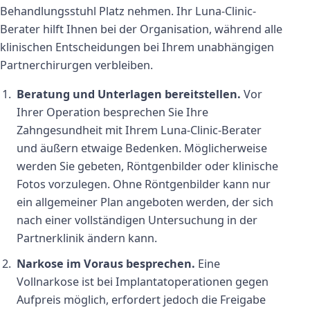
Behandlungsstuhl Platz nehmen. Ihr Luna-Clinic-
Berater hilft Ihnen bei der Organisation, während alle
klinischen Entscheidungen bei Ihrem unabhängigen
Partnerchirurgen verbleiben.
Beratung und Unterlagen bereitstellen.
Vor
Ihrer Operation besprechen Sie Ihre
Zahngesundheit mit Ihrem Luna-Clinic-Berater
und äußern etwaige Bedenken. Möglicherweise
werden Sie gebeten, Röntgenbilder oder klinische
Fotos vorzulegen. Ohne Röntgenbilder kann nur
ein allgemeiner Plan angeboten werden, der sich
nach einer vollständigen Untersuchung in der
Partnerklinik ändern kann.
Narkose im Voraus besprechen.
Eine
Vollnarkose ist bei Implantatoperationen gegen
Aufpreis möglich, erfordert jedoch die Freigabe