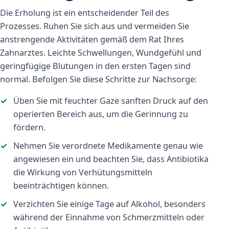
Die Erholung ist ein entscheidender Teil des
Prozesses. Ruhen Sie sich aus und vermeiden Sie
anstrengende Aktivitäten gemäß dem Rat Ihres
Zahnarztes. Leichte Schwellungen, Wundgefühl und
geringfügige Blutungen in den ersten Tagen sind
normal. Befolgen Sie diese Schritte zur Nachsorge:
Üben Sie mit feuchter Gaze sanften Druck auf den
operierten Bereich aus, um die Gerinnung zu
fördern.
Nehmen Sie verordnete Medikamente genau wie
angewiesen ein und beachten Sie, dass Antibiotika
die Wirkung von Verhütungsmitteln
beeinträchtigen können.
Verzichten Sie einige Tage auf Alkohol, besonders
während der Einnahme von Schmerzmitteln oder