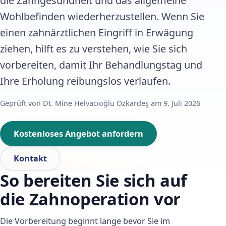
die Zahngesundheit und das allgemeine
Wohlbefinden wiederherzustellen. Wenn Sie
einen zahnärztlichen Eingriff in Erwägung
ziehen, hilft es zu verstehen, wie Sie sich
vorbereiten, damit Ihr Behandlungstag und
Ihre Erholung reibungslos verlaufen.
Geprüft von Dt. Mine Helvacıoğlu Özkardeş am 9. Juli 2026
Kostenloses Angebot anfordern
Kontakt
So bereiten Sie sich auf
die Zahnoperation vor
Die Vorbereitung beginnt lange bevor Sie im