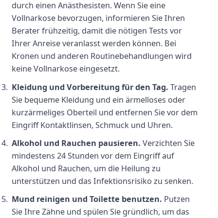
durch einen Anästhesisten. Wenn Sie eine
Vollnarkose bevorzugen, informieren Sie Ihren
Berater frühzeitig, damit die nötigen Tests vor
Ihrer Anreise veranlasst werden können. Bei
Kronen und anderen Routinebehandlungen wird
keine Vollnarkose eingesetzt.
Kleidung und Vorbereitung für den Tag.
Tragen
Sie bequeme Kleidung und ein ärmelloses oder
kurzärmeliges Oberteil und entfernen Sie vor dem
Eingriff Kontaktlinsen, Schmuck und Uhren.
Alkohol und Rauchen pausieren.
Verzichten Sie
mindestens 24 Stunden vor dem Eingriff auf
Alkohol und Rauchen, um die Heilung zu
unterstützen und das Infektionsrisiko zu senken.
Mund reinigen und Toilette benutzen.
Putzen
Sie Ihre Zähne und spülen Sie gründlich, um das