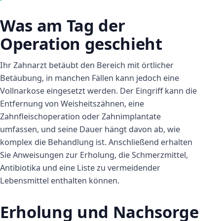
Was am Tag der
Operation geschieht
Ihr Zahnarzt betäubt den Bereich mit örtlicher
Betäubung, in manchen Fällen kann jedoch eine
Vollnarkose eingesetzt werden. Der Eingriff kann die
Entfernung von Weisheitszähnen, eine
Zahnfleischoperation oder Zahnimplantate
umfassen, und seine Dauer hängt davon ab, wie
komplex die Behandlung ist. Anschließend erhalten
Sie Anweisungen zur Erholung, die Schmerzmittel,
Antibiotika und eine Liste zu vermeidender
Lebensmittel enthalten können.
Erholung und Nachsorge