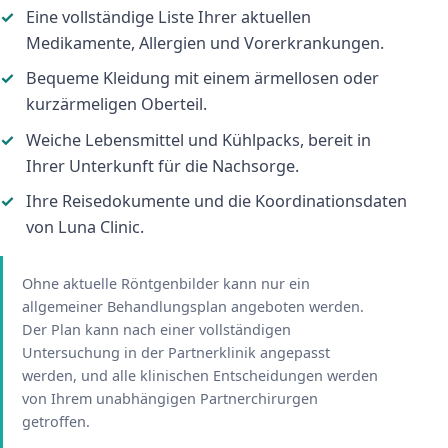
Eine vollständige Liste Ihrer aktuellen
Medikamente, Allergien und Vorerkrankungen.
Bequeme Kleidung mit einem ärmellosen oder
kurzärmeligen Oberteil.
Weiche Lebensmittel und Kühlpacks, bereit in
Ihrer Unterkunft für die Nachsorge.
Ihre Reisedokumente und die Koordinationsdaten
von Luna Clinic.
Ohne aktuelle Röntgenbilder kann nur ein
allgemeiner Behandlungsplan angeboten werden.
Der Plan kann nach einer vollständigen
Untersuchung in der Partnerklinik angepasst
werden, und alle klinischen Entscheidungen werden
von Ihrem unabhängigen Partnerchirurgen
getroffen.