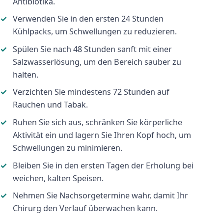
Antibiotika.
Verwenden Sie in den ersten 24 Stunden
Kühlpacks, um Schwellungen zu reduzieren.
Spülen Sie nach 48 Stunden sanft mit einer
Salzwasserlösung, um den Bereich sauber zu
halten.
Verzichten Sie mindestens 72 Stunden auf
Rauchen und Tabak.
Ruhen Sie sich aus, schränken Sie körperliche
Aktivität ein und lagern Sie Ihren Kopf hoch, um
Schwellungen zu minimieren.
Bleiben Sie in den ersten Tagen der Erholung bei
weichen, kalten Speisen.
Nehmen Sie Nachsorgetermine wahr, damit Ihr
Chirurg den Verlauf überwachen kann.