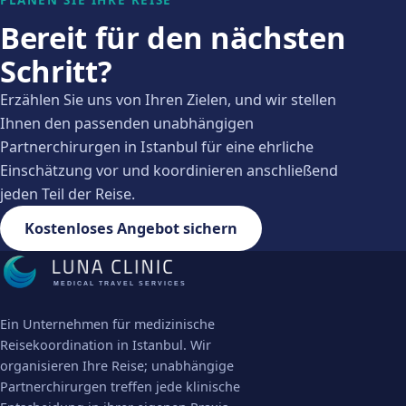
PLANEN SIE IHRE REISE
Bereit für den nächsten
Schritt?
Erzählen Sie uns von Ihren Zielen, und wir stellen
Ihnen den passenden unabhängigen
Partnerchirurgen in Istanbul für eine ehrliche
Einschätzung vor und koordinieren anschließend
jeden Teil der Reise.
Kostenloses Angebot sichern
MEDICAL TRAVEL SERVICES
Ein Unternehmen für medizinische
Reisekoordination in Istanbul. Wir
organisieren Ihre Reise; unabhängige
Partnerchirurgen treffen jede klinische