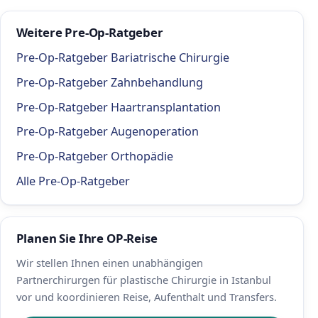
Weitere Pre-Op-Ratgeber
Pre-Op-Ratgeber Bariatrische Chirurgie
Pre-Op-Ratgeber Zahnbehandlung
Pre-Op-Ratgeber Haartransplantation
Pre-Op-Ratgeber Augenoperation
Pre-Op-Ratgeber Orthopädie
Alle Pre-Op-Ratgeber
Planen Sie Ihre OP-Reise
Wir stellen Ihnen einen unabhängigen
Partnerchirurgen für plastische Chirurgie in Istanbul
vor und koordinieren Reise, Aufenthalt und Transfers.