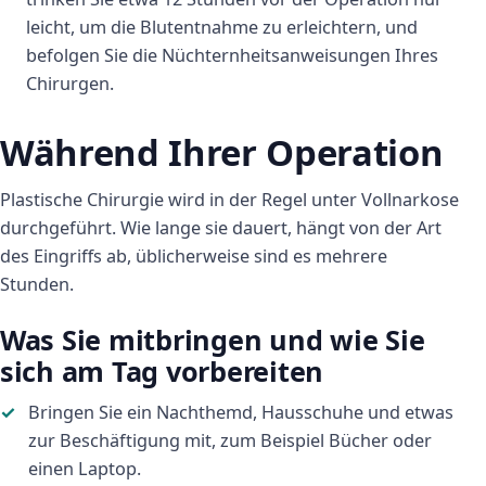
leicht, um die Blutentnahme zu erleichtern, und
befolgen Sie die Nüchternheitsanweisungen Ihres
Chirurgen.
Während Ihrer Operation
Plastische Chirurgie wird in der Regel unter Vollnarkose
durchgeführt. Wie lange sie dauert, hängt von der Art
des Eingriffs ab, üblicherweise sind es mehrere
Stunden.
Was Sie mitbringen und wie Sie
sich am Tag vorbereiten
Bringen Sie ein Nachthemd, Hausschuhe und etwas
zur Beschäftigung mit, zum Beispiel Bücher oder
einen Laptop.