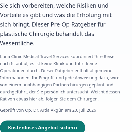
Sie sich vorbereiten, welche Risiken und
Vorteile es gibt und was die Erholung mit
sich bringt. Dieser Pre-Op-Ratgeber für
plastische Chirurgie behandelt das
Wesentliche.
Luna Clinic Medical Travel Services koordiniert Ihre Reise
nach Istanbul; es ist keine Klinik und führt keine
Operationen durch. Dieser Ratgeber enthält allgemeine
Informationen. Ihr Eingriff, und jede Anweisung dazu, wird
von einem unabhängigen Partnerchirurgen geplant und
durchgeführt, der Sie persönlich untersucht. Weicht dessen
Rat von etwas hier ab, folgen Sie dem Chirurgen.
Geprüft von Op. Dr. Arda Akgün am 20. Juli 2026
Kostenloses Angebot sichern