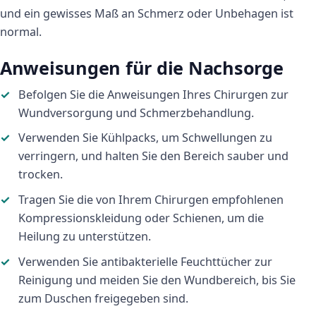
und ein gewisses Maß an Schmerz oder Unbehagen ist
normal.
Anweisungen für die Nachsorge
Befolgen Sie die Anweisungen Ihres Chirurgen zur
Wundversorgung und Schmerzbehandlung.
Verwenden Sie Kühlpacks, um Schwellungen zu
verringern, und halten Sie den Bereich sauber und
trocken.
Tragen Sie die von Ihrem Chirurgen empfohlenen
Kompressionskleidung oder Schienen, um die
Heilung zu unterstützen.
Verwenden Sie antibakterielle Feuchttücher zur
Reinigung und meiden Sie den Wundbereich, bis Sie
zum Duschen freigegeben sind.