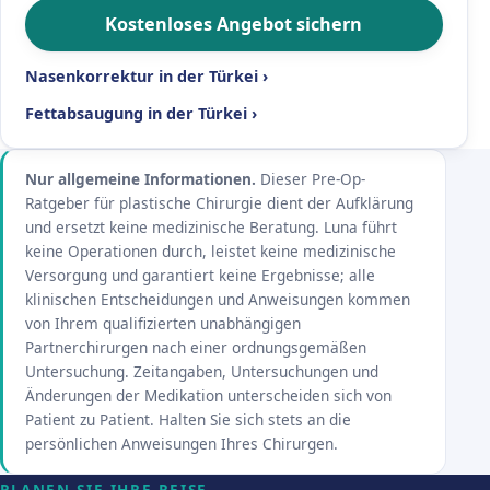
Kostenloses Angebot sichern
Nasenkorrektur in der Türkei ›
Fettabsaugung in der Türkei ›
Nur allgemeine Informationen.
Dieser Pre-Op-
Ratgeber für plastische Chirurgie dient der Aufklärung
und ersetzt keine medizinische Beratung. Luna führt
keine Operationen durch, leistet keine medizinische
Versorgung und garantiert keine Ergebnisse; alle
klinischen Entscheidungen und Anweisungen kommen
von Ihrem qualifizierten unabhängigen
Partnerchirurgen nach einer ordnungsgemäßen
Untersuchung. Zeitangaben, Untersuchungen und
Änderungen der Medikation unterscheiden sich von
Patient zu Patient. Halten Sie sich stets an die
persönlichen Anweisungen Ihres Chirurgen.