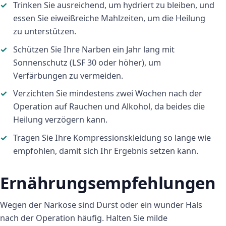
Trinken Sie ausreichend, um hydriert zu bleiben, und
essen Sie eiweißreiche Mahlzeiten, um die Heilung
zu unterstützen.
Schützen Sie Ihre Narben ein Jahr lang mit
Sonnenschutz (LSF 30 oder höher), um
Verfärbungen zu vermeiden.
Verzichten Sie mindestens zwei Wochen nach der
Operation auf Rauchen und Alkohol, da beides die
Heilung verzögern kann.
Tragen Sie Ihre Kompressionskleidung so lange wie
empfohlen, damit sich Ihr Ergebnis setzen kann.
Ernährungsempfehlungen
Wegen der Narkose sind Durst oder ein wunder Hals
nach der Operation häufig. Halten Sie milde