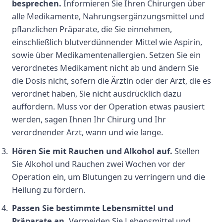
besprechen.
Informieren Sie Ihren Chirurgen über
alle Medikamente, Nahrungsergänzungsmittel und
pflanzlichen Präparate, die Sie einnehmen,
einschließlich blutverdünnender Mittel wie Aspirin,
sowie über Medikamentenallergien. Setzen Sie ein
verordnetes Medikament nicht ab und ändern Sie
die Dosis nicht, sofern die Ärztin oder der Arzt, die es
verordnet haben, Sie nicht ausdrücklich dazu
auffordern. Muss vor der Operation etwas pausiert
werden, sagen Ihnen Ihr Chirurg und Ihr
verordnender Arzt, wann und wie lange.
Hören Sie mit Rauchen und Alkohol auf.
Stellen
Sie Alkohol und Rauchen zwei Wochen vor der
Operation ein, um Blutungen zu verringern und die
Heilung zu fördern.
Passen Sie bestimmte Lebensmittel und
Präparate an.
Vermeiden Sie Lebensmittel und