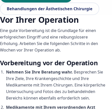
Behandlungen der Ästhetischen Chirurgie
Vor Ihrer Operation
Eine gute Vorbereitung ist die Grundlage für einen
erfolgreichen Eingriff und eine reibungslosere
Erholung. Arbeiten Sie die folgenden Schritte in den
Wochen vor Ihrer Operation ab.
Vorbereitung vor der Operation
Nehmen Sie Ihre Beratung wahr.
Besprechen Sie
Ihre Ziele, Ihre Krankengeschichte und Ihre
Medikamente mit Ihrem Chirurgen. Eine körperliche
Untersuchung und Fotos des zu behandelnden
Bereichs können ebenfalls erforderlich sein.
Medikamente mit Ihrem verordnenden Arzt