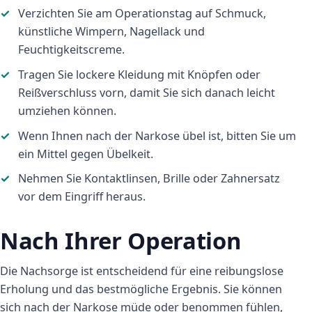
Verzichten Sie am Operationstag auf Schmuck,
künstliche Wimpern, Nagellack und
Feuchtigkeitscreme.
Tragen Sie lockere Kleidung mit Knöpfen oder
Reißverschluss vorn, damit Sie sich danach leicht
umziehen können.
Wenn Ihnen nach der Narkose übel ist, bitten Sie um
ein Mittel gegen Übelkeit.
Nehmen Sie Kontaktlinsen, Brille oder Zahnersatz
vor dem Eingriff heraus.
Nach Ihrer Operation
Die Nachsorge ist entscheidend für eine reibungslose
Erholung und das bestmögliche Ergebnis. Sie können
sich nach der Narkose müde oder benommen fühlen,