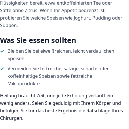
Flüssigkeiten bereit, etwa entkoffeinierten Tee oder
Säfte ohne Zitrus. Wenn Ihr Appetit begrenzt ist,
probieren Sie weiche Speisen wie Joghurt, Pudding oder
Suppen.
Was Sie essen sollten
Bleiben Sie bei eiweißreichen, leicht verdaulichen
Speisen.
Vermeiden Sie fettreiche, salzige, scharfe oder
koffeinhaltige Speisen sowie fettreiche
Milchprodukte.
Heilung braucht Zeit, und jede Erholung verläuft ein
wenig anders. Seien Sie geduldig mit Ihrem Körper und
befolgen Sie für das beste Ergebnis die Ratschläge Ihres
Chirurgen.